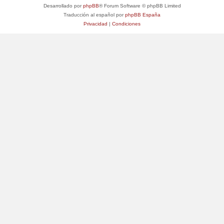
Desarrollado por
phpBB
® Forum Software © phpBB Limited
Traducción al español por
phpBB España
Privacidad
|
Condiciones