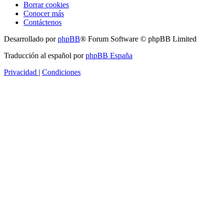
Borrar cookies
Conocer más
Contáctenos
Desarrollado por
phpBB
® Forum Software © phpBB Limited
Traducción al español por
phpBB España
Privacidad
|
Condiciones