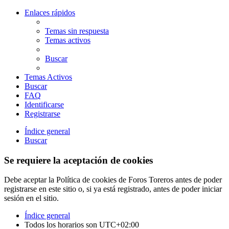
Enlaces rápidos
Temas sin respuesta
Temas activos
Buscar
Temas Activos
Buscar
FAQ
Identificarse
Registrarse
Índice general
Buscar
Se requiere la aceptación de cookies
Debe aceptar la Política de cookies de Foros Toreros antes de poder
registrarse en este sitio o, si ya está registrado, antes de poder iniciar
sesión en el sitio.
Índice general
Todos los horarios son
UTC+02:00