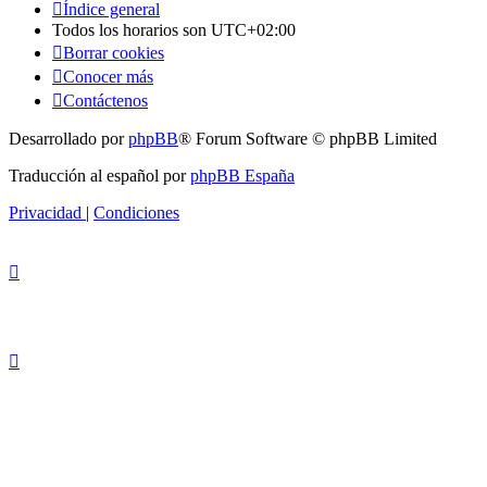
Índice general
Todos los horarios son
UTC+02:00
Borrar cookies
Conocer más
Contáctenos
Desarrollado por
phpBB
® Forum Software © phpBB Limited
Traducción al español por
phpBB España
Privacidad
|
Condiciones