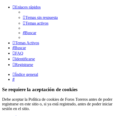
Enlaces rápidos
Temas sin respuesta
Temas activos
Buscar
Temas Activos
Buscar
FAQ
Identificarse
Registrarse
Índice general
Buscar
Se requiere la aceptación de cookies
Debe aceptar la Política de cookies de Foros Toreros antes de poder
registrarse en este sitio o, si ya está registrado, antes de poder iniciar
sesión en el sitio.