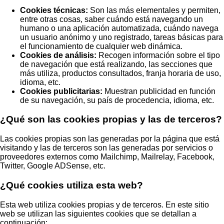
Cookies técnicas:
Son las más elementales y permiten,
entre otras cosas, saber cuándo está navegando un
humano o una aplicación automatizada, cuándo navega
un usuario anónimo y uno registrado, tareas básicas para
el funcionamiento de cualquier web dinámica.
Cookies de análisis:
Recogen información sobre el tipo
de navegación que está realizando, las secciones que
más utiliza, productos consultados, franja horaria de uso,
idioma, etc.
Cookies publicitarias:
Muestran publicidad en función
de su navegación, su país de procedencia, idioma, etc.
¿Qué son las cookies propias y las de terceros?
Las cookies propias son las generadas por la página que está
visitando y las de terceros son las generadas por servicios o
proveedores externos como Mailchimp, Mailrelay, Facebook,
Twitter, Google ADSense, etc.
¿Qué cookies utiliza esta web?
Esta web utiliza cookies propias y de terceros. En este sitio
web se utilizan las siguientes cookies que se detallan a
continuación: