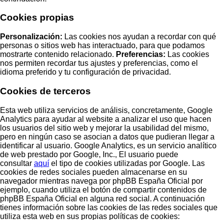
Cookies propias
Personalización:
Las cookies nos ayudan a recordar con qué
personas o sitios web has interactuado, para que podamos
mostrarte contenido relacionado.
Preferencias:
Las cookies
nos permiten recordar tus ajustes y preferencias, como el
idioma preferido y tu configuración de privacidad.
Cookies de terceros
Esta web utiliza servicios de análisis, concretamente, Google
Analytics para ayudar al website a analizar el uso que hacen
los usuarios del sitio web y mejorar la usabilidad del mismo,
pero en ningún caso se asocian a datos que pudieran llegar a
identificar al usuario. Google Analytics, es un servicio analítico
de web prestado por Google, Inc., El usuario puede
consultar
aquí
el tipo de cookies utilizadas por Google. Las
cookies de redes sociales pueden almacenarse en su
navegador mientras navega por phpBB España Oficial por
ejemplo, cuando utiliza el botón de compartir contenidos de
phpBB España Oficial en alguna red social. A continuación
tienes información sobre las cookies de las redes sociales que
utiliza esta web en sus propias políticas de cookies: