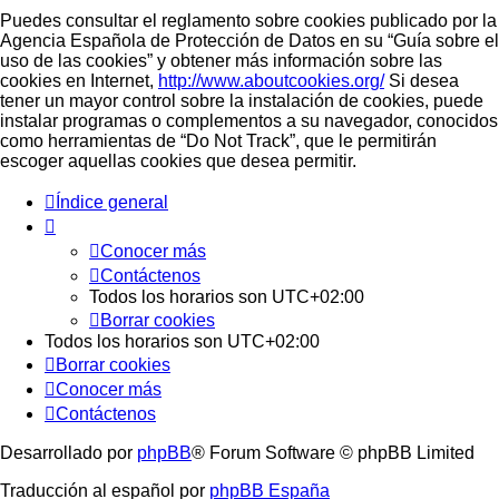
Puedes consultar el reglamento sobre cookies publicado por la
Agencia Española de Protección de Datos en su “Guía sobre el
uso de las cookies” y obtener más información sobre las
cookies en Internet,
http://www.aboutcookies.org/
Si desea
tener un mayor control sobre la instalación de cookies, puede
instalar programas o complementos a su navegador, conocidos
como herramientas de “Do Not Track”, que le permitirán
escoger aquellas cookies que desea permitir.
Índice general
Conocer más
Contáctenos
Todos los horarios son
UTC+02:00
Borrar cookies
Todos los horarios son
UTC+02:00
Borrar cookies
Conocer más
Contáctenos
Desarrollado por
phpBB
® Forum Software © phpBB Limited
Traducción al español por
phpBB España