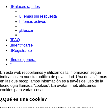
Enlaces rápidos
Temas sin respuesta
Temas activos
Buscar
FAQ
Identificarse
Registrarse
Índice general
Buscar
En esta web recopilamos y utilizamos la información según
indicamos en nuestra política de privacidad. Una de las formas
en las que recopilamos información es a través del uso de la
tecnología llamada “cookies”. En evatarin.net, utilizamos
cookies para varias cosas.
¿Qué es una cookie?