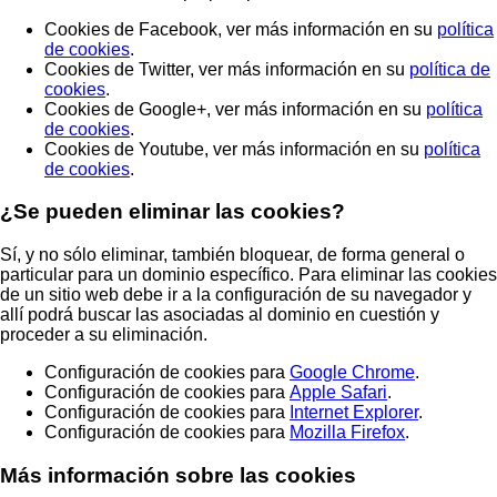
Cookies de Facebook, ver más información en su
política
de cookies
.
Cookies de Twitter, ver más información en su
política de
cookies
.
Cookies de Google+, ver más información en su
política
de cookies
.
Cookies de Youtube, ver más información en su
política
de cookies
.
¿Se pueden eliminar las cookies?
Sí, y no sólo eliminar, también bloquear, de forma general o
particular para un dominio específico. Para eliminar las cookies
de un sitio web debe ir a la configuración de su navegador y
allí podrá buscar las asociadas al dominio en cuestión y
proceder a su eliminación.
Configuración de cookies para
Google Chrome
.
Configuración de cookies para
Apple Safari
.
Configuración de cookies para
Internet Explorer
.
Configuración de cookies para
Mozilla Firefox
.
Más información sobre las cookies