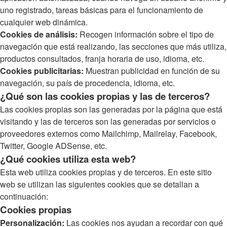
uno registrado, tareas básicas para el funcionamiento de
cualquier web dinámica.
Cookies de análisis:
Recogen información sobre el tipo de
navegación que está realizando, las secciones que más utiliza,
productos consultados, franja horaria de uso, idioma, etc.
Cookies publicitarias:
Muestran publicidad en función de su
navegación, su país de procedencia, idioma, etc.
¿Qué son las cookies propias y las de terceros?
Las cookies propias son las generadas por la página que está
visitando y las de terceros son las generadas por servicios o
proveedores externos como Mailchimp, Mailrelay, Facebook,
Twitter, Google ADSense, etc.
¿Qué cookies utiliza esta web?
Esta web utiliza cookies propias y de terceros. En este sitio
web se utilizan las siguientes cookies que se detallan a
continuación:
Cookies propias
Personalización:
Las cookies nos ayudan a recordar con qué