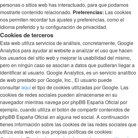
personas o sitios web has interactuado, para que podamos
mostrarte contenido relacionado.
Preferencias:
Las cookies
nos permiten recordar tus ajustes y preferencias, como el
idioma preferido y tu configuración de privacidad.
Cookies de terceros
Esta web utiliza servicios de análisis, concretamente, Google
Analytics para ayudar al website a analizar el uso que hacen
los usuarios del sitio web y mejorar la usabilidad del mismo,
pero en ningún caso se asocian a datos que pudieran llegar a
identificar al usuario. Google Analytics, es un servicio analítico
de web prestado por Google, Inc., El usuario puede
consultar
aquí
el tipo de cookies utilizadas por Google. Las
cookies de redes sociales pueden almacenarse en su
navegador mientras navega por phpBB España Oficial por
ejemplo, cuando utiliza el botón de compartir contenidos de
phpBB España Oficial en alguna red social. A continuación
tienes información sobre las cookies de las redes sociales que
utiliza esta web en sus propias políticas de cookies: