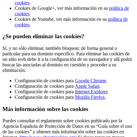
cookies
.
Cookies de Google+, ver más información en su
política de
cookies
.
Cookies de Youtube, ver más información en su
política de
cookies
.
¿Se pueden eliminar las cookies?
Sí, y no sólo eliminar, también bloquear, de forma general o
particular para un dominio específico. Para eliminar las cookies de
un sitio web debe ir a la configuración de su navegador y allí podrá
buscar las asociadas al dominio en cuestión y proceder a su
eliminación.
Configuración de cookies para
Google Chrome
.
Configuración de cookies para
Apple Safari
.
Configuración de cookies para
Internet Explorer
.
Configuración de cookies para
Mozilla Firefox
.
Más información sobre las cookies
Puedes consultar el reglamento sobre cookies publicado por la
Agencia Española de Protección de Datos en su “Guía sobre el uso
de las cookies” y obtener más información sobre las cookies en