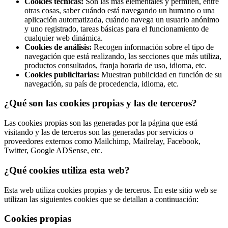
Cookies técnicas:
Son las más elementales y permiten, entre
otras cosas, saber cuándo está navegando un humano o una
aplicación automatizada, cuándo navega un usuario anónimo
y uno registrado, tareas básicas para el funcionamiento de
cualquier web dinámica.
Cookies de análisis:
Recogen información sobre el tipo de
navegación que está realizando, las secciones que más utiliza,
productos consultados, franja horaria de uso, idioma, etc.
Cookies publicitarias:
Muestran publicidad en función de su
navegación, su país de procedencia, idioma, etc.
¿Qué son las cookies propias y las de terceros?
Las cookies propias son las generadas por la página que está
visitando y las de terceros son las generadas por servicios o
proveedores externos como Mailchimp, Mailrelay, Facebook,
Twitter, Google ADSense, etc.
¿Qué cookies utiliza esta web?
Esta web utiliza cookies propias y de terceros. En este sitio web se
utilizan las siguientes cookies que se detallan a continuación:
Cookies propias