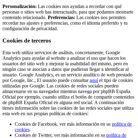
Personalización:
Las cookies nos ayudan a recordar con qué
personas o sitios web has interactuado, para que podamos mostrarte
contenido relacionado.
Preferencias:
Las cookies nos permiten
recordar tus ajustes y preferencias, como el idioma preferido y tu
configuración de privacidad.
Cookies de terceros
Esta web utiliza servicios de análisis, concretamente, Google
Analytics para ayudar al website a analizar el uso que hacen los
usuarios del sitio web y mejorar la usabilidad del mismo, pero en
ningún caso se asocian a datos que pudieran llegar a identificar al
usuario. Google Analytics, es un servicio analítico de web prestado
por Google, Inc., El usuario puede consultar
aquí
el tipo de cookies
utilizadas por Google. Las cookies de redes sociales pueden
almacenarse en su navegador mientras navega por phpBB España
Oficial por ejemplo, cuando utiliza el botón de compartir contenidos
de phpBB España Oficial en alguna red social. A continuación
tienes información sobre las cookies de las redes sociales que utiliza
esta web en sus propias políticas de cookies:
Cookies de Facebook, ver más información en su
política de
cookies
.
Cookies de Twitter, ver más información en su
política de