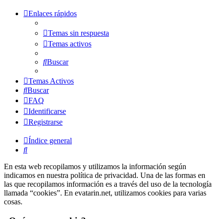
Enlaces rápidos
Temas sin respuesta
Temas activos
Buscar
Temas Activos
Buscar
FAQ
Identificarse
Registrarse
Índice general
Buscar
En esta web recopilamos y utilizamos la información según
indicamos en nuestra política de privacidad. Una de las formas en
las que recopilamos información es a través del uso de la tecnología
llamada “cookies”. En evatarin.net, utilizamos cookies para varias
cosas.