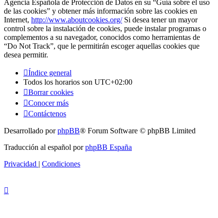
Agencia Española de Protección de Datos en su “Guía sobre el uso
de las cookies” y obtener más información sobre las cookies en
Internet,
http://www.aboutcookies.org/
Si desea tener un mayor
control sobre la instalación de cookies, puede instalar programas o
complementos a su navegador, conocidos como herramientas de
“Do Not Track”, que le permitirán escoger aquellas cookies que
desea permitir.
Índice general
Todos los horarios son
UTC+02:00
Borrar cookies
Conocer más
Contáctenos
Desarrollado por
phpBB
® Forum Software © phpBB Limited
Traducción al español por
phpBB España
Privacidad
|
Condiciones