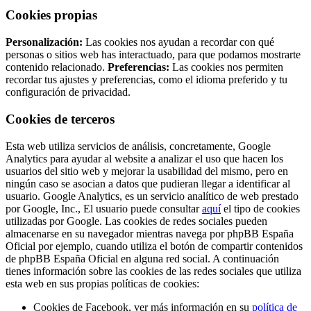
Cookies propias
Personalización:
Las cookies nos ayudan a recordar con qué
personas o sitios web has interactuado, para que podamos mostrarte
contenido relacionado.
Preferencias:
Las cookies nos permiten
recordar tus ajustes y preferencias, como el idioma preferido y tu
configuración de privacidad.
Cookies de terceros
Esta web utiliza servicios de análisis, concretamente, Google
Analytics para ayudar al website a analizar el uso que hacen los
usuarios del sitio web y mejorar la usabilidad del mismo, pero en
ningún caso se asocian a datos que pudieran llegar a identificar al
usuario. Google Analytics, es un servicio analítico de web prestado
por Google, Inc., El usuario puede consultar
aquí
el tipo de cookies
utilizadas por Google. Las cookies de redes sociales pueden
almacenarse en su navegador mientras navega por phpBB España
Oficial por ejemplo, cuando utiliza el botón de compartir contenidos
de phpBB España Oficial en alguna red social. A continuación
tienes información sobre las cookies de las redes sociales que utiliza
esta web en sus propias políticas de cookies:
Cookies de Facebook, ver más información en su
política de