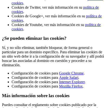
cookies
.
Cookies de Twitter, ver más información en su
política de
cookies
.
Cookies de Google+, ver más información en su
política de
cookies
.
Cookies de Youtube, ver más información en su
política de
cookies
.
¿Se pueden eliminar las cookies?
Sí, y no sólo eliminar, también bloquear, de forma general o
particular para un dominio específico. Para eliminar las cookies de
un sitio web debe ir a la configuración de su navegador y allí podrá
buscar las asociadas al dominio en cuestión y proceder a su
eliminación.
Configuración de cookies para
Google Chrome
.
Configuración de cookies para
Apple Safari
.
Configuración de cookies para
Internet Explorer
.
Configuración de cookies para
Mozilla Firefox
.
Más información sobre las cookies
Puedes consultar el reglamento sobre cookies publicado por la