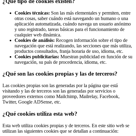
¿Qué tipo de cookies existen?
Cookies técnicas:
Son las más elementales y permiten, entre
otras cosas, saber cuándo está navegando un humano o una
aplicación automatizada, cuándo navega un usuario anónimo
y uno registrado, tareas básicas para el funcionamiento de
cualquier web dinámica.
Cookies de análisis:
Recogen información sobre el tipo de
navegación que está realizando, las secciones que más utiliza,
productos consultados, franja horaria de uso, idioma, etc.
Cookies publicitarias:
Muestran publicidad en función de su
navegación, su país de procedencia, idioma, etc.
¿Qué son las cookies propias y las de terceros?
Las cookies propias son las generadas por la página que está
visitando y las de terceros son las generadas por servicios o
proveedores externos como Mailchimp, Mailrelay, Facebook,
Twitter, Google ADSense, etc.
¿Qué cookies utiliza esta web?
Esta web utiliza cookies propias y de terceros. En este sitio web se
utilizan las siguientes cookies que se detallan a continuación: