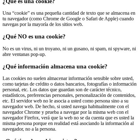
¿Qué es una cookie?
Una “cookie” es una pequeña cantidad de texto que se almacena en
tu navegador (como Chrome de Google o Safari de Apple) cuando
navegas por la mayoría de los sitios web.
¿Qué NO es una cookie?
No es un virus, ni un troyano, ni un gusano, ni spam, ni spyware, ni
abre ventanas pop-up.
¿Qué información almacena una cookie?
Las cookies no suelen almacenar información sensible sobre usted,
como tarjetas de crédito o datos bancarios, fotografías o información
personal, etc. Los datos que guardan son de carácter técnico,
estadísticos, preferencias personales, personalización de contenidos,
etc. El servidor web no le asocia a usted como persona sino a su
navegador web. De hecho, si usted navega habitualmente con el
navegador Chrome y prueba a navegar por la misma web con el
navegador Firefox, verá que la web no se da cuenta que es usted la
misma persona porque en realidad está asociando la información al
navegador, no a la persona.