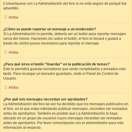
Comuníquese con La Administración del foro si no está seguro de porqué fue
advertido.
Arriba
¿Cómo se puede reportar un mensaje a un moderador?
Si La Administración lo permite, debería ver un botón para reportar mensajes
cerca del mismo. Haciendo clic sobre el botón, el foro le llevará y guiará a
través de ciertos pasos necesarios para reportar el mensaje.
Arriba
¿Para qué sirve el botón “Guardar” en la publicación de temas?
Esto le permitirá guardar borradores que serán completados y enviados más
tarde. Para recargar un borrador guardado, visite el Panel de Control de
Usuario.
Arriba
¿Por qué mis mensajes necesitan ser aprobados?
La Administración del foro tal vez ha decidido que los mensajes publicados en
el foro, en el que estas intentando publicar mensajes, necesiten ser revisados
antes de aprobarlos. También es posible que La Administración le haya
ubicado en un grupo de usuarios cuyos mensajes necesitan ser revisados
antes de aprobarlos. Por favor comuníquese con el administrador para más
información al respecto.