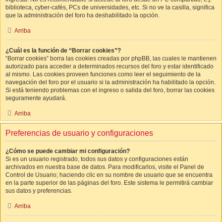
biblioteca, cyber-cafés, PCs de universidades, etc. Si no ve la casilla, significa
que la administración del foro ha deshabilitado la opción.
Arriba
¿Cuál es la función de “Borrar cookies”?
“Borrar cookies” borra las cookies creadas por phpBB, las cuales le mantienen
autorizado para acceder a determinados recursos del foro y estar identificado
al mismo. Las cookies proveen funciones como leer el seguimiento de la
navegación del foro por el usuario si la administración ha habilitado la opción.
Si está teniendo problemas con el ingreso o salida del foro, borrar las cookies
seguramente ayudará.
Arriba
Preferencias de usuario y configuraciones
¿Cómo se puede cambiar mi configuración?
Si es un usuario registrado, todos sus datos y configuraciones están
archivados en nuestra base de datos. Para modificarlos, visite el Panel de
Control de Usuario; haciendo clic en su nombre de usuario que se encuentra
en la parte superior de las páginas del foro. Este sistema le permitirá cambiar
sus datos y preferencias.
Arriba