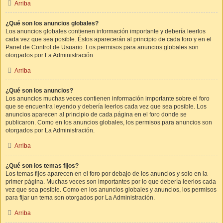
Arriba
¿Qué son los anuncios globales?
Los anuncios globales contienen información importante y debería leerlos
cada vez que sea posible. Éstos aparecerán al principio de cada foro y en el
Panel de Control de Usuario. Los permisos para anuncios globales son
otorgados por La Administración.
Arriba
¿Qué son los anuncios?
Los anuncios muchas veces contienen información importante sobre el foro
que se encuentra leyendo y debería leerlos cada vez que sea posible. Los
anuncios aparecen al principio de cada página en el foro donde se
publicaron. Como en los anuncios globales, los permisos para anuncios son
otorgados por La Administración.
Arriba
¿Qué son los temas fijos?
Los temas fijos aparecen en el foro por debajo de los anuncios y solo en la
primer página. Muchas veces son importantes por lo que debería leerlos cada
vez que sea posible. Como en los anuncios globales y anuncios, los permisos
para fijar un tema son otorgados por La Administración.
Arriba