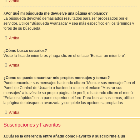
Arriba
¿Por qué mi búsqueda me devuelve una página en blanco?
La búsqueda devolvió demasiados resultados para ser procesados por el
servidor. Utilice “Búsqueda Avanzada” y sea más específico en los términos y
foros de su búsqueda.
Arriba
¿Cómo busco usuarios?
Visite la lista de miembros y haga clic en el enlace “Buscar un miembro”.
Arriba
¿Como se puede encontrar mis propios mensajes y temas?
Puede encontrar sus mensajes haciendo clic en “Mostrar sus mensajes” en el
Panel de Control de Usuario o haciendo clic en el enlace “Mostrar sus
mensajes” a través de su propio página de perfil, o haciendo clic en el menú
“Enlaces rápidos” en la parte superior del foro. Para buscar sus temas, utilice
la página de búsqueda avanzada y complete las opciones apropiadas.
Arriba
Suscripciones y Favoritos
¿Cuál es la diferencia entre añadir como Favorito y suscribirme a un