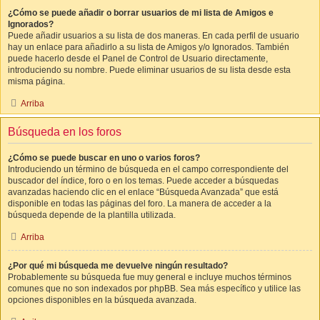
¿Cómo se puede añadir o borrar usuarios de mi lista de Amigos e
Ignorados?
Puede añadir usuarios a su lista de dos maneras. En cada perfil de usuario
hay un enlace para añadirlo a su lista de Amigos y/o Ignorados. También
puede hacerlo desde el Panel de Control de Usuario directamente,
introduciendo su nombre. Puede eliminar usuarios de su lista desde esta
misma página.
Arriba
Búsqueda en los foros
¿Cómo se puede buscar en uno o varios foros?
Introduciendo un término de búsqueda en el campo correspondiente del
buscador del índice, foro o en los temas. Puede acceder a búsquedas
avanzadas haciendo clic en el enlace “Búsqueda Avanzada” que está
disponible en todas las páginas del foro. La manera de acceder a la
búsqueda depende de la plantilla utilizada.
Arriba
¿Por qué mi búsqueda me devuelve ningún resultado?
Probablemente su búsqueda fue muy general e incluye muchos términos
comunes que no son indexados por phpBB. Sea más específico y utilice las
opciones disponibles en la búsqueda avanzada.