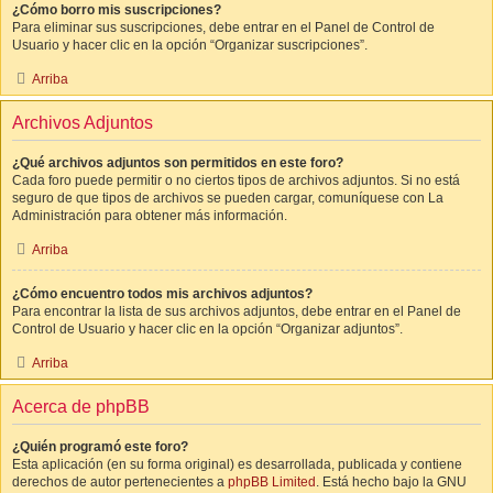
¿Cómo borro mis suscripciones?
Para eliminar sus suscripciones, debe entrar en el Panel de Control de
Usuario y hacer clic en la opción “Organizar suscripciones”.
Arriba
Archivos Adjuntos
¿Qué archivos adjuntos son permitidos en este foro?
Cada foro puede permitir o no ciertos tipos de archivos adjuntos. Si no está
seguro de que tipos de archivos se pueden cargar, comuníquese con La
Administración para obtener más información.
Arriba
¿Cómo encuentro todos mis archivos adjuntos?
Para encontrar la lista de sus archivos adjuntos, debe entrar en el Panel de
Control de Usuario y hacer clic en la opción “Organizar adjuntos”.
Arriba
Acerca de phpBB
¿Quién programó este foro?
Esta aplicación (en su forma original) es desarrollada, publicada y contiene
derechos de autor pertenecientes a
phpBB Limited
. Está hecho bajo la GNU