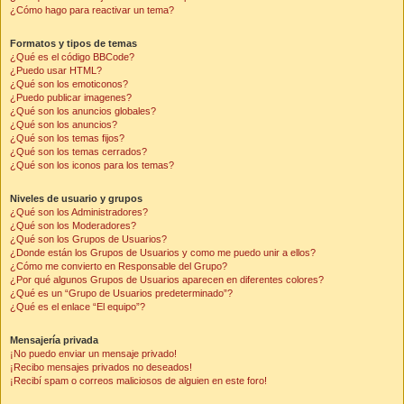
¿Cómo hago para reactivar un tema?
Formatos y tipos de temas
¿Qué es el código BBCode?
¿Puedo usar HTML?
¿Qué son los emoticonos?
¿Puedo publicar imagenes?
¿Qué son los anuncios globales?
¿Qué son los anuncios?
¿Qué son los temas fijos?
¿Qué son los temas cerrados?
¿Qué son los iconos para los temas?
Niveles de usuario y grupos
¿Qué son los Administradores?
¿Qué son los Moderadores?
¿Qué son los Grupos de Usuarios?
¿Donde están los Grupos de Usuarios y como me puedo unir a ellos?
¿Cómo me convierto en Responsable del Grupo?
¿Por qué algunos Grupos de Usuarios aparecen en diferentes colores?
¿Qué es un “Grupo de Usuarios predeterminado”?
¿Qué es el enlace “El equipo”?
Mensajería privada
¡No puedo enviar un mensaje privado!
¡Recibo mensajes privados no deseados!
¡Recibí spam o correos maliciosos de alguien en este foro!