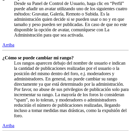
Desde su Panel de Control de Usuario, haga clic en “Perfil”
puede añadir un avatar utilizando uno de los siguientes cuatro
métodos: Gravatar, Galería, Remoto o Subida. Es la
administración quien decide si se pueden usar o no y en que
tamaño y peso pueden ser publicadas. En caso de que no este
disponible la opción de avatar, comuníquese con La
Administración para que sea activada.
Arriba
¿Cómo se puede cambiar mi rango?
Los rangos aparecen debajo del nombre de usuario e indican
la cantidad de publicaciones realizadas por el usuario o la
posición del mismo dentro del foro, e.j. moderadores y
administradores. En general, no puede cambiar su rango
directamente ya que está determinado por la administración.
Por favor, no abuse de sus privilegios de publicación solo para
incrementar su rango. La mayoría de los foros lo consideran
“spam”, no lo toleran, y moderadores o administradores
reducirán el número de publicaciones realizadas, llegando
incluso a tomar medidas mas drásticas, como la expulsión del
foro.
Arriba