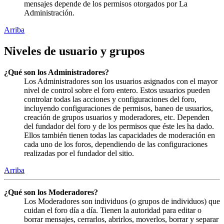
mensajes depende de los permisos otorgados por La
Administración.
Arriba
Niveles de usuario y grupos
¿Qué son los Administradores?
Los Administradores son los usuarios asignados con el mayor
nivel de control sobre el foro entero. Estos usuarios pueden
controlar todas las acciones y configuraciones del foro,
incluyendo configuraciones de permisos, baneo de usuarios,
creación de grupos usuarios y moderadores, etc. Dependen
del fundador del foro y de los permisos que éste les ha dado.
Ellos también tienen todas las capacidades de moderación en
cada uno de los foros, dependiendo de las configuraciones
realizadas por el fundador del sitio.
Arriba
¿Qué son los Moderadores?
Los Moderadores son individuos (o grupos de individuos) que
cuidan el foro día a día. Tienen la autoridad para editar o
borrar mensajes, cerrarlos, abrirlos, moverlos, borrar y separar