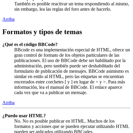
También es posible reactivar un tema respondiendo al mismo,
sin embargo, lea las reglas del foro antes de hacerlo.
Arriba
Formatos y tipos de temas
¿Qué es el código BBCode?
BBcode es una implementación especial de HTML, ofrece un
gran control de formato de los objetos particulares de las
publicaciones. El uso de BBCode debe ser habilitado por la
administración, pero también puede ser deshabilitado del
formulario de publicación de mensajes. BBCode asimismo es
similar en estilo al HTML, pero las etiquetas se encuentran
encerrados entre corchetes [ y ] en lugar de < y >. Para más
información, lea el manual de BBCode. El enlace aparece
cada vez que va a publicar un mensaje.
Arriba
¿Puedo usar HTML?
No. No es posible publicar en HTML. Muchos de los
formatos y acciones que se pueden ejecutar utilizando HTML
pueden ser aplicados utilizando BBCodes.