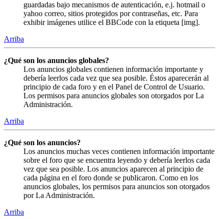
guardadas bajo mecanismos de autenticación, e.j. hotmail o
yahoo correo, sitios protegidos por contraseñas, etc. Para
exhibir imágenes utilice el BBCode con la etiqueta [img].
Arriba
¿Qué son los anuncios globales?
Los anuncios globales contienen información importante y
debería leerlos cada vez que sea posible. Éstos aparecerán al
principio de cada foro y en el Panel de Control de Usuario.
Los permisos para anuncios globales son otorgados por La
Administración.
Arriba
¿Qué son los anuncios?
Los anuncios muchas veces contienen información importante
sobre el foro que se encuentra leyendo y debería leerlos cada
vez que sea posible. Los anuncios aparecen al principio de
cada página en el foro donde se publicaron. Como en los
anuncios globales, los permisos para anuncios son otorgados
por La Administración.
Arriba