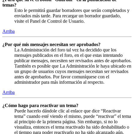
temas?
Esto le permitirá guardar borradores que serán completados y
enviados más tarde. Para recargar un borrador guardado,
visite el Panel de Control de Usuario.
Arriba
¿Por qué mis mensajes necesitan ser aprobados?
La Administración del foro tal vez ha decidido que los
mensajes publicados en el foro, en el que estas intentando
publicar mensajes, necesiten ser revisados antes de aprobarlos.
También es posible que La Administración le haya ubicado en
un grupo de usuarios cuyos mensajes necesitan ser revisados
antes de aprobarlos. Por favor comuníquese con el
administrador para más información al respecto.
Arriba
¿Cómo hago para reactivar un tema?
Puede hacerlo dándole clic al enlace que dice “Reactivar
tema” cuando esté viendo el mismo, puede “reactivar” el tema
al principio de la primera página. Sin embargo, si no lo
visualiza, entonces el tema reactivado ha sido deshabilitado o
el tiempo para poder reactivarlo no ha sido alcanzado aún.