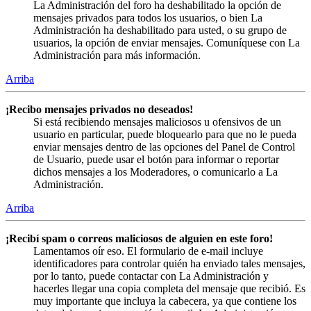
La Administración del foro ha deshabilitado la opción de
mensajes privados para todos los usuarios, o bien La
Administración ha deshabilitado para usted, o su grupo de
usuarios, la opción de enviar mensajes. Comuníquese con La
Administración para más información.
Arriba
¡Recibo mensajes privados no deseados!
Si está recibiendo mensajes maliciosos u ofensivos de un
usuario en particular, puede bloquearlo para que no le pueda
enviar mensajes dentro de las opciones del Panel de Control
de Usuario, puede usar el botón para informar o reportar
dichos mensajes a los Moderadores, o comunicarlo a La
Administración.
Arriba
¡Recibí spam o correos maliciosos de alguien en este foro!
Lamentamos oír eso. El formulario de e-mail incluye
identificadores para controlar quién ha enviado tales mensajes,
por lo tanto, puede contactar con La Administración y
hacerles llegar una copia completa del mensaje que recibió. Es
muy importante que incluya la cabecera, ya que contiene los