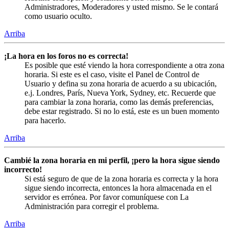
Administradores, Moderadores y usted mismo. Se le contará
como usuario oculto.
Arriba
¡La hora en los foros no es correcta!
Es posible que esté viendo la hora correspondiente a otra zona
horaria. Si este es el caso, visite el Panel de Control de
Usuario y defina su zona horaria de acuerdo a su ubicación,
e.j. Londres, París, Nueva York, Sydney, etc. Recuerde que
para cambiar la zona horaria, como las demás preferencias,
debe estar registrado. Si no lo está, este es un buen momento
para hacerlo.
Arriba
Cambié la zona horaria en mi perfil, ¡pero la hora sigue siendo
incorrecto!
Si está seguro de que de la zona horaria es correcta y la hora
sigue siendo incorrecta, entonces la hora almacenada en el
servidor es errónea. Por favor comuníquese con La
Administración para corregir el problema.
Arriba