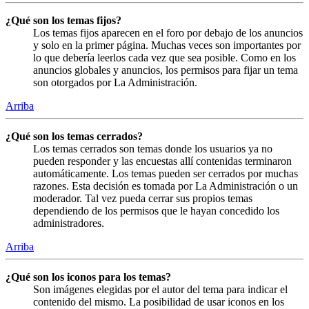
¿Qué son los temas fijos?
Los temas fijos aparecen en el foro por debajo de los anuncios
y solo en la primer página. Muchas veces son importantes por
lo que debería leerlos cada vez que sea posible. Como en los
anuncios globales y anuncios, los permisos para fijar un tema
son otorgados por La Administración.
Arriba
¿Qué son los temas cerrados?
Los temas cerrados son temas donde los usuarios ya no
pueden responder y las encuestas allí contenidas terminaron
automáticamente. Los temas pueden ser cerrados por muchas
razones. Esta decisión es tomada por La Administración o un
moderador. Tal vez pueda cerrar sus propios temas
dependiendo de los permisos que le hayan concedido los
administradores.
Arriba
¿Qué son los iconos para los temas?
Son imágenes elegidas por el autor del tema para indicar el
contenido del mismo. La posibilidad de usar iconos en los