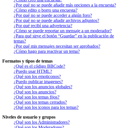
¿Por qué no se puede añadir más opciones a la encuesta?
¿Cómo edito o borro una encuesta?
¿Por qué no se puede acceder a algún foro?
¿Por qué no se puede añadir archivos adjuntos?
¿Por qué recibí una advertencia?
¿Cómo se puede reportar un mensaje a un moderador?
¿Para qué sirve el botón “Guardar” en la publicación de
temas?
¿Por qué mis mensajes necesitan ser aprobados?
¿Cómo hago para reactivar un tema?
Formatos y tipos de temas
¿Qué es el código BBCode?
¿Puedo usar HTML?
¿Qué son los emoticonos?
¿Puedo publicar imagenes?
¿Qué son los anuncios globales?
¿Qué son los anuncios?
¿Qué son los temas fijos?
¿Qué son los temas cerrados?
¿Qué son los iconos para los temas?
Niveles de usuario y grupos
¿Qué son los Administradores?
¿Qué son los Moderadores?