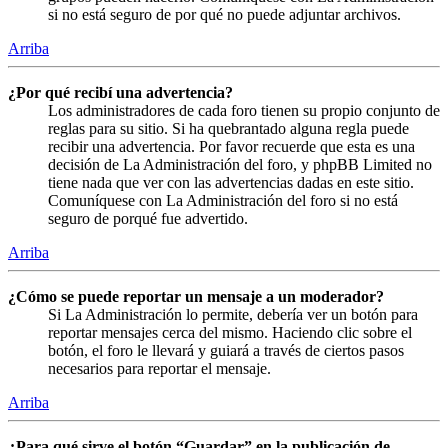
si no está seguro de por qué no puede adjuntar archivos.
Arriba
¿Por qué recibí una advertencia?
Los administradores de cada foro tienen su propio conjunto de
reglas para su sitio. Si ha quebrantado alguna regla puede
recibir una advertencia. Por favor recuerde que esta es una
decisión de La Administración del foro, y phpBB Limited no
tiene nada que ver con las advertencias dadas en este sitio.
Comuníquese con La Administración del foro si no está
seguro de porqué fue advertido.
Arriba
¿Cómo se puede reportar un mensaje a un moderador?
Si La Administración lo permite, debería ver un botón para
reportar mensajes cerca del mismo. Haciendo clic sobre el
botón, el foro le llevará y guiará a través de ciertos pasos
necesarios para reportar el mensaje.
Arriba
¿Para qué sirve el botón “Guardar” en la publicación de