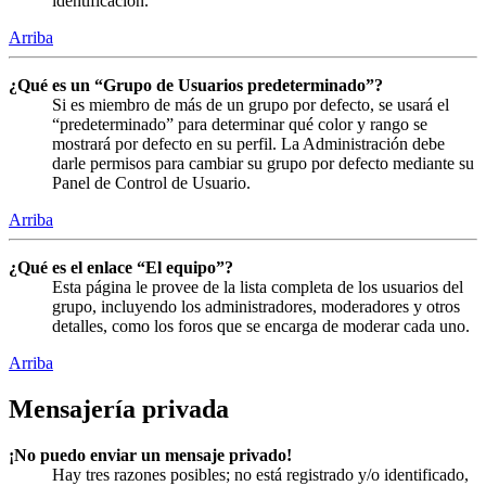
identificación.
Arriba
¿Qué es un “Grupo de Usuarios predeterminado”?
Si es miembro de más de un grupo por defecto, se usará el
“predeterminado” para determinar qué color y rango se
mostrará por defecto en su perfil. La Administración debe
darle permisos para cambiar su grupo por defecto mediante su
Panel de Control de Usuario.
Arriba
¿Qué es el enlace “El equipo”?
Esta página le provee de la lista completa de los usuarios del
grupo, incluyendo los administradores, moderadores y otros
detalles, como los foros que se encarga de moderar cada uno.
Arriba
Mensajería privada
¡No puedo enviar un mensaje privado!
Hay tres razones posibles; no está registrado y/o identificado,