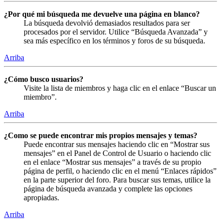
¿Por qué mi búsqueda me devuelve una página en blanco?
La búsqueda devolvió demasiados resultados para ser
procesados por el servidor. Utilice “Búsqueda Avanzada” y
sea más específico en los términos y foros de su búsqueda.
Arriba
¿Cómo busco usuarios?
Visite la lista de miembros y haga clic en el enlace “Buscar un
miembro”.
Arriba
¿Como se puede encontrar mis propios mensajes y temas?
Puede encontrar sus mensajes haciendo clic en “Mostrar sus
mensajes” en el Panel de Control de Usuario o haciendo clic
en el enlace “Mostrar sus mensajes” a través de su propio
página de perfil, o haciendo clic en el menú “Enlaces rápidos”
en la parte superior del foro. Para buscar sus temas, utilice la
página de búsqueda avanzada y complete las opciones
apropiadas.
Arriba