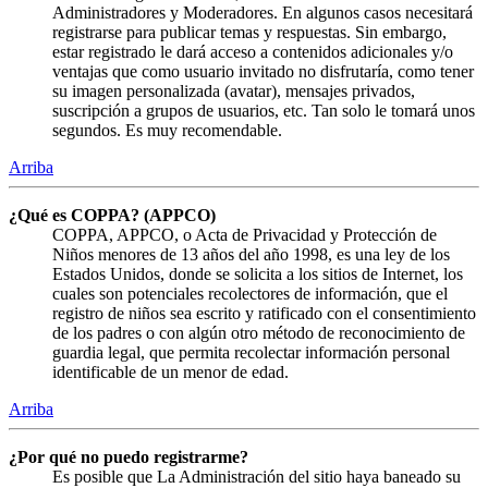
Administradores y Moderadores. En algunos casos necesitará
registrarse para publicar temas y respuestas. Sin embargo,
estar registrado le dará acceso a contenidos adicionales y/o
ventajas que como usuario invitado no disfrutaría, como tener
su imagen personalizada (avatar), mensajes privados,
suscripción a grupos de usuarios, etc. Tan solo le tomará unos
segundos. Es muy recomendable.
Arriba
¿Qué es COPPA? (APPCO)
COPPA, APPCO, o Acta de Privacidad y Protección de
Niños menores de 13 años del año 1998, es una ley de los
Estados Unidos, donde se solicita a los sitios de Internet, los
cuales son potenciales recolectores de información, que el
registro de niños sea escrito y ratificado con el consentimiento
de los padres o con algún otro método de reconocimiento de
guardia legal, que permita recolectar información personal
identificable de un menor de edad.
Arriba
¿Por qué no puedo registrarme?
Es posible que La Administración del sitio haya baneado su