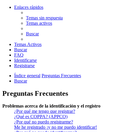
Enlaces rápidos
Temas sin respuesta
Temas activos
Buscar
Temas Activos
Buscar
FAQ
Identificarse
Registrarse
Índice general
Preguntas Frecuentes
Buscar
Preguntas Frecuentes
Problemas acerca de la identificación y el registro
¿Por qué me tengo que registrar?
¿Qué es COPPA? (APPCO)
¿Por qué no puedo registrarme?
Me he registrado ¡y no me puedo identificar!