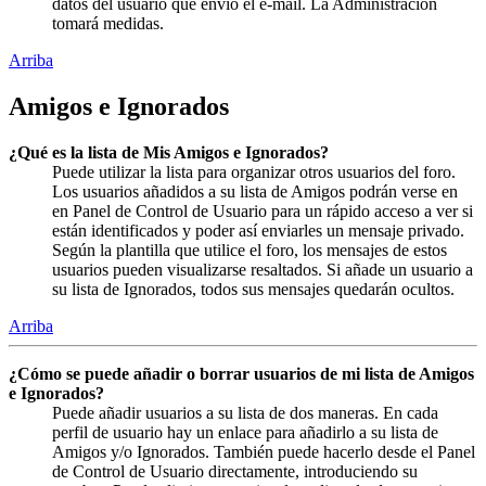
datos del usuario que envió el e-mail. La Administración
tomará medidas.
Arriba
Amigos e Ignorados
¿Qué es la lista de Mis Amigos e Ignorados?
Puede utilizar la lista para organizar otros usuarios del foro.
Los usuarios añadidos a su lista de Amigos podrán verse en
en Panel de Control de Usuario para un rápido acceso a ver si
están identificados y poder así enviarles un mensaje privado.
Según la plantilla que utilice el foro, los mensajes de estos
usuarios pueden visualizarse resaltados. Si añade un usuario a
su lista de Ignorados, todos sus mensajes quedarán ocultos.
Arriba
¿Cómo se puede añadir o borrar usuarios de mi lista de Amigos
e Ignorados?
Puede añadir usuarios a su lista de dos maneras. En cada
perfil de usuario hay un enlace para añadirlo a su lista de
Amigos y/o Ignorados. También puede hacerlo desde el Panel
de Control de Usuario directamente, introduciendo su