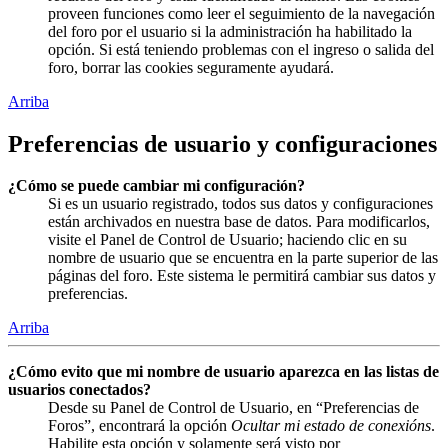
proveen funciones como leer el seguimiento de la navegación
del foro por el usuario si la administración ha habilitado la
opción. Si está teniendo problemas con el ingreso o salida del
foro, borrar las cookies seguramente ayudará.
Arriba
Preferencias de usuario y configuraciones
¿Cómo se puede cambiar mi configuración?
Si es un usuario registrado, todos sus datos y configuraciones
están archivados en nuestra base de datos. Para modificarlos,
visite el Panel de Control de Usuario; haciendo clic en su
nombre de usuario que se encuentra en la parte superior de las
páginas del foro. Este sistema le permitirá cambiar sus datos y
preferencias.
Arriba
¿Cómo evito que mi nombre de usuario aparezca en las listas de
usuarios conectados?
Desde su Panel de Control de Usuario, en “Preferencias de
Foros”, encontrará la opción
Ocultar mi estado de conexións
.
Habilite esta opción y solamente será visto por