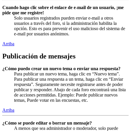
Cuando hago clic sobre el enlace de e-mail de un usuario, ¡me
pide que me registre!
Solo usuarios registrados pueden enviar e-mail a otros
usuarios a través del foro, si la administración habilita la
opción. Esto es para prevenir el uso malicioso del sistema de
e-mail por usuarios anónimos.
Arriba
Publicación de mensajes
¿Cómo puedo crear un nuevo tema o enviar una respuesta?
Para publicar un nuevo tema, haga clic en “Nuevo tema”.
Para publicar una respuesta a un tema, haga clic en “Enviar
respuesta”. Seguramente necesite registrarse antes de poder
publicar y responder. Abajo de cada foro encontrará una lista
de acciones permitidas. Ejemplo: Puede publicar nuevos
temas, Puede votar en las encuestas, etc.
Arriba
¿Cómo se puede editar o borrar un mensaje?
A menos que sea administrador o moderador, solo puede