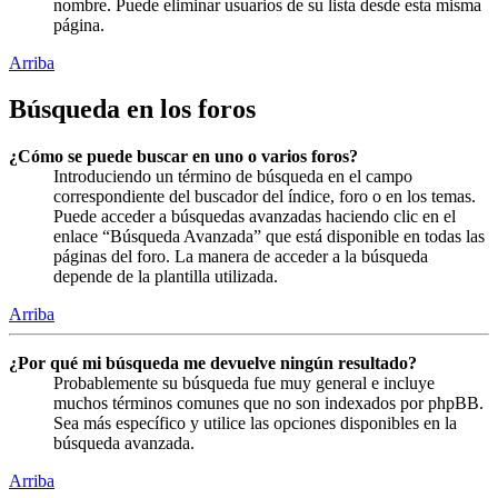
nombre. Puede eliminar usuarios de su lista desde esta misma
página.
Arriba
Búsqueda en los foros
¿Cómo se puede buscar en uno o varios foros?
Introduciendo un término de búsqueda en el campo
correspondiente del buscador del índice, foro o en los temas.
Puede acceder a búsquedas avanzadas haciendo clic en el
enlace “Búsqueda Avanzada” que está disponible en todas las
páginas del foro. La manera de acceder a la búsqueda
depende de la plantilla utilizada.
Arriba
¿Por qué mi búsqueda me devuelve ningún resultado?
Probablemente su búsqueda fue muy general e incluye
muchos términos comunes que no son indexados por phpBB.
Sea más específico y utilice las opciones disponibles en la
búsqueda avanzada.
Arriba