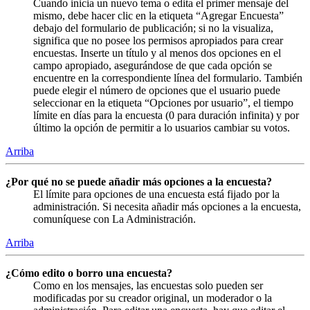
Cuando inicia un nuevo tema o edita el primer mensaje del
mismo, debe hacer clic en la etiqueta “Agregar Encuesta”
debajo del formulario de publicación; si no la visualiza,
significa que no posee los permisos apropiados para crear
encuestas. Inserte un título y al menos dos opciones en el
campo apropiado, asegurándose de que cada opción se
encuentre en la correspondiente línea del formulario. También
puede elegir el número de opciones que el usuario puede
seleccionar en la etiqueta “Opciones por usuario”, el tiempo
límite en días para la encuesta (0 para duración infinita) y por
último la opción de permitir a lo usuarios cambiar su votos.
Arriba
¿Por qué no se puede añadir más opciones a la encuesta?
El límite para opciones de una encuesta está fijado por la
administración. Si necesita añadir más opciones a la encuesta,
comuníquese con La Administración.
Arriba
¿Cómo edito o borro una encuesta?
Como en los mensajes, las encuestas solo pueden ser
modificadas por su creador original, un moderador o la