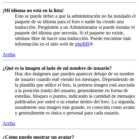
¡Mi idioma no está en la lista!
Esto se puede deber a que la administración no ha instalado el
paquete de su idioma para el foro o nadie ha creado una
traducción. Pregúntele a un Administrador si puede instalar el
paquete del idioma que necesita. Si el paquete no existe,
siéntase libre de hacer una traducción. Puede encontrar más
información en el sitio web de
phpBB
®
Arriba
¿Qué es la imagen al lado de mi nombre de usuario?
Hay dos imágenes que pueden aparecer debajo de su nombre
de usuario cuando esté viendo los mensajes. Dependiendo de
la plantilla que utilice el foro, la primera imagen está asociada
a la posición (rank) del usuario, generalmente en forma de
estrellas, bloques o puntos, indicando la cantidad de mensajes
publicados por usted o su estatus dentro del foro. La segunda,
usualmente una imagen más grande, es conocida como avatar
y generalmente es única o personal para cada usuario.
Arriba
¿Cómo puedo mostrar un avatar?