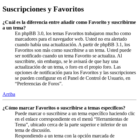
Suscripciones y Favoritos
¿Cuál es la diferencia entre añadir como Favorito y suscribirme
a un tema?
En phpBB 3.0, los temas Favoritos trabajaron mucho como
marcadores para el navegador web. Usted no era alertado
cuando había una actualización. A partir de phpBB 3.1, los
Favoritos son más como suscribirse a un tema. Usted puede
ser notificado cuando un tema Favorito se actualiza. Al
suscribirte, sin embargo, se le avisará de que hay una
actualización de un tema, o foro en el propio foro. Las
opciones de notificación para los Favoritos y las suscripciones
se pueden configurar en el Panel de Control de Usuario, en
“Preferencias de Foros”.
Arriba
¿Cómo marcar Favoritos o suscribirse a temas específicos?
Puede marcar o suscribirse a un tema específico haciendo clic
en el enlace correspondiente en el menú “Herramientas de
Tema”, ubicado cerca de la parte superior e inferior de un
tema de discusión.
Respondiendo a un tema con la opción marcada de