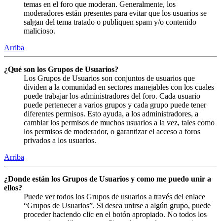
temas en el foro que moderan. Generalmente, los
moderadores están presentes para evitar que los usuarios se
salgan del tema tratado o publiquen spam y/o contenido
malicioso.
Arriba
¿Qué son los Grupos de Usuarios?
Los Grupos de Usuarios son conjuntos de usuarios que
dividen a la comunidad en sectores manejables con los cuales
puede trabajar los administradores del foro. Cada usuario
puede pertenecer a varios grupos y cada grupo puede tener
diferentes permisos. Esto ayuda, a los administradores, a
cambiar los permisos de muchos usuarios a la vez, tales como
los permisos de moderador, o garantizar el acceso a foros
privados a los usuarios.
Arriba
¿Donde están los Grupos de Usuarios y como me puedo unir a
ellos?
Puede ver todos los Grupos de usuarios a través del enlace
“Grupos de Usuarios”. Si desea unirse a algún grupo, puede
proceder haciendo clic en el botón apropiado. No todos los