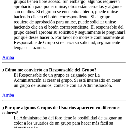
grupos tienen libre acceso. Sin embargo, algunos requieren
aprobación para poder unirse, otros están cerrados y algunos
son ocultos. Si el grupo se encuentra abierto, puede unirse
haciendo clic en el botón correspondiente. Si el grupo
requiere de aprobación para unirse, puede solicitar unirse
haciendo clic en el botón correspondiente. El responsable del
grupo deberá aprobar su solicitud y seguramente le preguntará
por qué desea hacerlo. Por favor no moleste continuamente al
Responsable de Grupo si rechaza su solicitud; seguramente
tenga sus razones.
Arriba
¿Cómo me convierto en Responsable del Grupo?
El Responsable de un grupo es asignado por La
Administración al crear el grupo. Si está interesado en crear
un grupo de usuarios, contacte con La Administración.
Arriba
¿Por qué algunos Grupos de Usuarios aparecen en diferentes
colores?
La Administración del foro tiene la posibilidad de asignar un
color a los usuarios de un grupo para hacer más fácil su