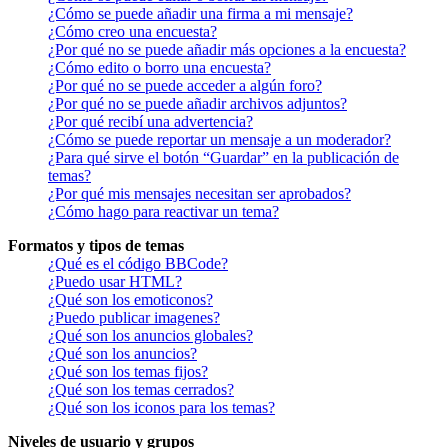
¿Cómo se puede añadir una firma a mi mensaje?
¿Cómo creo una encuesta?
¿Por qué no se puede añadir más opciones a la encuesta?
¿Cómo edito o borro una encuesta?
¿Por qué no se puede acceder a algún foro?
¿Por qué no se puede añadir archivos adjuntos?
¿Por qué recibí una advertencia?
¿Cómo se puede reportar un mensaje a un moderador?
¿Para qué sirve el botón “Guardar” en la publicación de
temas?
¿Por qué mis mensajes necesitan ser aprobados?
¿Cómo hago para reactivar un tema?
Formatos y tipos de temas
¿Qué es el código BBCode?
¿Puedo usar HTML?
¿Qué son los emoticonos?
¿Puedo publicar imagenes?
¿Qué son los anuncios globales?
¿Qué son los anuncios?
¿Qué son los temas fijos?
¿Qué son los temas cerrados?
¿Qué son los iconos para los temas?
Niveles de usuario y grupos