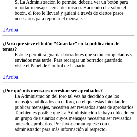
Si La Administración lo permite, debería ver un botón para
reportar mensajes cerca del mismo. Haciendo clic sobre el
botón, el foro le llevará y guiará a través de ciertos pasos
necesarios para reportar el mensaje.
Arriba
¿Para qué sirve el botón “Guardar” en la publicación de
temas?
Esto le permitirá guardar borradores que serán completados y
enviados más tarde. Para recargar un borrador guardado,
visite el Panel de Control de Usuario.
Arriba
¿Por qué mis mensajes necesitan ser aprobados?
La Administración del foro tal vez ha decidido que los
mensajes publicados en el foro, en el que estas intentando
publicar mensajes, necesiten ser revisados antes de aprobarlos.
También es posible que La Administración le haya ubicado en
un grupo de usuarios cuyos mensajes necesitan ser revisados
antes de aprobarlos. Por favor comuníquese con el
administrador para más información al respecto.