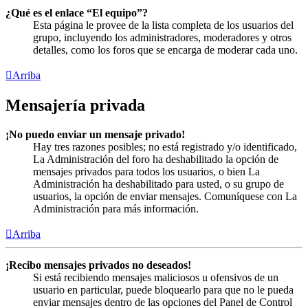
¿Qué es el enlace “El equipo”?
Esta página le provee de la lista completa de los usuarios del
grupo, incluyendo los administradores, moderadores y otros
detalles, como los foros que se encarga de moderar cada uno.
Arriba
Mensajería privada
¡No puedo enviar un mensaje privado!
Hay tres razones posibles; no está registrado y/o identificado,
La Administración del foro ha deshabilitado la opción de
mensajes privados para todos los usuarios, o bien La
Administración ha deshabilitado para usted, o su grupo de
usuarios, la opción de enviar mensajes. Comuníquese con La
Administración para más información.
Arriba
¡Recibo mensajes privados no deseados!
Si está recibiendo mensajes maliciosos u ofensivos de un
usuario en particular, puede bloquearlo para que no le pueda
enviar mensajes dentro de las opciones del Panel de Control