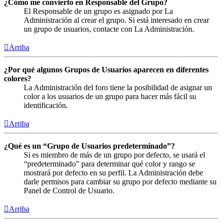
¿Cómo me convierto en Responsable del Grupo?
El Responsable de un grupo es asignado por La
Administración al crear el grupo. Si está interesado en crear
un grupo de usuarios, contacte con La Administración.
Arriba
¿Por qué algunos Grupos de Usuarios aparecen en diferentes
colores?
La Administración del foro tiene la posibilidad de asignar un
color a los usuarios de un grupo para hacer más fácil su
identificación.
Arriba
¿Qué es un “Grupo de Usuarios predeterminado”?
Si es miembro de más de un grupo por defecto, se usará el
“predeterminado” para determinar qué color y rango se
mostrará por defecto en su perfil. La Administración debe
darle permisos para cambiar su grupo por defecto mediante su
Panel de Control de Usuario.
Arriba