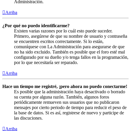
Administración.
Arriba
¿Por qué no puedo identificarme?
Existen varias razones por lo cuál esto puede suceder.
Primero, asegúrese de que su nombre de usuario y contraseña
se encuentren escritos correctamente. Si lo están,
comuníquese con La Administración para asegurarse de que
no ha sido excluido. También es posible que el foro esté mal
configurado por su dueño y/o tenga fallos en la programación,
por lo que necesitaría ser reparado.
Arriba
Hace un tiempo me registré, ¡pero ahora no puedo conectarme!
Es posible que la administración haya desactivado o borrado
su cuenta por alguna razón. También, algunos foros
periódicamente remueven sus usuarios que no publicaron
mensajes por cierto periodo de tiempo para reducir el peso de
la base de datos. Si es así, registrese de nuevo y participe de
las discuciones.
Arriba