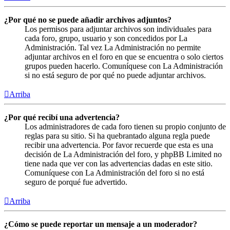
¿Por qué no se puede añadir archivos adjuntos?
Los permisos para adjuntar archivos son individuales para
cada foro, grupo, usuario y son concedidos por La
Administración. Tal vez La Administración no permite
adjuntar archivos en el foro en que se encuentra o solo ciertos
grupos pueden hacerlo. Comuníquese con La Administración
si no está seguro de por qué no puede adjuntar archivos.
Arriba
¿Por qué recibí una advertencia?
Los administradores de cada foro tienen su propio conjunto de
reglas para su sitio. Si ha quebrantado alguna regla puede
recibir una advertencia. Por favor recuerde que esta es una
decisión de La Administración del foro, y phpBB Limited no
tiene nada que ver con las advertencias dadas en este sitio.
Comuníquese con La Administración del foro si no está
seguro de porqué fue advertido.
Arriba
¿Cómo se puede reportar un mensaje a un moderador?