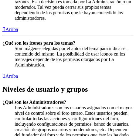
razones. Esta decisión es tomada por La Administración o un
moderador. Tal vez pueda cerrar sus propios temas
dependiendo de los permisos que le hayan concedido los
administradores.
Arriba
¿Qué son los iconos para los temas?
Son imágenes elegidas por el autor del tema para indicar el
contenido del mismo. La posibilidad de usar iconos en los
mensajes depende de los permisos otorgados por La
Administración.
Arriba
Niveles de usuario y grupos
¿Qué son los Administradores?
Los Administradores son los usuarios asignados con el mayor
nivel de control sobre el foro entero. Estos usuarios pueden
controlar todas las acciones y configuraciones del foro,
incluyendo configuraciones de permisos, baneo de usuarios,
creación de grupos usuarios y moderadores, etc. Dependen
del fundador del foro y de los permisos que éste les ha dado.