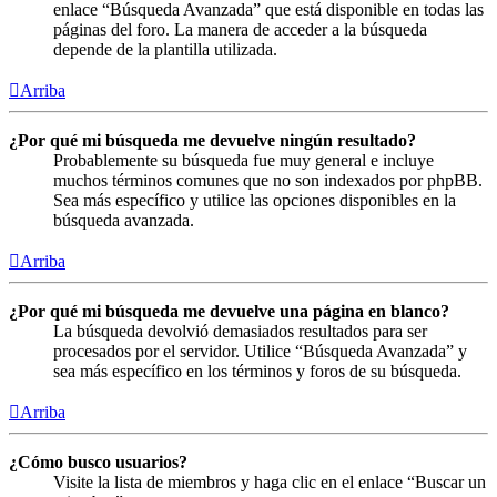
enlace “Búsqueda Avanzada” que está disponible en todas las
páginas del foro. La manera de acceder a la búsqueda
depende de la plantilla utilizada.
Arriba
¿Por qué mi búsqueda me devuelve ningún resultado?
Probablemente su búsqueda fue muy general e incluye
muchos términos comunes que no son indexados por phpBB.
Sea más específico y utilice las opciones disponibles en la
búsqueda avanzada.
Arriba
¿Por qué mi búsqueda me devuelve una página en blanco?
La búsqueda devolvió demasiados resultados para ser
procesados por el servidor. Utilice “Búsqueda Avanzada” y
sea más específico en los términos y foros de su búsqueda.
Arriba
¿Cómo busco usuarios?
Visite la lista de miembros y haga clic en el enlace “Buscar un