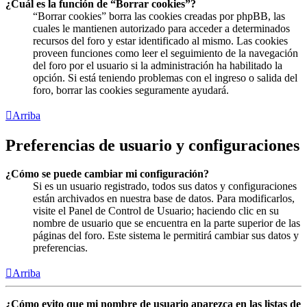
¿Cuál es la función de “Borrar cookies”?
“Borrar cookies” borra las cookies creadas por phpBB, las
cuales le mantienen autorizado para acceder a determinados
recursos del foro y estar identificado al mismo. Las cookies
proveen funciones como leer el seguimiento de la navegación
del foro por el usuario si la administración ha habilitado la
opción. Si está teniendo problemas con el ingreso o salida del
foro, borrar las cookies seguramente ayudará.
Arriba
Preferencias de usuario y configuraciones
¿Cómo se puede cambiar mi configuración?
Si es un usuario registrado, todos sus datos y configuraciones
están archivados en nuestra base de datos. Para modificarlos,
visite el Panel de Control de Usuario; haciendo clic en su
nombre de usuario que se encuentra en la parte superior de las
páginas del foro. Este sistema le permitirá cambiar sus datos y
preferencias.
Arriba
¿Cómo evito que mi nombre de usuario aparezca en las listas de