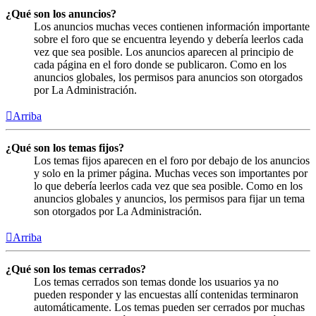
¿Qué son los anuncios?
Los anuncios muchas veces contienen información importante
sobre el foro que se encuentra leyendo y debería leerlos cada
vez que sea posible. Los anuncios aparecen al principio de
cada página en el foro donde se publicaron. Como en los
anuncios globales, los permisos para anuncios son otorgados
por La Administración.
Arriba
¿Qué son los temas fijos?
Los temas fijos aparecen en el foro por debajo de los anuncios
y solo en la primer página. Muchas veces son importantes por
lo que debería leerlos cada vez que sea posible. Como en los
anuncios globales y anuncios, los permisos para fijar un tema
son otorgados por La Administración.
Arriba
¿Qué son los temas cerrados?
Los temas cerrados son temas donde los usuarios ya no
pueden responder y las encuestas allí contenidas terminaron
automáticamente. Los temas pueden ser cerrados por muchas