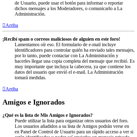
de Usuario, puede usar el botón para informar o reportar
dichos mensajes a los Moderadores, o comunicarlo a La
Administración.
Arriba
¡Recibí spam o correos maliciosos de alguien en este foro!
Lamentamos oír eso. El formulario de e-mail incluye
identificadores para controlar quién ha enviado tales mensajes,
por lo tanto, puede contactar con La Administración y
hacerles llegar una copia completa del mensaje que recibió. Es
muy importante que incluya la cabecera, ya que contiene los
datos del usuario que envió el e-mail. La Administración
tomará medidas.
Arriba
Amigos e Ignorados
¿Qué es la lista de Mis Amigos e Ignorados?
Puede utilizar la lista para organizar otros usuarios del foro.
Los usuarios añadidos a su lista de Amigos podrán verse en
en Panel de Control de Usuario para un rápido acceso a ver si