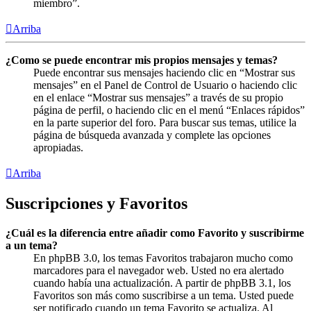
miembro”.
Arriba
¿Como se puede encontrar mis propios mensajes y temas?
Puede encontrar sus mensajes haciendo clic en “Mostrar sus
mensajes” en el Panel de Control de Usuario o haciendo clic
en el enlace “Mostrar sus mensajes” a través de su propio
página de perfil, o haciendo clic en el menú “Enlaces rápidos”
en la parte superior del foro. Para buscar sus temas, utilice la
página de búsqueda avanzada y complete las opciones
apropiadas.
Arriba
Suscripciones y Favoritos
¿Cuál es la diferencia entre añadir como Favorito y suscribirme
a un tema?
En phpBB 3.0, los temas Favoritos trabajaron mucho como
marcadores para el navegador web. Usted no era alertado
cuando había una actualización. A partir de phpBB 3.1, los
Favoritos son más como suscribirse a un tema. Usted puede
ser notificado cuando un tema Favorito se actualiza. Al