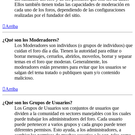
Ellos también tienen todas las capacidades de moderación en
cada uno de los foros, dependiendo de las configuraciones
realizadas por el fundador del sitio.
Arriba
¿Qué son los Moderadores?
Los Moderadores son individuos (o grupos de individuos) que
cuidan el foro día a día. Tienen la autoridad para editar o
borrar mensajes, cerrarlos, abrirlos, moverlos, borrar y separar
temas en el foro que moderan. Generalmente, los
moderadores están presentes para evitar que los usuarios se
salgan del tema tratado o publiquen spam y/o contenido
malicioso.
Arriba
¿Qué son los Grupos de Usuarios?
Los Grupos de Usuarios son conjuntos de usuarios que
dividen a la comunidad en sectores manejables con los cuales
puede trabajar los administradores del foro. Cada usuario
puede pertenecer a varios grupos y cada grupo puede tener
diferentes permisos. Esto ayuda, a los administradores, a