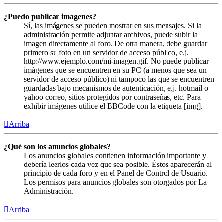
¿Puedo publicar imagenes?
Sí, las imágenes se pueden mostrar en sus mensajes. Si la
administración permite adjuntar archivos, puede subir la
imagen directamente al foro. De otra manera, debe guardar
primero su foto en un servidor de acceso público, e.j.
http://www.ejemplo.com/mi-imagen.gif. No puede publicar
imágenes que se encuentren en su PC (a menos que sea un
servidor de acceso público) ni tampoco las que se encuentren
guardadas bajo mecanismos de autenticación, e.j. hotmail o
yahoo correo, sitios protegidos por contraseñas, etc. Para
exhibir imágenes utilice el BBCode con la etiqueta [img].
Arriba
¿Qué son los anuncios globales?
Los anuncios globales contienen información importante y
debería leerlos cada vez que sea posible. Éstos aparecerán al
principio de cada foro y en el Panel de Control de Usuario.
Los permisos para anuncios globales son otorgados por La
Administración.
Arriba