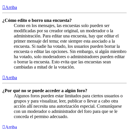
Arriba
¿Cómo edito o borro una encuesta?
Como en los mensajes, las encuestas solo pueden ser
modificadas por su creador original, un moderador o la
administración. Para editar una encuesta, hay que editar el
primer mensaje del tema; este siempre esta asociado a la
encuesta. Si nadie ha votado, los usuarios pueden borrar la
encuesta o editar las opciones. Sin embargo, si algún miembro
ha votado, solo moderadores o administradores pueden editar
o borrar la encuesta. Esto evita que las encuestas sean
cambiadas a mitad de la votación.
Arriba
¿Por qué no se puede acceder a algún foro?
Algunos foros pueden estar limitados para ciertos usuarios o
grupos y para visualizar, leer, publicar o llevar a cabo otra
acción allí necesita una autorización especial. Comuníquese
con un moderador o administrador del foro para que se le
conceda el permiso adecuado.
Arriba