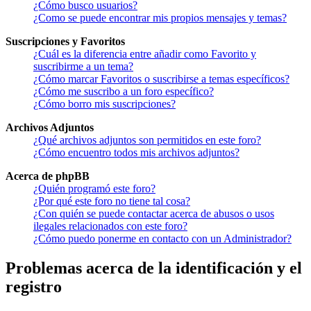
¿Cómo busco usuarios?
¿Como se puede encontrar mis propios mensajes y temas?
Suscripciones y Favoritos
¿Cuál es la diferencia entre añadir como Favorito y
suscribirme a un tema?
¿Cómo marcar Favoritos o suscribirse a temas específicos?
¿Cómo me suscribo a un foro específico?
¿Cómo borro mis suscripciones?
Archivos Adjuntos
¿Qué archivos adjuntos son permitidos en este foro?
¿Cómo encuentro todos mis archivos adjuntos?
Acerca de phpBB
¿Quién programó este foro?
¿Por qué este foro no tiene tal cosa?
¿Con quién se puede contactar acerca de abusos o usos
ilegales relacionados con este foro?
¿Cómo puedo ponerme en contacto con un Administrador?
Problemas acerca de la identificación y el
registro