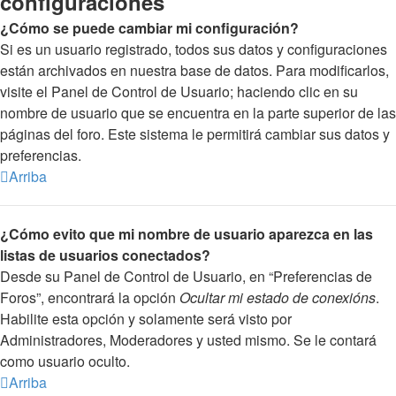
configuraciones
¿Cómo se puede cambiar mi configuración?
Si es un usuario registrado, todos sus datos y configuraciones
están archivados en nuestra base de datos. Para modificarlos,
visite el Panel de Control de Usuario; haciendo clic en su
nombre de usuario que se encuentra en la parte superior de las
páginas del foro. Este sistema le permitirá cambiar sus datos y
preferencias.
Arriba
¿Cómo evito que mi nombre de usuario aparezca en las
listas de usuarios conectados?
Desde su Panel de Control de Usuario, en “Preferencias de
Foros”, encontrará la opción
Ocultar mi estado de conexións
.
Habilite esta opción y solamente será visto por
Administradores, Moderadores y usted mismo. Se le contará
como usuario oculto.
Arriba