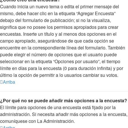
Cuando inicia un nuevo tema o edita el primer mensaje del
mismo, debe hacer clic en la etiqueta “Agregar Encuesta”
debajo del formulario de publicación; si no la visualiza,
significa que no posee los permisos apropiados para crear
encuestas. Inserte un título y al menos dos opciones en el
campo apropiado, asegurándose de que cada opción se
encuentre en la correspondiente línea del formulario. También
puede elegir el número de opciones que el usuario puede
seleccionar en la etiqueta “Opciones por usuario”, el tiempo
límite en días para la encuesta (0 para duración infinita) y por
último la opción de permitir a lo usuarios cambiar su votos.
Arriba
¿Por qué no se puede añadir más opciones a la encuesta?
El límite para opciones de una encuesta está fijado por la
administración. Si necesita añadir más opciones a la encuesta,
comuníquese con La Administración.
Arriba