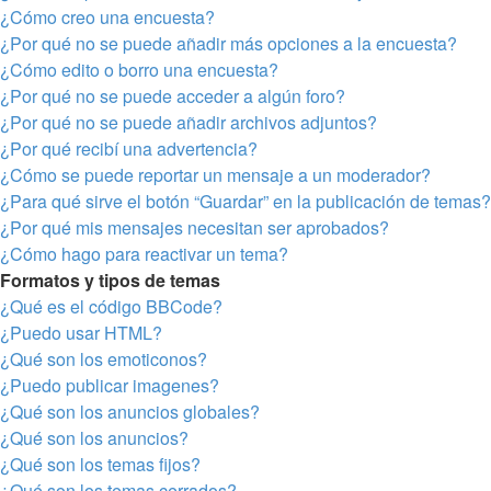
¿Cómo creo una encuesta?
¿Por qué no se puede añadir más opciones a la encuesta?
¿Cómo edito o borro una encuesta?
¿Por qué no se puede acceder a algún foro?
¿Por qué no se puede añadir archivos adjuntos?
¿Por qué recibí una advertencia?
¿Cómo se puede reportar un mensaje a un moderador?
¿Para qué sirve el botón “Guardar” en la publicación de temas?
¿Por qué mis mensajes necesitan ser aprobados?
¿Cómo hago para reactivar un tema?
Formatos y tipos de temas
¿Qué es el código BBCode?
¿Puedo usar HTML?
¿Qué son los emoticonos?
¿Puedo publicar imagenes?
¿Qué son los anuncios globales?
¿Qué son los anuncios?
¿Qué son los temas fijos?
¿Qué son los temas cerrados?