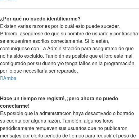
¿Por qué no puedo identificarme?
Existen varias razones por lo cuál esto puede suceder.
Primero, asegúrese de que su nombre de usuario y contraseña
se encuentren escritos correctamente. Si lo están,
comuníquese con La Administración para asegurarse de que
no ha sido excluido. También es posible que el foro esté mal
configurado por su dueño y/o tenga fallos en la programación,
por lo que necesitaría ser reparado.
Arriba
Hace un tiempo me registré, ¡pero ahora no puedo
conectarme!
Es posible que la administración haya desactivado o borrado
su cuenta por alguna razón. También, algunos foros
periódicamente remueven sus usuarios que no publicaron
mensajes por cierto periodo de tiempo para reducir el peso de