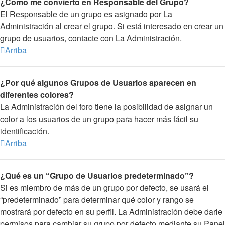
¿Cómo me convierto en Responsable del Grupo?
El Responsable de un grupo es asignado por La
Administración al crear el grupo. Si está interesado en crear un
grupo de usuarios, contacte con La Administración.
Arriba
¿Por qué algunos Grupos de Usuarios aparecen en
diferentes colores?
La Administración del foro tiene la posibilidad de asignar un
color a los usuarios de un grupo para hacer más fácil su
identificación.
Arriba
¿Qué es un “Grupo de Usuarios predeterminado”?
Si es miembro de más de un grupo por defecto, se usará el
“predeterminado” para determinar qué color y rango se
mostrará por defecto en su perfil. La Administración debe darle
permisos para cambiar su grupo por defecto mediante su Panel