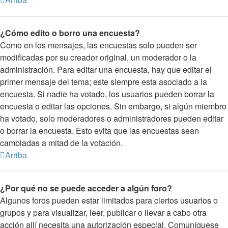
¿Cómo edito o borro una encuesta?
Como en los mensajes, las encuestas solo pueden ser
modificadas por su creador original, un moderador o la
administración. Para editar una encuesta, hay que editar el
primer mensaje del tema; este siempre esta asociado a la
encuesta. Si nadie ha votado, los usuarios pueden borrar la
encuesta o editar las opciones. Sin embargo, si algún miembro
ha votado, solo moderadores o administradores pueden editar
o borrar la encuesta. Esto evita que las encuestas sean
cambiadas a mitad de la votación.
Arriba
¿Por qué no se puede acceder a algún foro?
Algunos foros pueden estar limitados para ciertos usuarios o
grupos y para visualizar, leer, publicar o llevar a cabo otra
acción allí necesita una autorización especial. Comuníquese