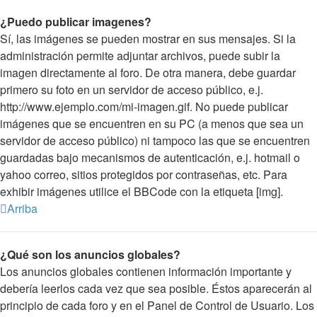
¿Puedo publicar imagenes?
Sí, las imágenes se pueden mostrar en sus mensajes. Si la
administración permite adjuntar archivos, puede subir la
imagen directamente al foro. De otra manera, debe guardar
primero su foto en un servidor de acceso público, e.j.
http://www.ejemplo.com/mi-imagen.gif. No puede publicar
imágenes que se encuentren en su PC (a menos que sea un
servidor de acceso público) ni tampoco las que se encuentren
guardadas bajo mecanismos de autenticación, e.j. hotmail o
yahoo correo, sitios protegidos por contraseñas, etc. Para
exhibir imágenes utilice el BBCode con la etiqueta [img].
Arriba
¿Qué son los anuncios globales?
Los anuncios globales contienen información importante y
debería leerlos cada vez que sea posible. Éstos aparecerán al
principio de cada foro y en el Panel de Control de Usuario. Los