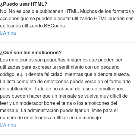
¿Puedo usar HTML?
No. No es posible publicar en HTML. Muchos de los formatos y
acciones que se pueden ejecutar utilizando HTML pueden ser
aplicados utilizando BBCodes.
Arriba
¿Qué son los emoticonos?
Los emoticonos son pequeñas imágenes que pueden ser
utilizadas para expresar un sentimiento con un pequeño
código, e.j. :) denota felicidad, mientras que :( denota tristeza.
La lista completa de emoticones puede verse en el formulario
de publicación. Trate de no abusar del uso de emoticonos,
pues pueden hacer que un mensaje se vuelva muy difícil de
leer y un moderador borre el tema o los emoticones del
mensaje. La administración puede fijar un límite para el
número de emoticones a utilizar en un mensaje.
Arriba