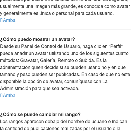
usualmente una imagen más grande, es conocida como avatar
y generalmente es única o personal para cada usuario.
Arriba
¿Cómo puedo mostrar un avatar?
Desde su Panel de Control de Usuario, haga clic en “Perfil”
puede añadir un avatar utilizando uno de los siguientes cuatro
métodos: Gravatar, Galería, Remoto o Subida. Es la
administración quien decide si se pueden usar o no y en que
tamaño y peso pueden ser publicadas. En caso de que no este
disponible la opción de avatar, comuníquese con La
Administración para que sea activada.
Arriba
¿Cómo se puede cambiar mi rango?
Los rangos aparecen debajo del nombre de usuario e indican
la cantidad de publicaciones realizadas por el usuario o la