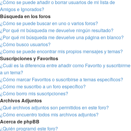
¿Cómo se puede añadir o borrar usuarios de mi lista de
Amigos e Ignorados?
Búsqueda en los foros
¿Cómo se puede buscar en uno o varios foros?
¿Por qué mi búsqueda me devuelve ningún resultado?
¿Por qué mi búsqueda me devuelve una página en blanco?
¿Cómo busco usuarios?
¿Como se puede encontrar mis propios mensajes y temas?
Suscripciones y Favoritos
¿Cuál es la diferencia entre añadir como Favorito y suscribirme
a un tema?
¿Cómo marcar Favoritos o suscribirse a temas específicos?
¿Cómo me suscribo a un foro específico?
¿Cómo borro mis suscripciones?
Archivos Adjuntos
¿Qué archivos adjuntos son permitidos en este foro?
¿Cómo encuentro todos mis archivos adjuntos?
Acerca de phpBB
¿Quién programó este foro?