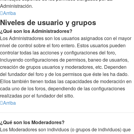
Administración.
Arriba
Niveles de usuario y grupos
¿Qué son los Administradores?
Los Administradores son los usuarios asignados con el mayor
nivel de control sobre el foro entero. Estos usuarios pueden
controlar todas las acciones y configuraciones del foro,
incluyendo configuraciones de permisos, baneo de usuarios,
creación de grupos usuarios y moderadores, etc. Dependen
del fundador del foro y de los permisos que éste les ha dado.
Ellos también tienen todas las capacidades de moderación en
cada uno de los foros, dependiendo de las configuraciones
realizadas por el fundador del sitio.
Arriba
¿Qué son los Moderadores?
Los Moderadores son individuos (o grupos de individuos) que