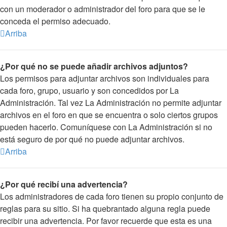
con un moderador o administrador del foro para que se le
conceda el permiso adecuado.
Arriba
¿Por qué no se puede añadir archivos adjuntos?
Los permisos para adjuntar archivos son individuales para
cada foro, grupo, usuario y son concedidos por La
Administración. Tal vez La Administración no permite adjuntar
archivos en el foro en que se encuentra o solo ciertos grupos
pueden hacerlo. Comuníquese con La Administración si no
está seguro de por qué no puede adjuntar archivos.
Arriba
¿Por qué recibí una advertencia?
Los administradores de cada foro tienen su propio conjunto de
reglas para su sitio. Si ha quebrantado alguna regla puede
recibir una advertencia. Por favor recuerde que esta es una