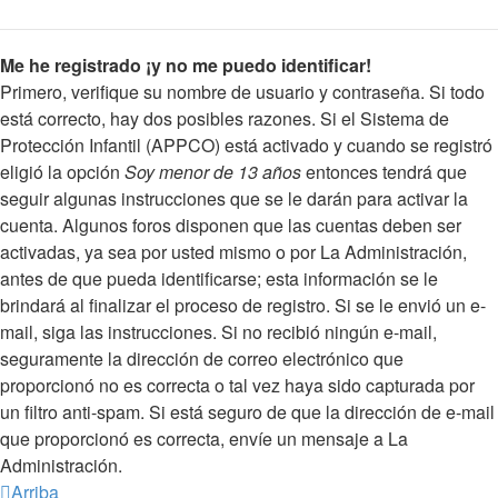
Me he registrado ¡y no me puedo identificar!
Primero, verifique su nombre de usuario y contraseña. Si todo
está correcto, hay dos posibles razones. Si el Sistema de
Protección Infantil (APPCO) está activado y cuando se registró
eligió la opción
Soy menor de 13 años
entonces tendrá que
seguir algunas instrucciones que se le darán para activar la
cuenta. Algunos foros disponen que las cuentas deben ser
activadas, ya sea por usted mismo o por La Administración,
antes de que pueda identificarse; esta información se le
brindará al finalizar el proceso de registro. Si se le envió un e-
mail, siga las instrucciones. Si no recibió ningún e-mail,
seguramente la dirección de correo electrónico que
proporcionó no es correcta o tal vez haya sido capturada por
un filtro anti-spam. Si está seguro de que la dirección de e-mail
que proporcionó es correcta, envíe un mensaje a La
Administración.
Arriba