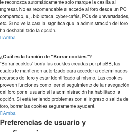
le reconozca automáticamente solo marque la casilla al
ingresar. No es recomendable si accede al foro desde un PC
compartido, e.j. biblioteca, cyber-cafés, PCs de universidades,
etc. Si no ve la casilla, significa que la administración del foro
ha deshabilitado la opción.
Arriba
¿Cuál es la función de “Borrar cookies”?
“Borrar cookies” borra las cookies creadas por phpBB, las
cuales le mantienen autorizado para acceder a determinados
recursos del foro y estar identificado al mismo. Las cookies
proveen funciones como leer el seguimiento de la navegación
del foro por el usuario si la administración ha habilitado la
opción. Si está teniendo problemas con el ingreso o salida del
foro, borrar las cookies seguramente ayudará.
Arriba
Preferencias de usuario y