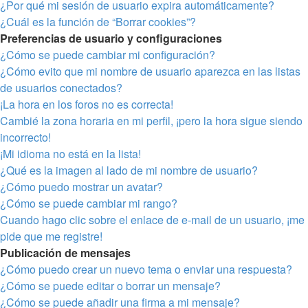
¿Por qué mi sesión de usuario expira automáticamente?
¿Cuál es la función de “Borrar cookies”?
Preferencias de usuario y configuraciones
¿Cómo se puede cambiar mi configuración?
¿Cómo evito que mi nombre de usuario aparezca en las listas
de usuarios conectados?
¡La hora en los foros no es correcta!
Cambié la zona horaria en mi perfil, ¡pero la hora sigue siendo
incorrecto!
¡Mi idioma no está en la lista!
¿Qué es la imagen al lado de mi nombre de usuario?
¿Cómo puedo mostrar un avatar?
¿Cómo se puede cambiar mi rango?
Cuando hago clic sobre el enlace de e-mail de un usuario, ¡me
pide que me registre!
Publicación de mensajes
¿Cómo puedo crear un nuevo tema o enviar una respuesta?
¿Cómo se puede editar o borrar un mensaje?
¿Cómo se puede añadir una firma a mi mensaje?