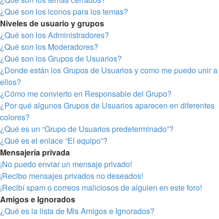
¿Qué son los iconos para los temas?
Niveles de usuario y grupos
¿Qué son los Administradores?
¿Qué son los Moderadores?
¿Qué son los Grupos de Usuarios?
¿Donde están los Grupos de Usuarios y como me puedo unir a
ellos?
¿Cómo me convierto en Responsable del Grupo?
¿Por qué algunos Grupos de Usuarios aparecen en diferentes
colores?
¿Qué es un “Grupo de Usuarios predeterminado”?
¿Qué es el enlace “El equipo”?
Mensajería privada
¡No puedo enviar un mensaje privado!
¡Recibo mensajes privados no deseados!
¡Recibí spam o correos maliciosos de alguien en este foro!
Amigos e Ignorados
¿Qué es la lista de Mis Amigos e Ignorados?