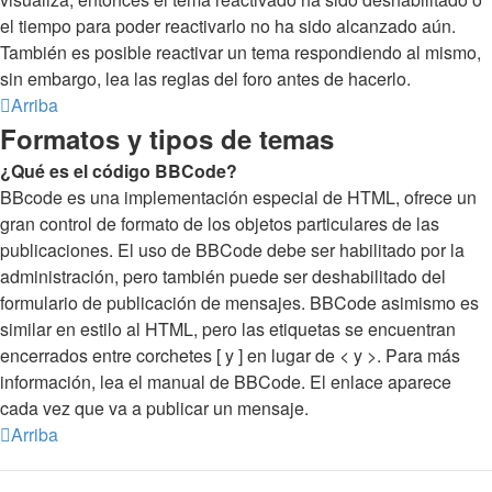
el tiempo para poder reactivarlo no ha sido alcanzado aún.
También es posible reactivar un tema respondiendo al mismo,
sin embargo, lea las reglas del foro antes de hacerlo.
Arriba
Formatos y tipos de temas
¿Qué es el código BBCode?
BBcode es una implementación especial de HTML, ofrece un
gran control de formato de los objetos particulares de las
publicaciones. El uso de BBCode debe ser habilitado por la
administración, pero también puede ser deshabilitado del
formulario de publicación de mensajes. BBCode asimismo es
similar en estilo al HTML, pero las etiquetas se encuentran
encerrados entre corchetes [ y ] en lugar de < y >. Para más
información, lea el manual de BBCode. El enlace aparece
cada vez que va a publicar un mensaje.
Arriba