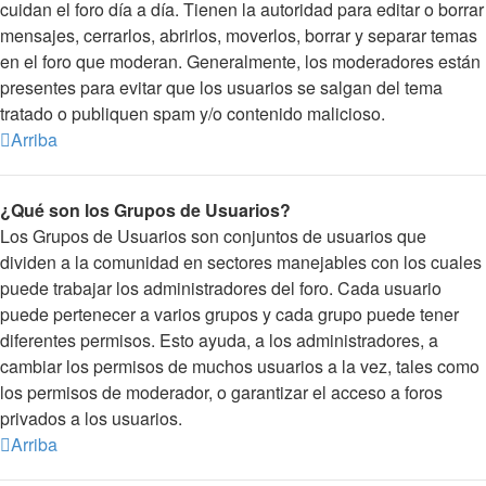
cuidan el foro día a día. Tienen la autoridad para editar o borrar
mensajes, cerrarlos, abrirlos, moverlos, borrar y separar temas
en el foro que moderan. Generalmente, los moderadores están
presentes para evitar que los usuarios se salgan del tema
tratado o publiquen spam y/o contenido malicioso.
Arriba
¿Qué son los Grupos de Usuarios?
Los Grupos de Usuarios son conjuntos de usuarios que
dividen a la comunidad en sectores manejables con los cuales
puede trabajar los administradores del foro. Cada usuario
puede pertenecer a varios grupos y cada grupo puede tener
diferentes permisos. Esto ayuda, a los administradores, a
cambiar los permisos de muchos usuarios a la vez, tales como
los permisos de moderador, o garantizar el acceso a foros
privados a los usuarios.
Arriba