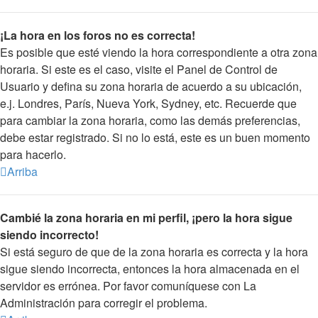
¡La hora en los foros no es correcta!
Es posible que esté viendo la hora correspondiente a otra zona
horaria. Si este es el caso, visite el Panel de Control de
Usuario y defina su zona horaria de acuerdo a su ubicación,
e.j. Londres, París, Nueva York, Sydney, etc. Recuerde que
para cambiar la zona horaria, como las demás preferencias,
debe estar registrado. Si no lo está, este es un buen momento
para hacerlo.
Arriba
Cambié la zona horaria en mi perfil, ¡pero la hora sigue
siendo incorrecto!
Si está seguro de que de la zona horaria es correcta y la hora
sigue siendo incorrecta, entonces la hora almacenada en el
servidor es errónea. Por favor comuníquese con La
Administración para corregir el problema.