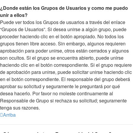
¿Donde están los Grupos de Usuarios y como me puedo
unir a ellos?
Puede ver todos los Grupos de usuarios a través del enlace
“Grupos de Usuarios”. Si desea unirse a algún grupo, puede
proceder haciendo clic en el botón apropiado. No todos los
grupos tienen libre acceso. Sin embargo, algunos requieren
aprobación para poder unirse, otros están cerrados y algunos
son ocultos. Si el grupo se encuentra abierto, puede unirse
haciendo clic en el botón correspondiente. Si el grupo requiere
de aprobación para unirse, puede solicitar unirse haciendo clic
en el botón correspondiente. El responsable del grupo deberá
aprobar su solicitud y seguramente le preguntará por qué
desea hacerlo. Por favor no moleste continuamente al
Responsable de Grupo si rechaza su solicitud; seguramente
tenga sus razones.
Arriba