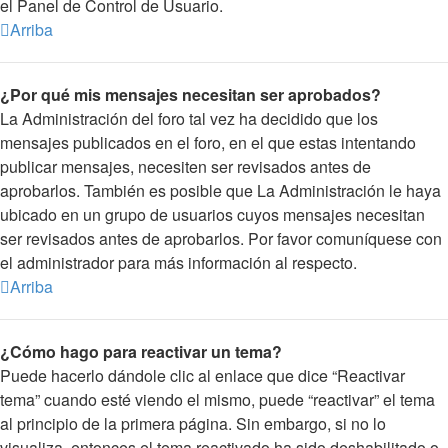
el Panel de Control de Usuario.
Arriba
¿Por qué mis mensajes necesitan ser aprobados?
La Administración del foro tal vez ha decidido que los
mensajes publicados en el foro, en el que estas intentando
publicar mensajes, necesiten ser revisados antes de
aprobarlos. También es posible que La Administración le haya
ubicado en un grupo de usuarios cuyos mensajes necesitan
ser revisados antes de aprobarlos. Por favor comuníquese con
el administrador para más información al respecto.
Arriba
¿Cómo hago para reactivar un tema?
Puede hacerlo dándole clic al enlace que dice “Reactivar
tema” cuando esté viendo el mismo, puede “reactivar” el tema
al principio de la primera página. Sin embargo, si no lo
visualiza, entonces el tema reactivado ha sido deshabilitado o