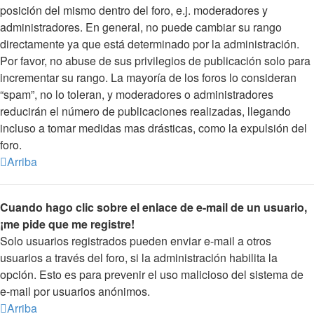
posición del mismo dentro del foro, e.j. moderadores y
administradores. En general, no puede cambiar su rango
directamente ya que está determinado por la administración.
Por favor, no abuse de sus privilegios de publicación solo para
incrementar su rango. La mayoría de los foros lo consideran
“spam”, no lo toleran, y moderadores o administradores
reducirán el número de publicaciones realizadas, llegando
incluso a tomar medidas mas drásticas, como la expulsión del
foro.
Arriba
Cuando hago clic sobre el enlace de e-mail de un usuario,
¡me pide que me registre!
Solo usuarios registrados pueden enviar e-mail a otros
usuarios a través del foro, si la administración habilita la
opción. Esto es para prevenir el uso malicioso del sistema de
e-mail por usuarios anónimos.
Arriba