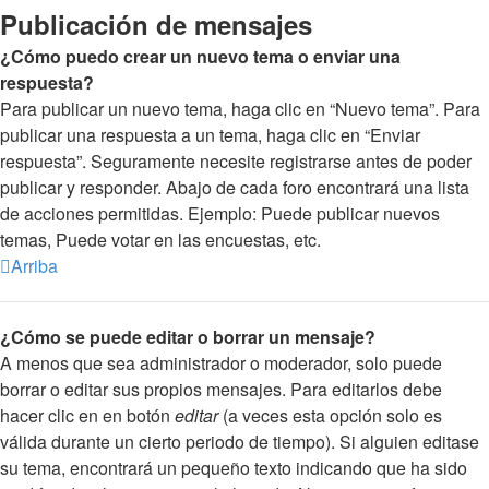
Publicación de mensajes
¿Cómo puedo crear un nuevo tema o enviar una
respuesta?
Para publicar un nuevo tema, haga clic en “Nuevo tema”. Para
publicar una respuesta a un tema, haga clic en “Enviar
respuesta”. Seguramente necesite registrarse antes de poder
publicar y responder. Abajo de cada foro encontrará una lista
de acciones permitidas. Ejemplo: Puede publicar nuevos
temas, Puede votar en las encuestas, etc.
Arriba
¿Cómo se puede editar o borrar un mensaje?
A menos que sea administrador o moderador, solo puede
borrar o editar sus propios mensajes. Para editarlos debe
hacer clic en en botón
editar
(a veces esta opción solo es
válida durante un cierto periodo de tiempo). Si alguien editase
su tema, encontrará un pequeño texto indicando que ha sido