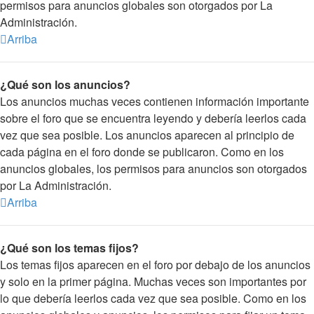
permisos para anuncios globales son otorgados por La
Administración.
Arriba
¿Qué son los anuncios?
Los anuncios muchas veces contienen información importante
sobre el foro que se encuentra leyendo y debería leerlos cada
vez que sea posible. Los anuncios aparecen al principio de
cada página en el foro donde se publicaron. Como en los
anuncios globales, los permisos para anuncios son otorgados
por La Administración.
Arriba
¿Qué son los temas fijos?
Los temas fijos aparecen en el foro por debajo de los anuncios
y solo en la primer página. Muchas veces son importantes por
lo que debería leerlos cada vez que sea posible. Como en los