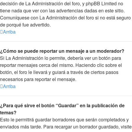
decisión de La Administración del foro, y phpBB Limited no
tiene nada que ver con las advertencias dadas en este sitio.
Comuníquese con La Administración del foro si no está seguro
de porqué fue advertido.
Arriba
¿Cómo se puede reportar un mensaje a un moderador?
Si La Administración lo permite, debería ver un botón para
reportar mensajes cerca del mismo. Haciendo clic sobre el
botón, el foro le llevará y guiará a través de ciertos pasos
necesarios para reportar el mensaje.
Arriba
¿Para qué sirve el botón “Guardar” en la publicación de
temas?
Esto le permitirá guardar borradores que serán completados y
enviados más tarde. Para recargar un borrador guardado, visite