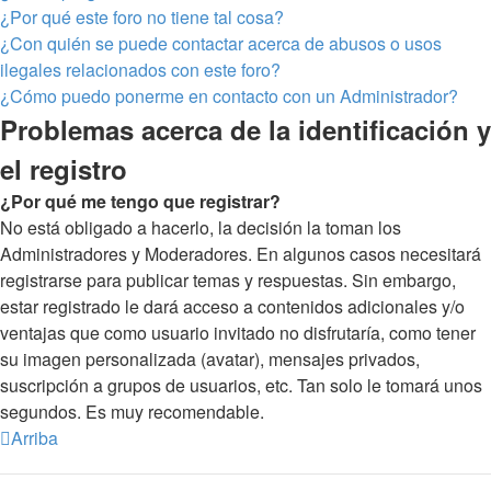
¿Por qué este foro no tiene tal cosa?
¿Con quién se puede contactar acerca de abusos o usos
ilegales relacionados con este foro?
¿Cómo puedo ponerme en contacto con un Administrador?
Problemas acerca de la identificación y
el registro
¿Por qué me tengo que registrar?
No está obligado a hacerlo, la decisión la toman los
Administradores y Moderadores. En algunos casos necesitará
registrarse para publicar temas y respuestas. Sin embargo,
estar registrado le dará acceso a contenidos adicionales y/o
ventajas que como usuario invitado no disfrutaría, como tener
su imagen personalizada (avatar), mensajes privados,
suscripción a grupos de usuarios, etc. Tan solo le tomará unos
segundos. Es muy recomendable.
Arriba