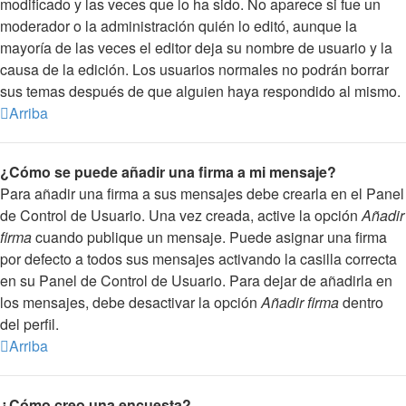
modificado y las veces que lo ha sido. No aparece si fue un
moderador o la administración quién lo editó, aunque la
mayoría de las veces el editor deja su nombre de usuario y la
causa de la edición. Los usuarios normales no podrán borrar
sus temas después de que alguien haya respondido al mismo.
Arriba
¿Cómo se puede añadir una firma a mi mensaje?
Para añadir una firma a sus mensajes debe crearla en el Panel
de Control de Usuario. Una vez creada, active la opción
Añadir
firma
cuando publique un mensaje. Puede asignar una firma
por defecto a todos sus mensajes activando la casilla correcta
en su Panel de Control de Usuario. Para dejar de añadirla en
los mensajes, debe desactivar la opción
Añadir firma
dentro
del perfil.
Arriba
¿Cómo creo una encuesta?