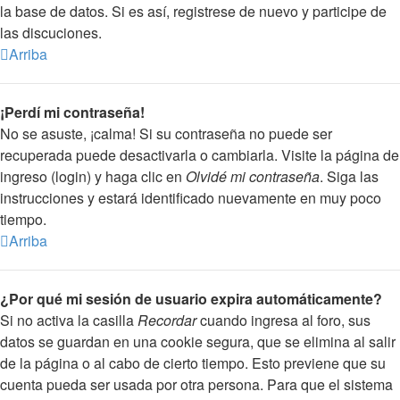
la base de datos. Si es así, registrese de nuevo y participe de
las discuciones.
Arriba
¡Perdí mi contraseña!
No se asuste, ¡calma! Si su contraseña no puede ser
recuperada puede desactivarla o cambiarla. Visite la página de
ingreso (login) y haga clic en
Olvidé mi contraseña
. Siga las
instrucciones y estará identificado nuevamente en muy poco
tiempo.
Arriba
¿Por qué mi sesión de usuario expira automáticamente?
Si no activa la casilla
Recordar
cuando ingresa al foro, sus
datos se guardan en una cookie segura, que se elimina al salir
de la página o al cabo de cierto tiempo. Esto previene que su
cuenta pueda ser usada por otra persona. Para que el sistema