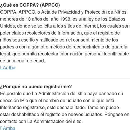
¿Qué es COPPA? (APPCO)
COPPA, APPCO, o Acta de Privacidad y Protección de Niños
menores de 13 años del año 1998, es una ley de los Estados
Unidos, donde se solicita a los sitios de Internet, los cuales son
potenciales recolectores de información, que el registro de
niños sea escrito y ratificado con el consentimiento de los
padres o con algún otro método de reconocimiento de guardia
legal, que permita recolectar información personal identificable
de un menor de edad.
Arriba
¿Por qué no puedo registrarme?
Es posible que La Administración del sitio haya baneado su
dirección IP o que el nombre de usuario con el que está
intentando registrarse, esté deshabilitado. También puede
estar deshabilitado el registro de nuevos usuarios. Póngase en
contacto con La Administración del sitio.
Arriba