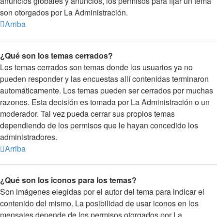
anuncios globales y anuncios, los permisos para fijar un tema
son otorgados por La Administración.
Arriba
¿Qué son los temas cerrados?
Los temas cerrados son temas donde los usuarios ya no
pueden responder y las encuestas allí contenidas terminaron
automáticamente. Los temas pueden ser cerrados por muchas
razones. Esta decisión es tomada por La Administración o un
moderador. Tal vez pueda cerrar sus propios temas
dependiendo de los permisos que le hayan concedido los
administradores.
Arriba
¿Qué son los iconos para los temas?
Son imágenes elegidas por el autor del tema para indicar el
contenido del mismo. La posibilidad de usar iconos en los
mensajes depende de los permisos otorgados por La