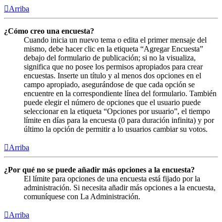
Arriba
¿Cómo creo una encuesta?
Cuando inicia un nuevo tema o edita el primer mensaje del
mismo, debe hacer clic en la etiqueta “Agregar Encuesta”
debajo del formulario de publicación; si no la visualiza,
significa que no posee los permisos apropiados para crear
encuestas. Inserte un título y al menos dos opciones en el
campo apropiado, asegurándose de que cada opción se
encuentre en la correspondiente línea del formulario. También
puede elegir el número de opciones que el usuario puede
seleccionar en la etiqueta “Opciones por usuario”, el tiempo
límite en días para la encuesta (0 para duración infinita) y por
último la opción de permitir a lo usuarios cambiar su votos.
Arriba
¿Por qué no se puede añadir más opciones a la encuesta?
El límite para opciones de una encuesta está fijado por la
administración. Si necesita añadir más opciones a la encuesta,
comuníquese con La Administración.
Arriba