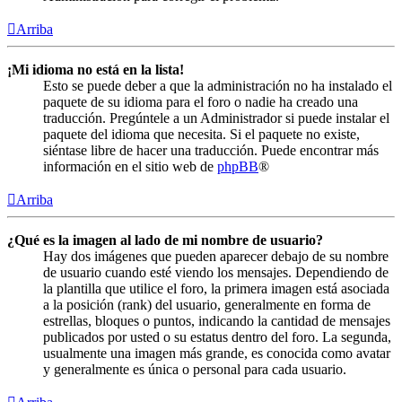
Arriba
¡Mi idioma no está en la lista!
Esto se puede deber a que la administración no ha instalado el
paquete de su idioma para el foro o nadie ha creado una
traducción. Pregúntele a un Administrador si puede instalar el
paquete del idioma que necesita. Si el paquete no existe,
siéntase libre de hacer una traducción. Puede encontrar más
información en el sitio web de
phpBB
®
Arriba
¿Qué es la imagen al lado de mi nombre de usuario?
Hay dos imágenes que pueden aparecer debajo de su nombre
de usuario cuando esté viendo los mensajes. Dependiendo de
la plantilla que utilice el foro, la primera imagen está asociada
a la posición (rank) del usuario, generalmente en forma de
estrellas, bloques o puntos, indicando la cantidad de mensajes
publicados por usted o su estatus dentro del foro. La segunda,
usualmente una imagen más grande, es conocida como avatar
y generalmente es única o personal para cada usuario.