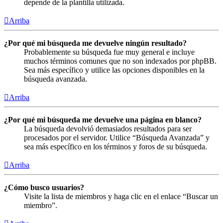
depende de la plantilla utilizada.
Arriba
¿Por qué mi búsqueda me devuelve ningún resultado?
Probablemente su búsqueda fue muy general e incluye
muchos términos comunes que no son indexados por phpBB.
Sea más específico y utilice las opciones disponibles en la
búsqueda avanzada.
Arriba
¿Por qué mi búsqueda me devuelve una página en blanco?
La búsqueda devolvió demasiados resultados para ser
procesados por el servidor. Utilice “Búsqueda Avanzada” y
sea más específico en los términos y foros de su búsqueda.
Arriba
¿Cómo busco usuarios?
Visite la lista de miembros y haga clic en el enlace “Buscar un
miembro”.