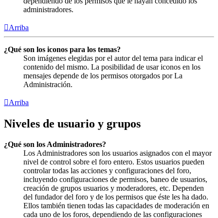
dependiendo de los permisos que le hayan concedido los
administradores.
Arriba
¿Qué son los iconos para los temas?
Son imágenes elegidas por el autor del tema para indicar el
contenido del mismo. La posibilidad de usar iconos en los
mensajes depende de los permisos otorgados por La
Administración.
Arriba
Niveles de usuario y grupos
¿Qué son los Administradores?
Los Administradores son los usuarios asignados con el mayor
nivel de control sobre el foro entero. Estos usuarios pueden
controlar todas las acciones y configuraciones del foro,
incluyendo configuraciones de permisos, baneo de usuarios,
creación de grupos usuarios y moderadores, etc. Dependen
del fundador del foro y de los permisos que éste les ha dado.
Ellos también tienen todas las capacidades de moderación en
cada uno de los foros, dependiendo de las configuraciones