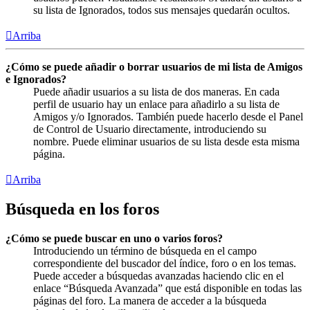
su lista de Ignorados, todos sus mensajes quedarán ocultos.
Arriba
¿Cómo se puede añadir o borrar usuarios de mi lista de Amigos
e Ignorados?
Puede añadir usuarios a su lista de dos maneras. En cada
perfil de usuario hay un enlace para añadirlo a su lista de
Amigos y/o Ignorados. También puede hacerlo desde el Panel
de Control de Usuario directamente, introduciendo su
nombre. Puede eliminar usuarios de su lista desde esta misma
página.
Arriba
Búsqueda en los foros
¿Cómo se puede buscar en uno o varios foros?
Introduciendo un término de búsqueda en el campo
correspondiente del buscador del índice, foro o en los temas.
Puede acceder a búsquedas avanzadas haciendo clic en el
enlace “Búsqueda Avanzada” que está disponible en todas las
páginas del foro. La manera de acceder a la búsqueda