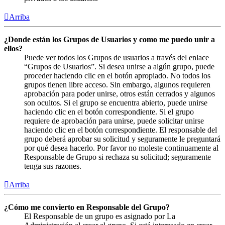
Arriba
¿Donde están los Grupos de Usuarios y como me puedo unir a
ellos?
Puede ver todos los Grupos de usuarios a través del enlace
“Grupos de Usuarios”. Si desea unirse a algún grupo, puede
proceder haciendo clic en el botón apropiado. No todos los
grupos tienen libre acceso. Sin embargo, algunos requieren
aprobación para poder unirse, otros están cerrados y algunos
son ocultos. Si el grupo se encuentra abierto, puede unirse
haciendo clic en el botón correspondiente. Si el grupo
requiere de aprobación para unirse, puede solicitar unirse
haciendo clic en el botón correspondiente. El responsable del
grupo deberá aprobar su solicitud y seguramente le preguntará
por qué desea hacerlo. Por favor no moleste continuamente al
Responsable de Grupo si rechaza su solicitud; seguramente
tenga sus razones.
Arriba
¿Cómo me convierto en Responsable del Grupo?
El Responsable de un grupo es asignado por La