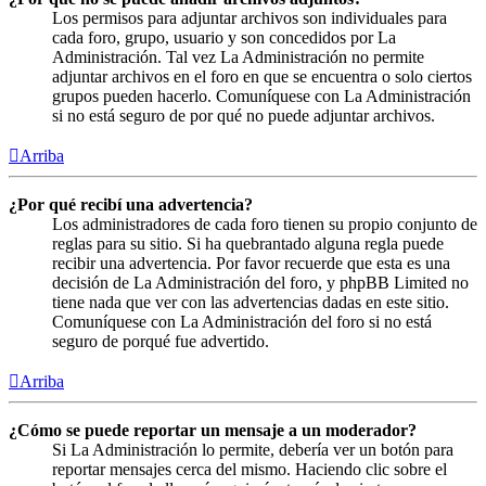
Los permisos para adjuntar archivos son individuales para
cada foro, grupo, usuario y son concedidos por La
Administración. Tal vez La Administración no permite
adjuntar archivos en el foro en que se encuentra o solo ciertos
grupos pueden hacerlo. Comuníquese con La Administración
si no está seguro de por qué no puede adjuntar archivos.
Arriba
¿Por qué recibí una advertencia?
Los administradores de cada foro tienen su propio conjunto de
reglas para su sitio. Si ha quebrantado alguna regla puede
recibir una advertencia. Por favor recuerde que esta es una
decisión de La Administración del foro, y phpBB Limited no
tiene nada que ver con las advertencias dadas en este sitio.
Comuníquese con La Administración del foro si no está
seguro de porqué fue advertido.
Arriba
¿Cómo se puede reportar un mensaje a un moderador?
Si La Administración lo permite, debería ver un botón para
reportar mensajes cerca del mismo. Haciendo clic sobre el