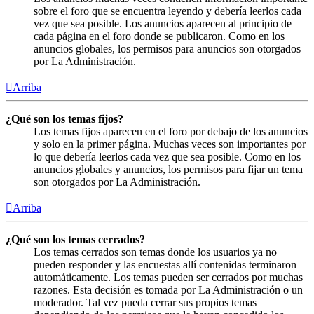
sobre el foro que se encuentra leyendo y debería leerlos cada
vez que sea posible. Los anuncios aparecen al principio de
cada página en el foro donde se publicaron. Como en los
anuncios globales, los permisos para anuncios son otorgados
por La Administración.
Arriba
¿Qué son los temas fijos?
Los temas fijos aparecen en el foro por debajo de los anuncios
y solo en la primer página. Muchas veces son importantes por
lo que debería leerlos cada vez que sea posible. Como en los
anuncios globales y anuncios, los permisos para fijar un tema
son otorgados por La Administración.
Arriba
¿Qué son los temas cerrados?
Los temas cerrados son temas donde los usuarios ya no
pueden responder y las encuestas allí contenidas terminaron
automáticamente. Los temas pueden ser cerrados por muchas
razones. Esta decisión es tomada por La Administración o un
moderador. Tal vez pueda cerrar sus propios temas