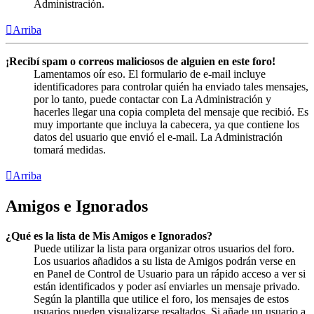
Administración.
Arriba
¡Recibí spam o correos maliciosos de alguien en este foro!
Lamentamos oír eso. El formulario de e-mail incluye
identificadores para controlar quién ha enviado tales mensajes,
por lo tanto, puede contactar con La Administración y
hacerles llegar una copia completa del mensaje que recibió. Es
muy importante que incluya la cabecera, ya que contiene los
datos del usuario que envió el e-mail. La Administración
tomará medidas.
Arriba
Amigos e Ignorados
¿Qué es la lista de Mis Amigos e Ignorados?
Puede utilizar la lista para organizar otros usuarios del foro.
Los usuarios añadidos a su lista de Amigos podrán verse en
en Panel de Control de Usuario para un rápido acceso a ver si
están identificados y poder así enviarles un mensaje privado.
Según la plantilla que utilice el foro, los mensajes de estos
usuarios pueden visualizarse resaltados. Si añade un usuario a