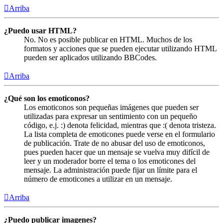
Arriba
¿Puedo usar HTML?
No. No es posible publicar en HTML. Muchos de los
formatos y acciones que se pueden ejecutar utilizando HTML
pueden ser aplicados utilizando BBCodes.
Arriba
¿Qué son los emoticonos?
Los emoticonos son pequeñas imágenes que pueden ser
utilizadas para expresar un sentimiento con un pequeño
código, e.j. :) denota felicidad, mientras que :( denota tristeza.
La lista completa de emoticones puede verse en el formulario
de publicación. Trate de no abusar del uso de emoticonos,
pues pueden hacer que un mensaje se vuelva muy difícil de
leer y un moderador borre el tema o los emoticones del
mensaje. La administración puede fijar un límite para el
número de emoticones a utilizar en un mensaje.
Arriba
¿Puedo publicar imagenes?