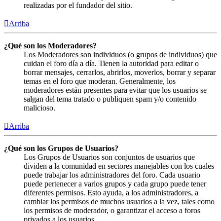
realizadas por el fundador del sitio.
Arriba
¿Qué son los Moderadores?
Los Moderadores son individuos (o grupos de individuos) que
cuidan el foro día a día. Tienen la autoridad para editar o
borrar mensajes, cerrarlos, abrirlos, moverlos, borrar y separar
temas en el foro que moderan. Generalmente, los
moderadores están presentes para evitar que los usuarios se
salgan del tema tratado o publiquen spam y/o contenido
malicioso.
Arriba
¿Qué son los Grupos de Usuarios?
Los Grupos de Usuarios son conjuntos de usuarios que
dividen a la comunidad en sectores manejables con los cuales
puede trabajar los administradores del foro. Cada usuario
puede pertenecer a varios grupos y cada grupo puede tener
diferentes permisos. Esto ayuda, a los administradores, a
cambiar los permisos de muchos usuarios a la vez, tales como
los permisos de moderador, o garantizar el acceso a foros
privados a los usuarios.