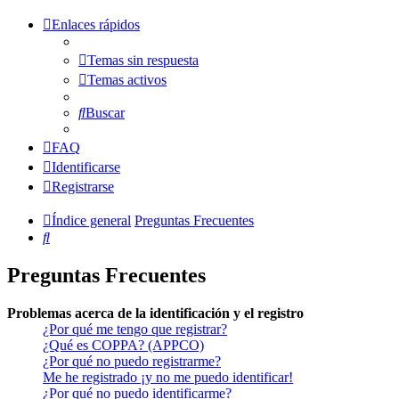
Enlaces rápidos
Temas sin respuesta
Temas activos
Buscar
FAQ
Identificarse
Registrarse
Índice general
Preguntas Frecuentes
Buscar
Preguntas Frecuentes
Problemas acerca de la identificación y el registro
¿Por qué me tengo que registrar?
¿Qué es COPPA? (APPCO)
¿Por qué no puedo registrarme?
Me he registrado ¡y no me puedo identificar!
¿Por qué no puedo identificarme?