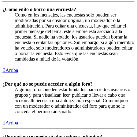
¿Cómo edito o borro una encuesta?
Como en los mensajes, las encuestas solo pueden ser
modificadas por su creador original, un moderador o la
administración. Para editar una encuesta, hay que editar el
primer mensaje del tema; este siempre esta asociado a la
encuesta. Si nadie ha votado, los usuarios pueden borrar la
encuesta o editar las opciones. Sin embargo, si algún miembro
ha votado, solo moderadores o administradores pueden editar
o borrar la encuesta. Esto evita que las encuestas sean
cambiadas a mitad de la votación.
Arriba
¿Por qué no se puede acceder a algún foro?
Algunos foros pueden estar limitados para ciertos usuarios o
grupos y para visualizar, leer, publicar o llevar a cabo otra
acción allí necesita una autorización especial. Comuníquese
con un moderador o administrador del foro para que se le
conceda el permiso adecuado.
Arriba
¿Por qué no se puede añadir archivos adjuntos?