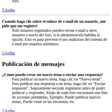
foro.
Arriba
Cuando hago clic sobre el enlace de e-mail de un usuario, ¡me
pide que me registre!
Solo usuarios registrados pueden enviar e-mail a otros
usuarios a través del foro, si la administración habilita la
opción. Esto es para prevenir el uso malicioso del sistema de
e-mail por usuarios anónimos.
Arriba
Publicación de mensajes
¿Cómo puedo crear un nuevo tema o enviar una respuesta?
Para publicar un nuevo tema, haga clic en “Nuevo tema”.
Para publicar una respuesta a un tema, haga clic en “Enviar
respuesta”. Seguramente necesite registrarse antes de poder
publicar y responder. Abajo de cada foro encontrará una lista
de acciones permitidas. Ejemplo: Puede publicar nuevos
temas, Puede votar en las encuestas, etc.
Arriba