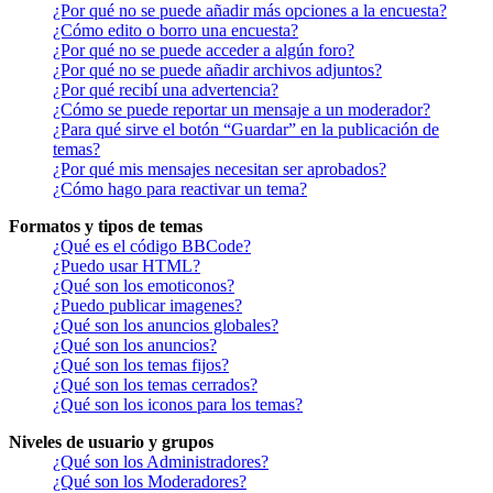
¿Por qué no se puede añadir más opciones a la encuesta?
¿Cómo edito o borro una encuesta?
¿Por qué no se puede acceder a algún foro?
¿Por qué no se puede añadir archivos adjuntos?
¿Por qué recibí una advertencia?
¿Cómo se puede reportar un mensaje a un moderador?
¿Para qué sirve el botón “Guardar” en la publicación de
temas?
¿Por qué mis mensajes necesitan ser aprobados?
¿Cómo hago para reactivar un tema?
Formatos y tipos de temas
¿Qué es el código BBCode?
¿Puedo usar HTML?
¿Qué son los emoticonos?
¿Puedo publicar imagenes?
¿Qué son los anuncios globales?
¿Qué son los anuncios?
¿Qué son los temas fijos?
¿Qué son los temas cerrados?
¿Qué son los iconos para los temas?
Niveles de usuario y grupos
¿Qué son los Administradores?
¿Qué son los Moderadores?