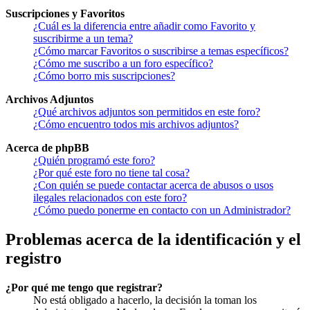
Suscripciones y Favoritos
¿Cuál es la diferencia entre añadir como Favorito y
suscribirme a un tema?
¿Cómo marcar Favoritos o suscribirse a temas específicos?
¿Cómo me suscribo a un foro específico?
¿Cómo borro mis suscripciones?
Archivos Adjuntos
¿Qué archivos adjuntos son permitidos en este foro?
¿Cómo encuentro todos mis archivos adjuntos?
Acerca de phpBB
¿Quién programó este foro?
¿Por qué este foro no tiene tal cosa?
¿Con quién se puede contactar acerca de abusos o usos
ilegales relacionados con este foro?
¿Cómo puedo ponerme en contacto con un Administrador?
Problemas acerca de la identificación y el
registro
¿Por qué me tengo que registrar?
No está obligado a hacerlo, la decisión la toman los