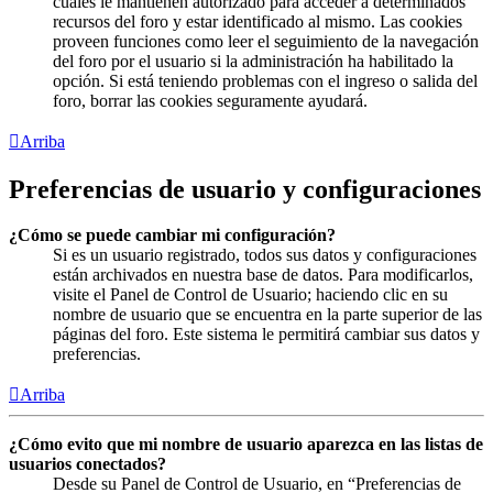
cuales le mantienen autorizado para acceder a determinados
recursos del foro y estar identificado al mismo. Las cookies
proveen funciones como leer el seguimiento de la navegación
del foro por el usuario si la administración ha habilitado la
opción. Si está teniendo problemas con el ingreso o salida del
foro, borrar las cookies seguramente ayudará.
Arriba
Preferencias de usuario y configuraciones
¿Cómo se puede cambiar mi configuración?
Si es un usuario registrado, todos sus datos y configuraciones
están archivados en nuestra base de datos. Para modificarlos,
visite el Panel de Control de Usuario; haciendo clic en su
nombre de usuario que se encuentra en la parte superior de las
páginas del foro. Este sistema le permitirá cambiar sus datos y
preferencias.
Arriba
¿Cómo evito que mi nombre de usuario aparezca en las listas de
usuarios conectados?
Desde su Panel de Control de Usuario, en “Preferencias de