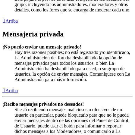
grupo, incluyendo los administradores, moderadores y otros
detalles, como los foros que se encarga de moderar cada uno.
Arriba
Mensajería privada
¡No puedo enviar un mensaje privado!
Hay tres razones posibles; no está registrado y/o identificado,
La Administración del foro ha deshabilitado la opción de
mensajes privados para todos los usuarios, o bien La
Administración ha deshabilitado para usted, o su grupo de
usuarios, la opción de enviar mensajes. Comuníquese con La
Administración para más información.
Arriba
¡Recibo mensajes privados no deseados!
Si está recibiendo mensajes maliciosos u ofensivos de un
usuario en particular, puede bloquearlo para que no le pueda
enviar mensajes dentro de las opciones del Panel de Control
de Usuario, puede usar el botón para informar o reportar
dichos mensajes a los Moderadores, o comunicarlo a La