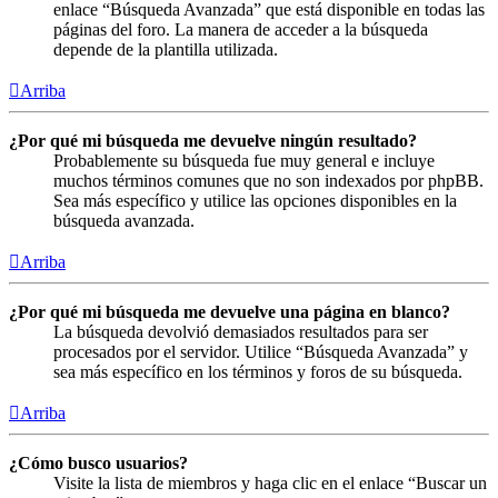
enlace “Búsqueda Avanzada” que está disponible en todas las
páginas del foro. La manera de acceder a la búsqueda
depende de la plantilla utilizada.
Arriba
¿Por qué mi búsqueda me devuelve ningún resultado?
Probablemente su búsqueda fue muy general e incluye
muchos términos comunes que no son indexados por phpBB.
Sea más específico y utilice las opciones disponibles en la
búsqueda avanzada.
Arriba
¿Por qué mi búsqueda me devuelve una página en blanco?
La búsqueda devolvió demasiados resultados para ser
procesados por el servidor. Utilice “Búsqueda Avanzada” y
sea más específico en los términos y foros de su búsqueda.
Arriba
¿Cómo busco usuarios?
Visite la lista de miembros y haga clic en el enlace “Buscar un