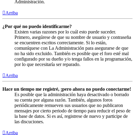
Administración.
Arriba
¿Por qué no puedo identificarme?
Existen varias razones por lo cuál esto puede suceder.
Primero, asegúrese de que su nombre de usuario y contraseña
se encuentren escritos correctamente. Si lo están,
comuníquese con La Administración para asegurarse de que
no ha sido excluido. También es posible que el foro esté mal
configurado por su dueño y/o tenga fallos en la programación,
por lo que necesitaría ser reparado.
Arriba
Hace un tiempo me registré, ¡pero ahora no puedo conectarme!
Es posible que la administración haya desactivado o borrado
su cuenta por alguna razón. También, algunos foros
periódicamente remueven sus usuarios que no publicaron
mensajes por cierto periodo de tiempo para reducir el peso de
la base de datos. Si es así, registrese de nuevo y participe de
las discuciones.
Arriba