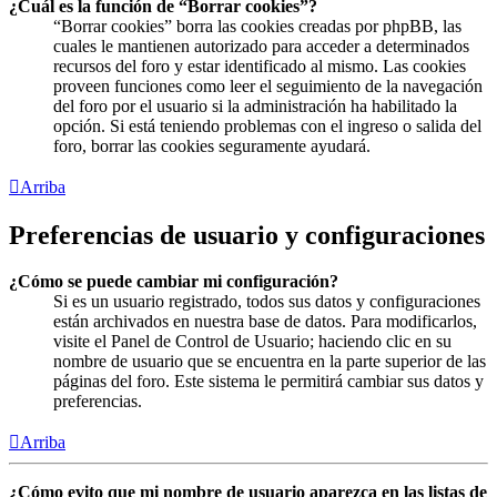
¿Cuál es la función de “Borrar cookies”?
“Borrar cookies” borra las cookies creadas por phpBB, las
cuales le mantienen autorizado para acceder a determinados
recursos del foro y estar identificado al mismo. Las cookies
proveen funciones como leer el seguimiento de la navegación
del foro por el usuario si la administración ha habilitado la
opción. Si está teniendo problemas con el ingreso o salida del
foro, borrar las cookies seguramente ayudará.
Arriba
Preferencias de usuario y configuraciones
¿Cómo se puede cambiar mi configuración?
Si es un usuario registrado, todos sus datos y configuraciones
están archivados en nuestra base de datos. Para modificarlos,
visite el Panel de Control de Usuario; haciendo clic en su
nombre de usuario que se encuentra en la parte superior de las
páginas del foro. Este sistema le permitirá cambiar sus datos y
preferencias.
Arriba
¿Cómo evito que mi nombre de usuario aparezca en las listas de