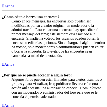
Arriba
¿Cómo edito o borro una encuesta?
Como en los mensajes, las encuestas solo pueden ser
modificadas por su creador original, un moderador o la
administración. Para editar una encuesta, hay que editar el
primer mensaje del tema; este siempre esta asociado a la
encuesta. Si nadie ha votado, los usuarios pueden borrar la
encuesta o editar las opciones. Sin embargo, si algún miembro
ha votado, solo moderadores o administradores pueden editar
o borrar la encuesta. Esto evita que las encuestas sean
cambiadas a mitad de la votación.
Arriba
¿Por qué no se puede acceder a algún foro?
Algunos foros pueden estar limitados para ciertos usuarios o
grupos y para visualizar, leer, publicar o llevar a cabo otra
acción allí necesita una autorización especial. Comuníquese
con un moderador o administrador del foro para que se le
conceda el permiso adecuado.
Arriba