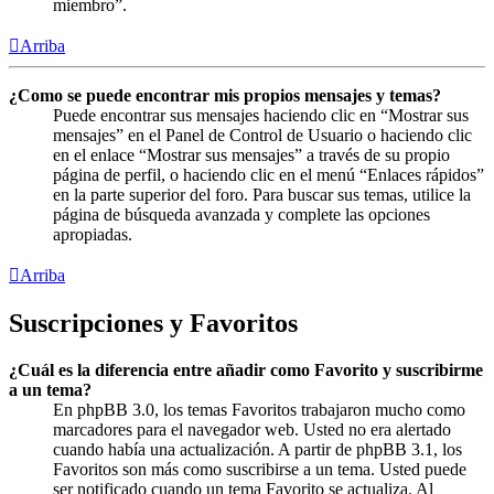
miembro”.
Arriba
¿Como se puede encontrar mis propios mensajes y temas?
Puede encontrar sus mensajes haciendo clic en “Mostrar sus
mensajes” en el Panel de Control de Usuario o haciendo clic
en el enlace “Mostrar sus mensajes” a través de su propio
página de perfil, o haciendo clic en el menú “Enlaces rápidos”
en la parte superior del foro. Para buscar sus temas, utilice la
página de búsqueda avanzada y complete las opciones
apropiadas.
Arriba
Suscripciones y Favoritos
¿Cuál es la diferencia entre añadir como Favorito y suscribirme
a un tema?
En phpBB 3.0, los temas Favoritos trabajaron mucho como
marcadores para el navegador web. Usted no era alertado
cuando había una actualización. A partir de phpBB 3.1, los
Favoritos son más como suscribirse a un tema. Usted puede
ser notificado cuando un tema Favorito se actualiza. Al