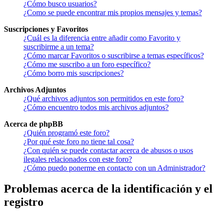
¿Cómo busco usuarios?
¿Como se puede encontrar mis propios mensajes y temas?
Suscripciones y Favoritos
¿Cuál es la diferencia entre añadir como Favorito y
suscribirme a un tema?
¿Cómo marcar Favoritos o suscribirse a temas específicos?
¿Cómo me suscribo a un foro específico?
¿Cómo borro mis suscripciones?
Archivos Adjuntos
¿Qué archivos adjuntos son permitidos en este foro?
¿Cómo encuentro todos mis archivos adjuntos?
Acerca de phpBB
¿Quién programó este foro?
¿Por qué este foro no tiene tal cosa?
¿Con quién se puede contactar acerca de abusos o usos
ilegales relacionados con este foro?
¿Cómo puedo ponerme en contacto con un Administrador?
Problemas acerca de la identificación y el
registro