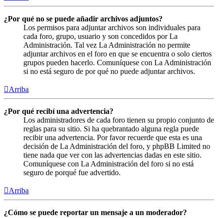
¿Por qué no se puede añadir archivos adjuntos?
Los permisos para adjuntar archivos son individuales para
cada foro, grupo, usuario y son concedidos por La
Administración. Tal vez La Administración no permite
adjuntar archivos en el foro en que se encuentra o solo ciertos
grupos pueden hacerlo. Comuníquese con La Administración
si no está seguro de por qué no puede adjuntar archivos.
Arriba
¿Por qué recibí una advertencia?
Los administradores de cada foro tienen su propio conjunto de
reglas para su sitio. Si ha quebrantado alguna regla puede
recibir una advertencia. Por favor recuerde que esta es una
decisión de La Administración del foro, y phpBB Limited no
tiene nada que ver con las advertencias dadas en este sitio.
Comuníquese con La Administración del foro si no está
seguro de porqué fue advertido.
Arriba
¿Cómo se puede reportar un mensaje a un moderador?