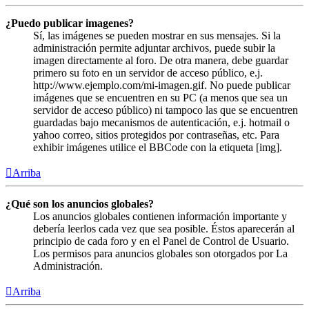
¿Puedo publicar imagenes?
Sí, las imágenes se pueden mostrar en sus mensajes. Si la
administración permite adjuntar archivos, puede subir la
imagen directamente al foro. De otra manera, debe guardar
primero su foto en un servidor de acceso público, e.j.
http://www.ejemplo.com/mi-imagen.gif. No puede publicar
imágenes que se encuentren en su PC (a menos que sea un
servidor de acceso público) ni tampoco las que se encuentren
guardadas bajo mecanismos de autenticación, e.j. hotmail o
yahoo correo, sitios protegidos por contraseñas, etc. Para
exhibir imágenes utilice el BBCode con la etiqueta [img].
Arriba
¿Qué son los anuncios globales?
Los anuncios globales contienen información importante y
debería leerlos cada vez que sea posible. Éstos aparecerán al
principio de cada foro y en el Panel de Control de Usuario.
Los permisos para anuncios globales son otorgados por La
Administración.
Arriba