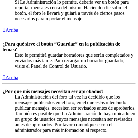
Si La Administración lo permite, debería ver un botón para
reportar mensajes cerca del mismo. Haciendo clic sobre el
botón, el foro le llevará y guiará a través de ciertos pasos
necesarios para reportar el mensaje.
Arriba
¿Para qué sirve el botón “Guardar” en la publicación de
temas?
Esto le permitirá guardar borradores que serán completados y
enviados más tarde. Para recargar un borrador guardado,
visite el Panel de Control de Usuario.
Arriba
¿Por qué mis mensajes necesitan ser aprobados?
La Administración del foro tal vez ha decidido que los
mensajes publicados en el foro, en el que estas intentando
publicar mensajes, necesiten ser revisados antes de aprobarlos.
También es posible que La Administración le haya ubicado en
un grupo de usuarios cuyos mensajes necesitan ser revisados
antes de aprobarlos. Por favor comuníquese con el
administrador para más información al respecto.