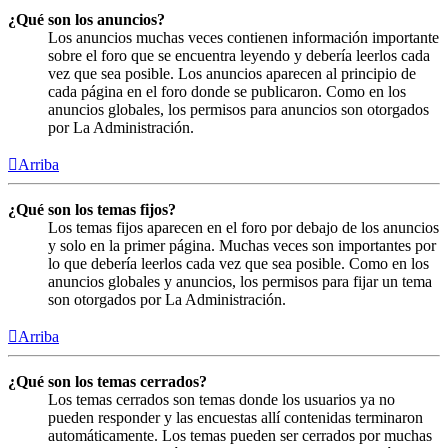
¿Qué son los anuncios?
Los anuncios muchas veces contienen información importante
sobre el foro que se encuentra leyendo y debería leerlos cada
vez que sea posible. Los anuncios aparecen al principio de
cada página en el foro donde se publicaron. Como en los
anuncios globales, los permisos para anuncios son otorgados
por La Administración.
Arriba
¿Qué son los temas fijos?
Los temas fijos aparecen en el foro por debajo de los anuncios
y solo en la primer página. Muchas veces son importantes por
lo que debería leerlos cada vez que sea posible. Como en los
anuncios globales y anuncios, los permisos para fijar un tema
son otorgados por La Administración.
Arriba
¿Qué son los temas cerrados?
Los temas cerrados son temas donde los usuarios ya no
pueden responder y las encuestas allí contenidas terminaron
automáticamente. Los temas pueden ser cerrados por muchas