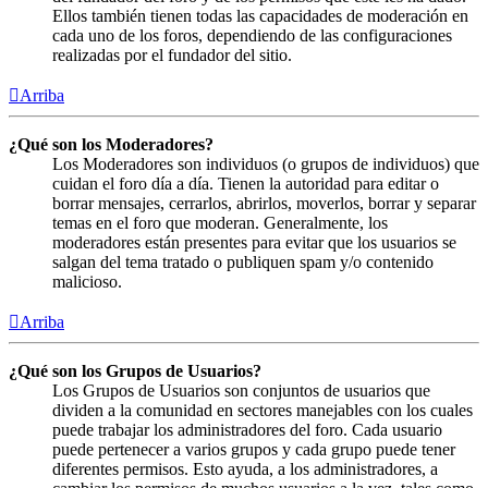
Ellos también tienen todas las capacidades de moderación en
cada uno de los foros, dependiendo de las configuraciones
realizadas por el fundador del sitio.
Arriba
¿Qué son los Moderadores?
Los Moderadores son individuos (o grupos de individuos) que
cuidan el foro día a día. Tienen la autoridad para editar o
borrar mensajes, cerrarlos, abrirlos, moverlos, borrar y separar
temas en el foro que moderan. Generalmente, los
moderadores están presentes para evitar que los usuarios se
salgan del tema tratado o publiquen spam y/o contenido
malicioso.
Arriba
¿Qué son los Grupos de Usuarios?
Los Grupos de Usuarios son conjuntos de usuarios que
dividen a la comunidad en sectores manejables con los cuales
puede trabajar los administradores del foro. Cada usuario
puede pertenecer a varios grupos y cada grupo puede tener
diferentes permisos. Esto ayuda, a los administradores, a