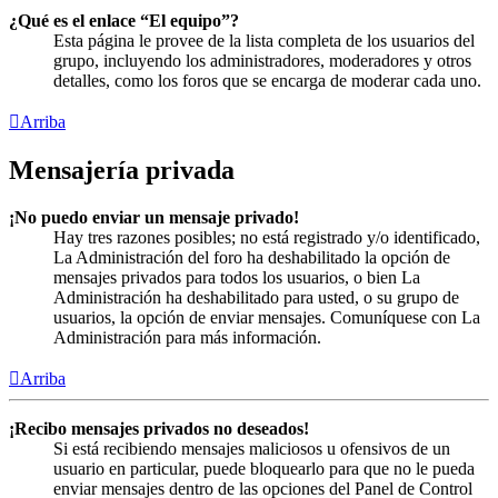
¿Qué es el enlace “El equipo”?
Esta página le provee de la lista completa de los usuarios del
grupo, incluyendo los administradores, moderadores y otros
detalles, como los foros que se encarga de moderar cada uno.
Arriba
Mensajería privada
¡No puedo enviar un mensaje privado!
Hay tres razones posibles; no está registrado y/o identificado,
La Administración del foro ha deshabilitado la opción de
mensajes privados para todos los usuarios, o bien La
Administración ha deshabilitado para usted, o su grupo de
usuarios, la opción de enviar mensajes. Comuníquese con La
Administración para más información.
Arriba
¡Recibo mensajes privados no deseados!
Si está recibiendo mensajes maliciosos u ofensivos de un
usuario en particular, puede bloquearlo para que no le pueda
enviar mensajes dentro de las opciones del Panel de Control