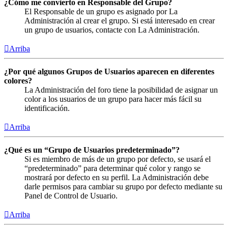
¿Cómo me convierto en Responsable del Grupo?
El Responsable de un grupo es asignado por La
Administración al crear el grupo. Si está interesado en crear
un grupo de usuarios, contacte con La Administración.
Arriba
¿Por qué algunos Grupos de Usuarios aparecen en diferentes
colores?
La Administración del foro tiene la posibilidad de asignar un
color a los usuarios de un grupo para hacer más fácil su
identificación.
Arriba
¿Qué es un “Grupo de Usuarios predeterminado”?
Si es miembro de más de un grupo por defecto, se usará el
“predeterminado” para determinar qué color y rango se
mostrará por defecto en su perfil. La Administración debe
darle permisos para cambiar su grupo por defecto mediante su
Panel de Control de Usuario.
Arriba