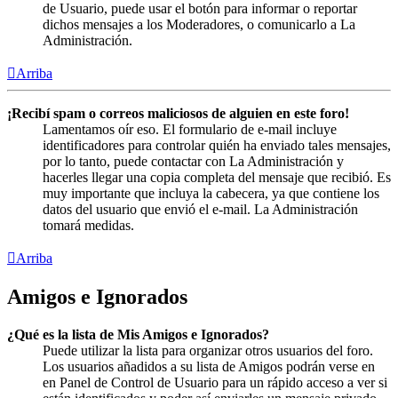
de Usuario, puede usar el botón para informar o reportar
dichos mensajes a los Moderadores, o comunicarlo a La
Administración.
Arriba
¡Recibí spam o correos maliciosos de alguien en este foro!
Lamentamos oír eso. El formulario de e-mail incluye
identificadores para controlar quién ha enviado tales mensajes,
por lo tanto, puede contactar con La Administración y
hacerles llegar una copia completa del mensaje que recibió. Es
muy importante que incluya la cabecera, ya que contiene los
datos del usuario que envió el e-mail. La Administración
tomará medidas.
Arriba
Amigos e Ignorados
¿Qué es la lista de Mis Amigos e Ignorados?
Puede utilizar la lista para organizar otros usuarios del foro.
Los usuarios añadidos a su lista de Amigos podrán verse en
en Panel de Control de Usuario para un rápido acceso a ver si