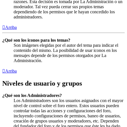
razones. Esta decisión es tomada por La Administración o un
moderador. Tal vez pueda cerrar sus propios temas
dependiendo de los permisos que le hayan concedido los
administradores.
Arriba
¿Qué son los iconos para los temas?
Son imágenes elegidas por el autor del tema para indicar el
contenido del mismo. La posibilidad de usar iconos en los
mensajes depende de los permisos otorgados por La
Administración.
Arriba
Niveles de usuario y grupos
¿Qué son los Administradores?
Los Administradores son los usuarios asignados con el mayor
nivel de control sobre el foro entero. Estos usuarios pueden
controlar todas las acciones y configuraciones del foro,
incluyendo configuraciones de permisos, baneo de usuarios,
creación de grupos usuarios y moderadores, etc. Dependen
del fundador del foro y de los permisos que éste les ha dado.