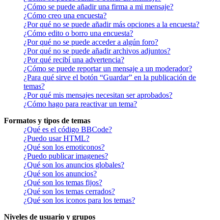
¿Cómo se puede añadir una firma a mi mensaje?
¿Cómo creo una encuesta?
¿Por qué no se puede añadir más opciones a la encuesta?
¿Cómo edito o borro una encuesta?
¿Por qué no se puede acceder a algún foro?
¿Por qué no se puede añadir archivos adjuntos?
¿Por qué recibí una advertencia?
¿Cómo se puede reportar un mensaje a un moderador?
¿Para qué sirve el botón “Guardar” en la publicación de
temas?
¿Por qué mis mensajes necesitan ser aprobados?
¿Cómo hago para reactivar un tema?
Formatos y tipos de temas
¿Qué es el código BBCode?
¿Puedo usar HTML?
¿Qué son los emoticonos?
¿Puedo publicar imagenes?
¿Qué son los anuncios globales?
¿Qué son los anuncios?
¿Qué son los temas fijos?
¿Qué son los temas cerrados?
¿Qué son los iconos para los temas?
Niveles de usuario y grupos