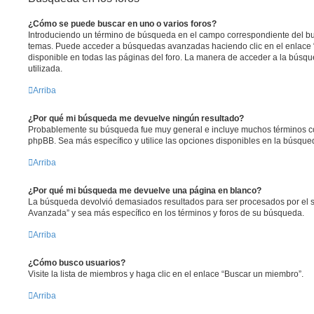
¿Cómo se puede buscar en uno o varios foros?
Introduciendo un término de búsqueda en el campo correspondiente del bus
temas. Puede acceder a búsquedas avanzadas haciendo clic en el enlace
disponible en todas las páginas del foro. La manera de acceder a la búsqu
utilizada.
Arriba
¿Por qué mi búsqueda me devuelve ningún resultado?
Probablemente su búsqueda fue muy general e incluye muchos términos 
phpBB. Sea más específico y utilice las opciones disponibles en la búsqu
Arriba
¿Por qué mi búsqueda me devuelve una página en blanco?
La búsqueda devolvió demasiados resultados para ser procesados por el se
Avanzada” y sea más específico en los términos y foros de su búsqueda.
Arriba
¿Cómo busco usuarios?
Visite la lista de miembros y haga clic en el enlace “Buscar un miembro”.
Arriba