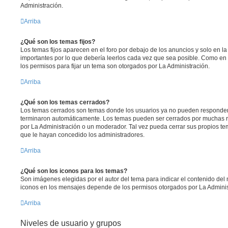
Administración.
Arriba
¿Qué son los temas fijos?
Los temas fijos aparecen en el foro por debajo de los anuncios y solo en 
importantes por lo que debería leerlos cada vez que sea posible. Como en 
los permisos para fijar un tema son otorgados por La Administración.
Arriba
¿Qué son los temas cerrados?
Los temas cerrados son temas donde los usuarios ya no pueden responder 
terminaron automáticamente. Los temas pueden ser cerrados por muchas r
por La Administración o un moderador. Tal vez pueda cerrar sus propios 
que le hayan concedido los administradores.
Arriba
¿Qué son los iconos para los temas?
Son imágenes elegidas por el autor del tema para indicar el contenido del
iconos en los mensajes depende de los permisos otorgados por La Adminis
Arriba
Niveles de usuario y grupos