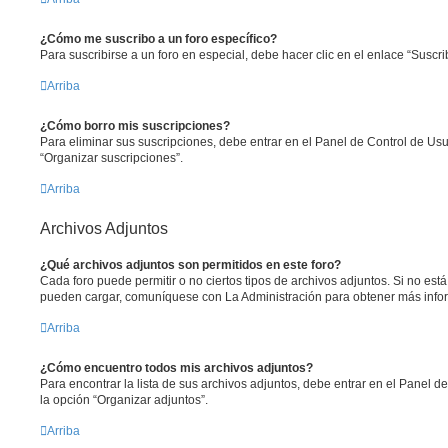
¿Cómo me suscribo a un foro específico?
Para suscribirse a un foro en especial, debe hacer clic en el enlace “Suscrib
Arriba
¿Cómo borro mis suscripciones?
Para eliminar sus suscripciones, debe entrar en el Panel de Control de Usua
“Organizar suscripciones”.
Arriba
Archivos Adjuntos
¿Qué archivos adjuntos son permitidos en este foro?
Cada foro puede permitir o no ciertos tipos de archivos adjuntos. Si no est
pueden cargar, comuníquese con La Administración para obtener más info
Arriba
¿Cómo encuentro todos mis archivos adjuntos?
Para encontrar la lista de sus archivos adjuntos, debe entrar en el Panel de
la opción “Organizar adjuntos”.
Arriba