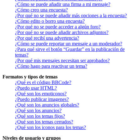
¿Cómo se puede añadir una firma a mi mensaje?
¿Cómo creo una encuesta?
¿Por qué no se puede añadir más opciones a la encuesta?
¿Cómo edito o borro una encuesta?
¿Por qué no se puede acceder a algún foro?
¿Por qué no se puede añadir archivos adjuntos?
¿Por qué recibí una advertencia?
¿Cómo se puede reportar un mensaje a un moderador?
¿Para qué sirve el botón “Guardar” en la publicación de
temas?
¿Por qué mis mensajes necesitan ser aprobados?
¿Cómo hago para reactivar un tema?
Formatos y tipos de temas
¿Qué es el código BBCode?
¿Puedo usar HTML?
¿Qué son los emoticonos?
¿Puedo publicar imagenes?
¿Qué son los anuncios globales?
¿Qué son los anuncios?
¿Qué son los temas fijos?
¿Qué son los temas cerrados?
¿Qué son los iconos para los temas?
Niveles de usuario y grupos