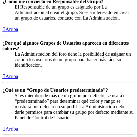
¿Cómo me convierto en Responsable del Grupo?
El Responsable de un grupo es asignado por La
Administración al crear el grupo. Si está interesado en crear
un grupo de usuarios, contacte con La Administración.
Arriba
¿Por qué algunos Grupos de Usuarios aparecen en diferentes
colores?
La Administración del foro tiene la posibilidad de asignar un
color a los usuarios de un grupo para hacer más fácil su
identificación.
Arriba
¿Qué es un “Grupo de Usuarios predeterminado”?
Si es miembro de más de un grupo por defecto, se usará el
“predeterminado” para determinar qué color y rango se
mostrará por defecto en su perfil. La Administración debe
darle permisos para cambiar su grupo por defecto mediante su
Panel de Control de Usuario.
Arriba