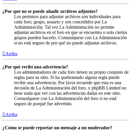
¿Por qué no se puede añadir archivos adjuntos?
Los permisos para adjuntar archivos son individuales para
cada foro, grupo, usuario y son concedidos por La
Administración. Tal vez La Administración no permite
adjuntar archivos en el foro en que se encuentra o solo ciertos
grupos pueden hacerlo. Comuníquese con La Administración
si no está seguro de por qué no puede adjuntar archivos.
Arriba
¿Por qué recibí una advertencia?
Los administradores de cada foro tienen su propio conjunto de
reglas para su sitio. Si ha quebrantado alguna regla puede
recibir una advertencia. Por favor recuerde que esta es una
decisión de La Administración del foro, y phpBB Limited no
tiene nada que ver con las advertencias dadas en este sitio.
Comuníquese con La Administración del foro si no está
seguro de porqué fue advertido.
Arriba
¿Cómo se puede reportar un mensaje a un moderador?