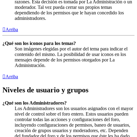
razones. Esta decisión es tomada por La Administración o un
moderador. Tal vez pueda cerrar sus propios temas
dependiendo de los permisos que le hayan concedido los
administradores.
Arriba
¿Qué son los iconos para los temas?
Son imágenes elegidas por el autor del tema para indicar el
contenido del mismo. La posibilidad de usar iconos en los
mensajes depende de los permisos otorgados por La
Administración.
Arriba
Niveles de usuario y grupos
¿Qué son los Administradores?
Los Administradores son los usuarios asignados con el mayor
nivel de control sobre el foro entero. Estos usuarios pueden
controlar todas las acciones y configuraciones del foro,
incluyendo configuraciones de permisos, baneo de usuarios,
creación de grupos usuarios y moderadores, etc. Dependen
del fundador del foro y de los permisos que éste les ha dado.