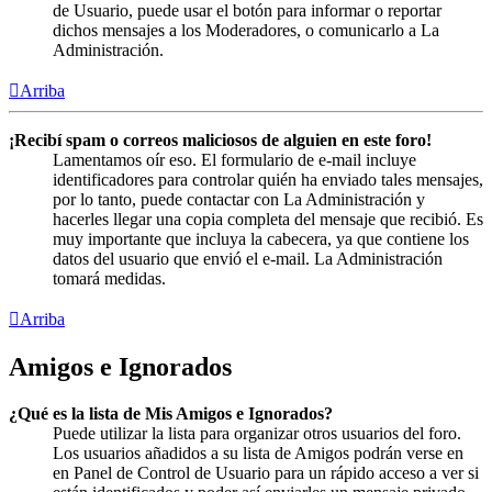
de Usuario, puede usar el botón para informar o reportar
dichos mensajes a los Moderadores, o comunicarlo a La
Administración.
Arriba
¡Recibí spam o correos maliciosos de alguien en este foro!
Lamentamos oír eso. El formulario de e-mail incluye
identificadores para controlar quién ha enviado tales mensajes,
por lo tanto, puede contactar con La Administración y
hacerles llegar una copia completa del mensaje que recibió. Es
muy importante que incluya la cabecera, ya que contiene los
datos del usuario que envió el e-mail. La Administración
tomará medidas.
Arriba
Amigos e Ignorados
¿Qué es la lista de Mis Amigos e Ignorados?
Puede utilizar la lista para organizar otros usuarios del foro.
Los usuarios añadidos a su lista de Amigos podrán verse en
en Panel de Control de Usuario para un rápido acceso a ver si