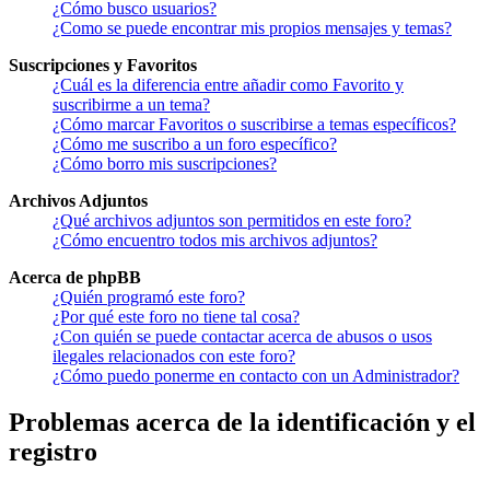
¿Cómo busco usuarios?
¿Como se puede encontrar mis propios mensajes y temas?
Suscripciones y Favoritos
¿Cuál es la diferencia entre añadir como Favorito y
suscribirme a un tema?
¿Cómo marcar Favoritos o suscribirse a temas específicos?
¿Cómo me suscribo a un foro específico?
¿Cómo borro mis suscripciones?
Archivos Adjuntos
¿Qué archivos adjuntos son permitidos en este foro?
¿Cómo encuentro todos mis archivos adjuntos?
Acerca de phpBB
¿Quién programó este foro?
¿Por qué este foro no tiene tal cosa?
¿Con quién se puede contactar acerca de abusos o usos
ilegales relacionados con este foro?
¿Cómo puedo ponerme en contacto con un Administrador?
Problemas acerca de la identificación y el
registro