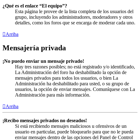
¿Qué es el enlace “El equipo”?
Esta página le provee de la lista completa de los usuarios del
grupo, incluyendo los administradores, moderadores y otros
detalles, como los foros que se encarga de moderar cada uno.
Arriba
Mensajería privada
¡No puedo enviar un mensaje privado!
Hay tres razones posibles; no está registrado y/o identificado,
La Administración del foro ha deshabilitado la opción de
mensajes privados para todos los usuarios, o bien La
Administración ha deshabilitado para usted, o su grupo de
usuarios, la opción de enviar mensajes. Comuníquese con La
Administración para más información.
Arriba
¡Recibo mensajes privados no deseados!
Si está recibiendo mensajes maliciosos u ofensivos de un
usuario en particular, puede bloquearlo para que no le pueda
enviar mensajes dentro de las opciones del Panel de Control