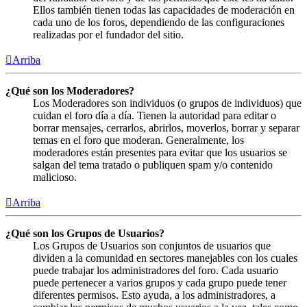
Ellos también tienen todas las capacidades de moderación en
cada uno de los foros, dependiendo de las configuraciones
realizadas por el fundador del sitio.
Arriba
¿Qué son los Moderadores?
Los Moderadores son individuos (o grupos de individuos) que
cuidan el foro día a día. Tienen la autoridad para editar o
borrar mensajes, cerrarlos, abrirlos, moverlos, borrar y separar
temas en el foro que moderan. Generalmente, los
moderadores están presentes para evitar que los usuarios se
salgan del tema tratado o publiquen spam y/o contenido
malicioso.
Arriba
¿Qué son los Grupos de Usuarios?
Los Grupos de Usuarios son conjuntos de usuarios que
dividen a la comunidad en sectores manejables con los cuales
puede trabajar los administradores del foro. Cada usuario
puede pertenecer a varios grupos y cada grupo puede tener
diferentes permisos. Esto ayuda, a los administradores, a