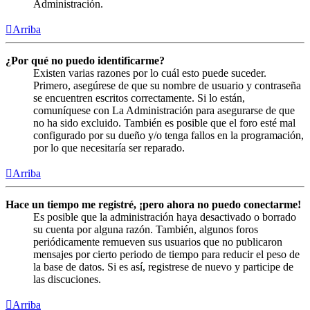
Administración.
Arriba
¿Por qué no puedo identificarme?
Existen varias razones por lo cuál esto puede suceder.
Primero, asegúrese de que su nombre de usuario y contraseña
se encuentren escritos correctamente. Si lo están,
comuníquese con La Administración para asegurarse de que
no ha sido excluido. También es posible que el foro esté mal
configurado por su dueño y/o tenga fallos en la programación,
por lo que necesitaría ser reparado.
Arriba
Hace un tiempo me registré, ¡pero ahora no puedo conectarme!
Es posible que la administración haya desactivado o borrado
su cuenta por alguna razón. También, algunos foros
periódicamente remueven sus usuarios que no publicaron
mensajes por cierto periodo de tiempo para reducir el peso de
la base de datos. Si es así, registrese de nuevo y participe de
las discuciones.
Arriba