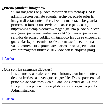
¿Puedo publicar imagenes?
Sí, las imágenes se pueden mostrar en sus mensajes. Si la
administración permite adjuntar archivos, puede subir la
imagen directamente al foro. De otra manera, debe guardar
primero su foto en un servidor de acceso público, e.j.
http://www.ejemplo.com/mi-imagen.gif. No puede publicar
imágenes que se encuentren en su PC (a menos que sea un
servidor de acceso público) ni tampoco las que se encuentren
guardadas bajo mecanismos de autenticación, e.j. hotmail o
yahoo correo, sitios protegidos por contraseñas, etc. Para
exhibir imágenes utilice el BBCode con la etiqueta [img].
Arriba
¿Qué son los anuncios globales?
Los anuncios globales contienen información importante y
debería leerlos cada vez que sea posible. Éstos aparecerán al
principio de cada foro y en el Panel de Control de Usuario.
Los permisos para anuncios globales son otorgados por La
Administración.
Arriba