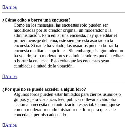
Arriba
¿Cómo edito o borro una encuesta?
Como en los mensajes, las encuestas solo pueden ser
modificadas por su creador original, un moderador o la
administración. Para editar una encuesta, hay que editar el
primer mensaje del tema; este siempre esta asociado a la
encuesta. Si nadie ha votado, los usuarios pueden borrar la
encuesta o editar las opciones. Sin embargo, si algún miembro
ha votado, solo moderadores o administradores pueden editar
o borrar la encuesta. Esto evita que las encuestas sean
cambiadas a mitad de la votación.
Arriba
¿Por qué no se puede acceder a algún foro?
Algunos foros pueden estar limitados para ciertos usuarios o
grupos y para visualizar, leer, publicar o llevar a cabo otra
acción allí necesita una autorización especial. Comuníquese
con un moderador o administrador del foro para que se le
conceda el permiso adecuado.
Arriba