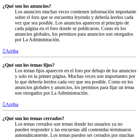
¿Qué son los anuncios?
Los anuncios muchas veces contienen información importante
sobre el foro que se encuentra leyendo y debería leerlos cada
vez que sea posible. Los anuncios aparecen al principio de
cada página en el foro donde se publicaron. Como en los
anuncios globales, los permisos para anuncios son otorgados
por La Administración.
Arriba
¿Qué son los temas fijos?
Los temas fijos aparecen en el foro por debajo de los anuncios
y solo en la primer página. Muchas veces son importantes por
lo que debería leerlos cada vez que sea posible. Como en los
anuncios globales y anuncios, los permisos para fijar un tema
son otorgados por La Administración.
Arriba
¿Qué son los temas cerrados?
Los temas cerrados son temas donde los usuarios ya no
pueden responder y las encuestas allí contenidas terminaron
automáticamente. Los temas pueden ser cerrados por muchas