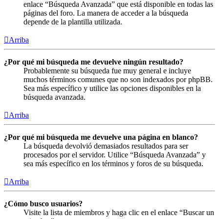
enlace “Búsqueda Avanzada” que está disponible en todas las
páginas del foro. La manera de acceder a la búsqueda
depende de la plantilla utilizada.
Arriba
¿Por qué mi búsqueda me devuelve ningún resultado?
Probablemente su búsqueda fue muy general e incluye
muchos términos comunes que no son indexados por phpBB.
Sea más específico y utilice las opciones disponibles en la
búsqueda avanzada.
Arriba
¿Por qué mi búsqueda me devuelve una página en blanco?
La búsqueda devolvió demasiados resultados para ser
procesados por el servidor. Utilice “Búsqueda Avanzada” y
sea más específico en los términos y foros de su búsqueda.
Arriba
¿Cómo busco usuarios?
Visite la lista de miembros y haga clic en el enlace “Buscar un