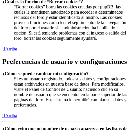
¿Cuál es la función de “Borrar cookies”?
“Borrar cookies” borra las cookies creadas por phpBB, las
cuales le mantienen autorizado para acceder a determinados
recursos del foro y estar identificado al mismo. Las cookies
proveen funciones como leer el seguimiento de la navegación
del foro por el usuario si la administración ha habilitado la
opción. Si está teniendo problemas con el ingreso o salida del
foro, borrar las cookies seguramente ayudará.
Arriba
Preferencias de usuario y configuraciones
¿Cómo se puede cambiar mi configuración?
Si es un usuario registrado, todos sus datos y configuraciones
están archivados en nuestra base de datos. Para modificarlos,
visite el Panel de Control de Usuario; haciendo clic en su
nombre de usuario que se encuentra en la parte superior de las
páginas del foro. Este sistema le permitirá cambiar sus datos y
preferencias.
Arriba
¿Cómo evito que mi nombre de usuario aparezca en las listas de