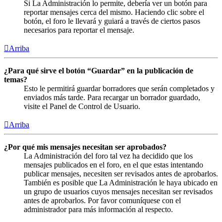
Si La Administración lo permite, debería ver un botón para
reportar mensajes cerca del mismo. Haciendo clic sobre el
botón, el foro le llevará y guiará a través de ciertos pasos
necesarios para reportar el mensaje.
Arriba
¿Para qué sirve el botón “Guardar” en la publicación de
temas?
Esto le permitirá guardar borradores que serán completados y
enviados más tarde. Para recargar un borrador guardado,
visite el Panel de Control de Usuario.
Arriba
¿Por qué mis mensajes necesitan ser aprobados?
La Administración del foro tal vez ha decidido que los
mensajes publicados en el foro, en el que estas intentando
publicar mensajes, necesiten ser revisados antes de aprobarlos.
También es posible que La Administración le haya ubicado en
un grupo de usuarios cuyos mensajes necesitan ser revisados
antes de aprobarlos. Por favor comuníquese con el
administrador para más información al respecto.