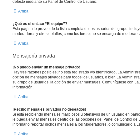
defecto mediante su Panel de Control de Usuario.
Arriba
¿Qué es el enlace “El equipo”?
Esta página le provee de la lista completa de los usuarios del grupo, inclu
moderadores y otros detalles, como los foros que se encarga de moderar 
Arriba
Mensajería privada
¡No puedo enviar un mensaje privado!
Hay tres razones posibles; no está registrado y/o identificado, La Administr
opción de mensajes privados para todos los usuarios, o bien La Administra
su grupo de usuarios, la opción de enviar mensajes. Comuníquese con La
información.
Arriba
¡Recibo mensajes privados no deseados!
Si está recibiendo mensajes maliciosos u ofensivos de un usuario en parti
le pueda enviar mensajes dentro de las opciones del Panel de Control de 
informar o reportar dichos mensajes a los Moderadores, o comunicarlo a La
Arriba