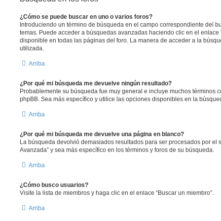
¿Cómo se puede buscar en uno o varios foros?
Introduciendo un término de búsqueda en el campo correspondiente del bus
temas. Puede acceder a búsquedas avanzadas haciendo clic en el enlace
disponible en todas las páginas del foro. La manera de acceder a la búsqu
utilizada.
Arriba
¿Por qué mi búsqueda me devuelve ningún resultado?
Probablemente su búsqueda fue muy general e incluye muchos términos 
phpBB. Sea más específico y utilice las opciones disponibles en la búsqu
Arriba
¿Por qué mi búsqueda me devuelve una página en blanco?
La búsqueda devolvió demasiados resultados para ser procesados por el se
Avanzada” y sea más específico en los términos y foros de su búsqueda.
Arriba
¿Cómo busco usuarios?
Visite la lista de miembros y haga clic en el enlace “Buscar un miembro”.
Arriba