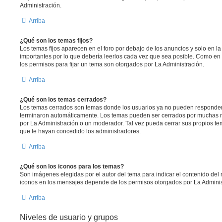
Administración.
Arriba
¿Qué son los temas fijos?
Los temas fijos aparecen en el foro por debajo de los anuncios y solo en 
importantes por lo que debería leerlos cada vez que sea posible. Como en 
los permisos para fijar un tema son otorgados por La Administración.
Arriba
¿Qué son los temas cerrados?
Los temas cerrados son temas donde los usuarios ya no pueden responder 
terminaron automáticamente. Los temas pueden ser cerrados por muchas r
por La Administración o un moderador. Tal vez pueda cerrar sus propios 
que le hayan concedido los administradores.
Arriba
¿Qué son los iconos para los temas?
Son imágenes elegidas por el autor del tema para indicar el contenido del
iconos en los mensajes depende de los permisos otorgados por La Adminis
Arriba
Niveles de usuario y grupos