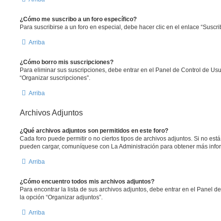
¿Cómo me suscribo a un foro específico?
Para suscribirse a un foro en especial, debe hacer clic en el enlace “Suscrib
Arriba
¿Cómo borro mis suscripciones?
Para eliminar sus suscripciones, debe entrar en el Panel de Control de Usua
“Organizar suscripciones”.
Arriba
Archivos Adjuntos
¿Qué archivos adjuntos son permitidos en este foro?
Cada foro puede permitir o no ciertos tipos de archivos adjuntos. Si no est
pueden cargar, comuníquese con La Administración para obtener más info
Arriba
¿Cómo encuentro todos mis archivos adjuntos?
Para encontrar la lista de sus archivos adjuntos, debe entrar en el Panel de
la opción “Organizar adjuntos”.
Arriba