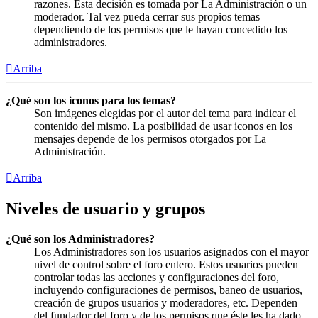
razones. Esta decisión es tomada por La Administración o un
moderador. Tal vez pueda cerrar sus propios temas
dependiendo de los permisos que le hayan concedido los
administradores.
Arriba
¿Qué son los iconos para los temas?
Son imágenes elegidas por el autor del tema para indicar el
contenido del mismo. La posibilidad de usar iconos en los
mensajes depende de los permisos otorgados por La
Administración.
Arriba
Niveles de usuario y grupos
¿Qué son los Administradores?
Los Administradores son los usuarios asignados con el mayor
nivel de control sobre el foro entero. Estos usuarios pueden
controlar todas las acciones y configuraciones del foro,
incluyendo configuraciones de permisos, baneo de usuarios,
creación de grupos usuarios y moderadores, etc. Dependen
del fundador del foro y de los permisos que éste les ha dado.