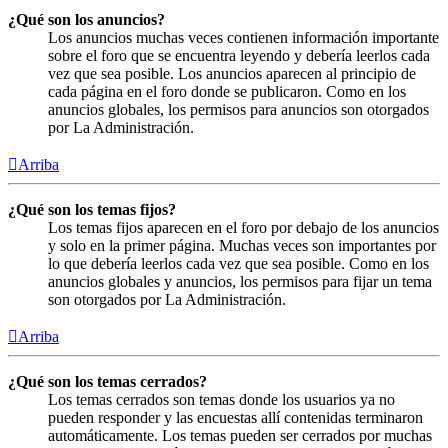
¿Qué son los anuncios?
Los anuncios muchas veces contienen información importante
sobre el foro que se encuentra leyendo y debería leerlos cada
vez que sea posible. Los anuncios aparecen al principio de
cada página en el foro donde se publicaron. Como en los
anuncios globales, los permisos para anuncios son otorgados
por La Administración.
Arriba
¿Qué son los temas fijos?
Los temas fijos aparecen en el foro por debajo de los anuncios
y solo en la primer página. Muchas veces son importantes por
lo que debería leerlos cada vez que sea posible. Como en los
anuncios globales y anuncios, los permisos para fijar un tema
son otorgados por La Administración.
Arriba
¿Qué son los temas cerrados?
Los temas cerrados son temas donde los usuarios ya no
pueden responder y las encuestas allí contenidas terminaron
automáticamente. Los temas pueden ser cerrados por muchas