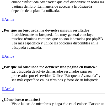
enlace “Búsqueda Avanzada” que está disponible en todas las
páginas del foro. La manera de acceder a la búsqueda
depende de la plantilla utilizada.
Arriba
¿Por qué mi búsqueda me devuelve ningún resultado?
Probablemente su búsqueda fue muy general e incluye
muchos términos comunes que no son indexados por phpBB.
Sea más específico y utilice las opciones disponibles en la
búsqueda avanzada.
Arriba
¿Por qué mi búsqueda me devuelve una página en blanco?
La búsqueda devolvió demasiados resultados para ser
procesados por el servidor. Utilice “Búsqueda Avanzada” y
sea más específico en los términos y foros de su búsqueda.
Arriba
¿Cómo busco usuarios?
Visite la lista de miembros y haga clic en el enlace “Buscar un