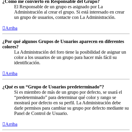
¿Cómo me convierto en Responsable del Grupo?
El Responsable de un grupo es asignado por La
Administración al crear el grupo. Si está interesado en crear
un grupo de usuarios, contacte con La Administración.
Arriba
¿Por qué algunos Grupos de Usuarios aparecen en diferentes
colores?
La Administración del foro tiene la posibilidad de asignar un
color a los usuarios de un grupo para hacer más fácil su
identificación.
Arriba
¿Qué es un “Grupo de Usuarios predeterminado”?
Si es miembro de más de un grupo por defecto, se usará el
“predeterminado” para determinar qué color y rango se
mostrará por defecto en su perfil. La Administración debe
darle permisos para cambiar su grupo por defecto mediante su
Panel de Control de Usuario.
Arriba