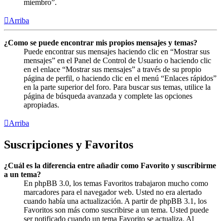
miembro”.
Arriba
¿Como se puede encontrar mis propios mensajes y temas?
Puede encontrar sus mensajes haciendo clic en “Mostrar sus
mensajes” en el Panel de Control de Usuario o haciendo clic
en el enlace “Mostrar sus mensajes” a través de su propio
página de perfil, o haciendo clic en el menú “Enlaces rápidos”
en la parte superior del foro. Para buscar sus temas, utilice la
página de búsqueda avanzada y complete las opciones
apropiadas.
Arriba
Suscripciones y Favoritos
¿Cuál es la diferencia entre añadir como Favorito y suscribirme
a un tema?
En phpBB 3.0, los temas Favoritos trabajaron mucho como
marcadores para el navegador web. Usted no era alertado
cuando había una actualización. A partir de phpBB 3.1, los
Favoritos son más como suscribirse a un tema. Usted puede
ser notificado cuando un tema Favorito se actualiza. Al