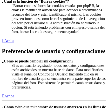
¿Cuál es la función de “Borrar cookies”?
“Borrar cookies” borra las cookies creadas por phpBB, las
cuales le mantienen autorizado para acceder a determinados
recursos del foro y estar identificado al mismo. Las cookies
proveen funciones como leer el seguimiento de la navegación
del foro por el usuario si la administración ha habilitado la
opción. Si está teniendo problemas con el ingreso o salida del
foro, borrar las cookies seguramente ayudará.
Arriba
Preferencias de usuario y configuraciones
¿Cómo se puede cambiar mi configuración?
Si es un usuario registrado, todos sus datos y configuraciones
están archivados en nuestra base de datos. Para modificarlos,
visite el Panel de Control de Usuario; haciendo clic en su
nombre de usuario que se encuentra en la parte superior de las
páginas del foro. Este sistema le permitirá cambiar sus datos y
preferencias.
Arriba
¿Cómo evito que mi nombre de usuario aparezca en las listas de