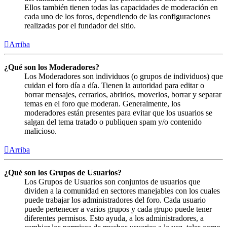
Ellos también tienen todas las capacidades de moderación en
cada uno de los foros, dependiendo de las configuraciones
realizadas por el fundador del sitio.
Arriba
¿Qué son los Moderadores?
Los Moderadores son individuos (o grupos de individuos) que
cuidan el foro día a día. Tienen la autoridad para editar o
borrar mensajes, cerrarlos, abrirlos, moverlos, borrar y separar
temas en el foro que moderan. Generalmente, los
moderadores están presentes para evitar que los usuarios se
salgan del tema tratado o publiquen spam y/o contenido
malicioso.
Arriba
¿Qué son los Grupos de Usuarios?
Los Grupos de Usuarios son conjuntos de usuarios que
dividen a la comunidad en sectores manejables con los cuales
puede trabajar los administradores del foro. Cada usuario
puede pertenecer a varios grupos y cada grupo puede tener
diferentes permisos. Esto ayuda, a los administradores, a