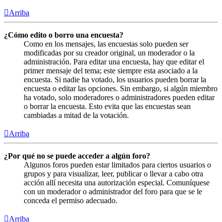
Arriba
¿Cómo edito o borro una encuesta?
Como en los mensajes, las encuestas solo pueden ser
modificadas por su creador original, un moderador o la
administración. Para editar una encuesta, hay que editar el
primer mensaje del tema; este siempre esta asociado a la
encuesta. Si nadie ha votado, los usuarios pueden borrar la
encuesta o editar las opciones. Sin embargo, si algún miembro
ha votado, solo moderadores o administradores pueden editar
o borrar la encuesta. Esto evita que las encuestas sean
cambiadas a mitad de la votación.
Arriba
¿Por qué no se puede acceder a algún foro?
Algunos foros pueden estar limitados para ciertos usuarios o
grupos y para visualizar, leer, publicar o llevar a cabo otra
acción allí necesita una autorización especial. Comuníquese
con un moderador o administrador del foro para que se le
conceda el permiso adecuado.
Arriba