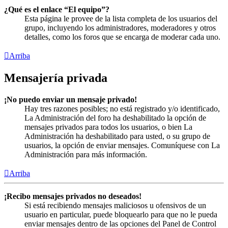
¿Qué es el enlace “El equipo”?
Esta página le provee de la lista completa de los usuarios del
grupo, incluyendo los administradores, moderadores y otros
detalles, como los foros que se encarga de moderar cada uno.
Arriba
Mensajería privada
¡No puedo enviar un mensaje privado!
Hay tres razones posibles; no está registrado y/o identificado,
La Administración del foro ha deshabilitado la opción de
mensajes privados para todos los usuarios, o bien La
Administración ha deshabilitado para usted, o su grupo de
usuarios, la opción de enviar mensajes. Comuníquese con La
Administración para más información.
Arriba
¡Recibo mensajes privados no deseados!
Si está recibiendo mensajes maliciosos u ofensivos de un
usuario en particular, puede bloquearlo para que no le pueda
enviar mensajes dentro de las opciones del Panel de Control