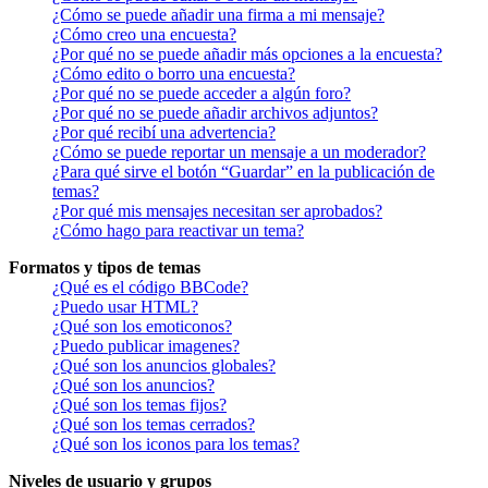
¿Cómo se puede añadir una firma a mi mensaje?
¿Cómo creo una encuesta?
¿Por qué no se puede añadir más opciones a la encuesta?
¿Cómo edito o borro una encuesta?
¿Por qué no se puede acceder a algún foro?
¿Por qué no se puede añadir archivos adjuntos?
¿Por qué recibí una advertencia?
¿Cómo se puede reportar un mensaje a un moderador?
¿Para qué sirve el botón “Guardar” en la publicación de
temas?
¿Por qué mis mensajes necesitan ser aprobados?
¿Cómo hago para reactivar un tema?
Formatos y tipos de temas
¿Qué es el código BBCode?
¿Puedo usar HTML?
¿Qué son los emoticonos?
¿Puedo publicar imagenes?
¿Qué son los anuncios globales?
¿Qué son los anuncios?
¿Qué son los temas fijos?
¿Qué son los temas cerrados?
¿Qué son los iconos para los temas?
Niveles de usuario y grupos