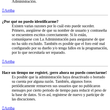
Administración.
Arriba
¿Por qué no puedo identificarme?
Existen varias razones por lo cuál esto puede suceder.
Primero, asegúrese de que su nombre de usuario y contraseña
se encuentren escritos correctamente. Si lo están,
comuníquese con La Administración para asegurarse de que
no ha sido excluido. También es posible que el foro esté mal
configurado por su dueño y/o tenga fallos en la programación,
por lo que necesitaría ser reparado.
Arriba
Hace un tiempo me registré, ¡pero ahora no puedo conectarme!
Es posible que la administración haya desactivado o borrado
su cuenta por alguna razón. También, algunos foros
periódicamente remueven sus usuarios que no publicaron
mensajes por cierto periodo de tiempo para reducir el peso de
la base de datos. Si es así, registrese de nuevo y participe de
las discuciones.
Arriba