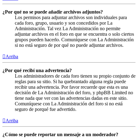
¿Por qué no se puede añadir archivos adjuntos?
Los permisos para adjuntar archivos son individuales para
cada foro, grupo, usuario y son concedidos por La
Administración. Tal vez La Administración no permite
adjuntar archivos en el foro en que se encuentra o solo ciertos
grupos pueden hacerlo. Comuníquese con La Administración
si no está seguro de por qué no puede adjuntar archivos.
Arriba
¿Por qué recibí una advertencia?
Los administradores de cada foro tienen su propio conjunto de
reglas para su sitio. Si ha quebrantado alguna regla puede
recibir una advertencia. Por favor recuerde que esta es una
decisión de La Administración del foro, y phpBB Limited no
tiene nada que ver con las advertencias dadas en este sitio.
Comuníquese con La Administración del foro si no está
seguro de porqué fue advertido.
Arriba
¿Cómo se puede reportar un mensaje a un moderador?