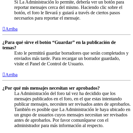
Si La Administración lo permite, debería ver un botón para
reportar mensajes cerca del mismo. Haciendo clic sobre el
botón, el foro le llevará y guiará a través de ciertos pasos
necesarios para reportar el mensaje.
Arriba
¿Para qué sirve el botón “Guardar” en la publicación de
temas?
Esto le permitirá guardar borradores que serán completados y
enviados más tarde. Para recargar un borrador guardado,
visite el Panel de Control de Usuario.
Arriba
¿Por qué mis mensajes necesitan ser aprobados?
La Administración del foro tal vez ha decidido que los
mensajes publicados en el foro, en el que estas intentando
publicar mensajes, necesiten ser revisados antes de aprobarlos.
También es posible que La Administración le haya ubicado en
un grupo de usuarios cuyos mensajes necesitan ser revisados
antes de aprobarlos. Por favor comuníquese con el
administrador para más información al respecto.