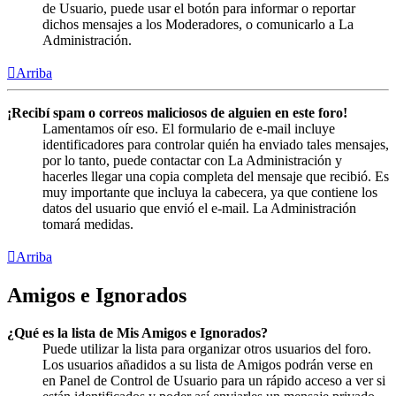
de Usuario, puede usar el botón para informar o reportar
dichos mensajes a los Moderadores, o comunicarlo a La
Administración.
Arriba
¡Recibí spam o correos maliciosos de alguien en este foro!
Lamentamos oír eso. El formulario de e-mail incluye
identificadores para controlar quién ha enviado tales mensajes,
por lo tanto, puede contactar con La Administración y
hacerles llegar una copia completa del mensaje que recibió. Es
muy importante que incluya la cabecera, ya que contiene los
datos del usuario que envió el e-mail. La Administración
tomará medidas.
Arriba
Amigos e Ignorados
¿Qué es la lista de Mis Amigos e Ignorados?
Puede utilizar la lista para organizar otros usuarios del foro.
Los usuarios añadidos a su lista de Amigos podrán verse en
en Panel de Control de Usuario para un rápido acceso a ver si