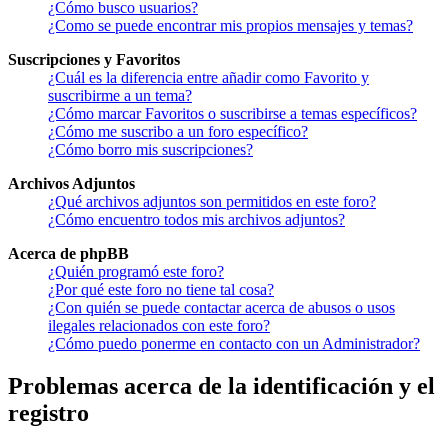
¿Cómo busco usuarios?
¿Como se puede encontrar mis propios mensajes y temas?
Suscripciones y Favoritos
¿Cuál es la diferencia entre añadir como Favorito y
suscribirme a un tema?
¿Cómo marcar Favoritos o suscribirse a temas específicos?
¿Cómo me suscribo a un foro específico?
¿Cómo borro mis suscripciones?
Archivos Adjuntos
¿Qué archivos adjuntos son permitidos en este foro?
¿Cómo encuentro todos mis archivos adjuntos?
Acerca de phpBB
¿Quién programó este foro?
¿Por qué este foro no tiene tal cosa?
¿Con quién se puede contactar acerca de abusos o usos
ilegales relacionados con este foro?
¿Cómo puedo ponerme en contacto con un Administrador?
Problemas acerca de la identificación y el
registro