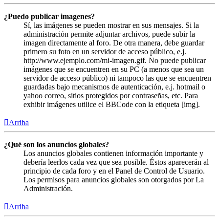
¿Puedo publicar imagenes?
Sí, las imágenes se pueden mostrar en sus mensajes. Si la
administración permite adjuntar archivos, puede subir la
imagen directamente al foro. De otra manera, debe guardar
primero su foto en un servidor de acceso público, e.j.
http://www.ejemplo.com/mi-imagen.gif. No puede publicar
imágenes que se encuentren en su PC (a menos que sea un
servidor de acceso público) ni tampoco las que se encuentren
guardadas bajo mecanismos de autenticación, e.j. hotmail o
yahoo correo, sitios protegidos por contraseñas, etc. Para
exhibir imágenes utilice el BBCode con la etiqueta [img].
Arriba
¿Qué son los anuncios globales?
Los anuncios globales contienen información importante y
debería leerlos cada vez que sea posible. Éstos aparecerán al
principio de cada foro y en el Panel de Control de Usuario.
Los permisos para anuncios globales son otorgados por La
Administración.
Arriba