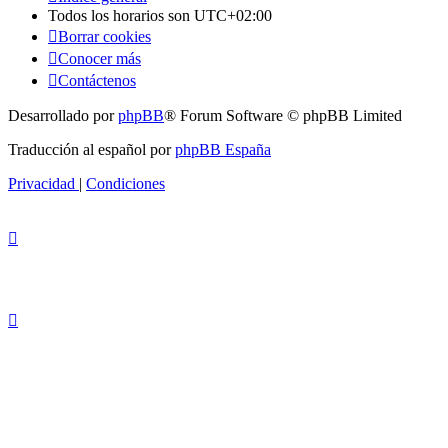
Todos los horarios son
UTC+02:00
Borrar cookies
Conocer más
Contáctenos
Desarrollado por
phpBB
® Forum Software © phpBB Limited
Traducción al español por
phpBB España
Privacidad
|
Condiciones