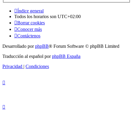
Índice general
Todos los horarios son
UTC+02:00
Borrar cookies
Conocer más
Contáctenos
Desarrollado por
phpBB
® Forum Software © phpBB Limited
Traducción al español por
phpBB España
Privacidad
|
Condiciones