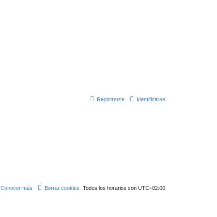
Registrarse
Identificarse
Conocer más
Borrar cookies
Todos los horarios son
UTC+02:00