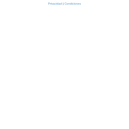
Privacidad
|
Condiciones