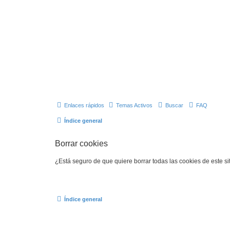
Enlaces rápidos
Temas Activos
Buscar
FAQ
Índice general
Borrar cookies
¿Está seguro de que quiere borrar todas las cookies de este si
Índice general