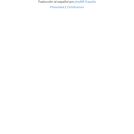
Traducción al español por
phpBB España
Privacidad
|
Condiciones