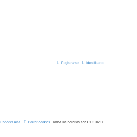
Registrarse
Identificarse
Conocer más
Borrar cookies
Todos los horarios son
UTC+02:00