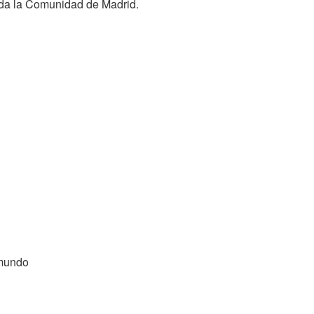
oda la Comunidad de Madrid.
 mundo