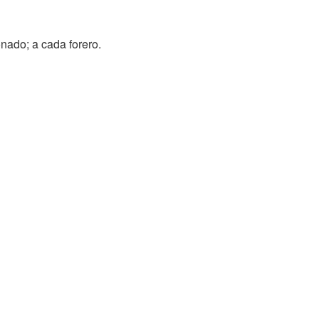
onado; a cada forero.