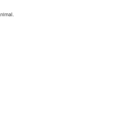
nimal.