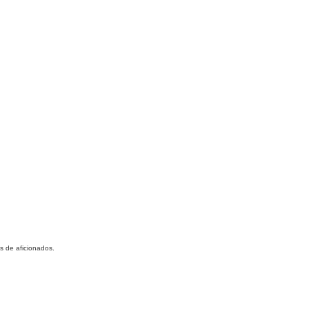
s de aficionados.