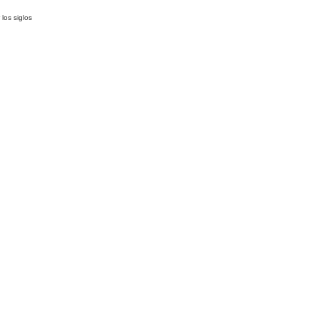
los siglos