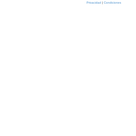
Privacidad
|
Condiciones