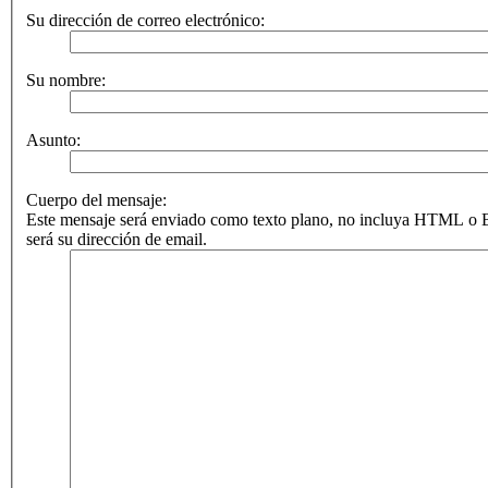
Su dirección de correo electrónico:
Su nombre:
Asunto:
Cuerpo del mensaje:
Este mensaje será enviado como texto plano, no incluya HTML o B
será su dirección de email.