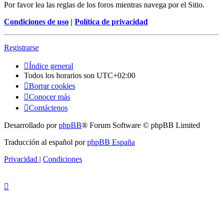
Por favor lea las reglas de los foros mientras navega por el Sitio.
Condiciones de uso
|
Política de privacidad
Registrarse
Índice general
Todos los horarios son
UTC+02:00
Borrar cookies
Conocer más
Contáctenos
Desarrollado por
phpBB
® Forum Software © phpBB Limited
Traducción al español por
phpBB España
Privacidad
|
Condiciones