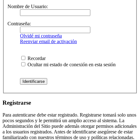
Nombre de Usuario:
Contraseña:
Olvidé mi contraseña
Reenviar email de activación
Recordar
Ocultar mi estado de conexión en esta sesión
Registrarse
Para autenticarse debe estar registrado. Registrarse tomará solo unos
pocos segundos y le permitirá un amplio acceso al sistema. La
Administración del Sitio puede además otorgar permisos adicionales
a los usuarios registrados. Antes de identificarse asegúrese de estar
familiarizado con nuestros términos de uso y políticas relacionadas.