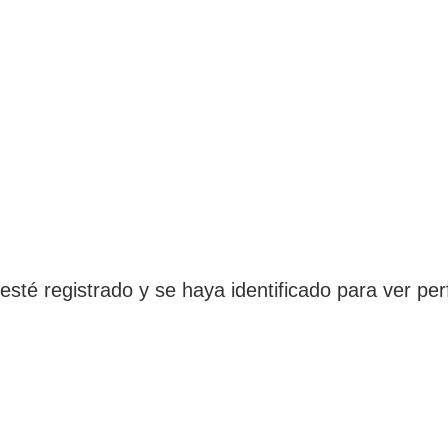
 esté registrado y se haya identificado para ver perf