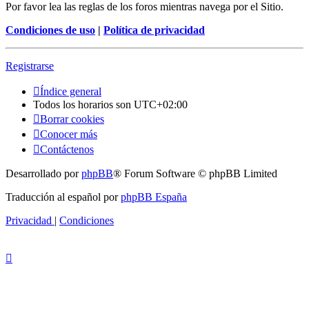
Por favor lea las reglas de los foros mientras navega por el Sitio.
Condiciones de uso
|
Política de privacidad
Registrarse
Índice general
Todos los horarios son
UTC+02:00
Borrar cookies
Conocer más
Contáctenos
Desarrollado por
phpBB
® Forum Software © phpBB Limited
Traducción al español por
phpBB España
Privacidad
|
Condiciones