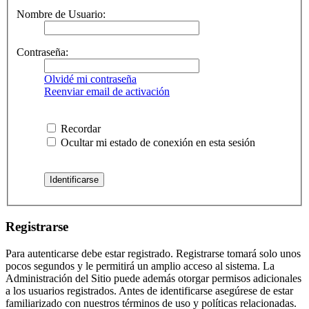
Nombre de Usuario:
Contraseña:
Olvidé mi contraseña
Reenviar email de activación
Recordar
Ocultar mi estado de conexión en esta sesión
Registrarse
Para autenticarse debe estar registrado. Registrarse tomará solo unos
pocos segundos y le permitirá un amplio acceso al sistema. La
Administración del Sitio puede además otorgar permisos adicionales
a los usuarios registrados. Antes de identificarse asegúrese de estar
familiarizado con nuestros términos de uso y políticas relacionadas.