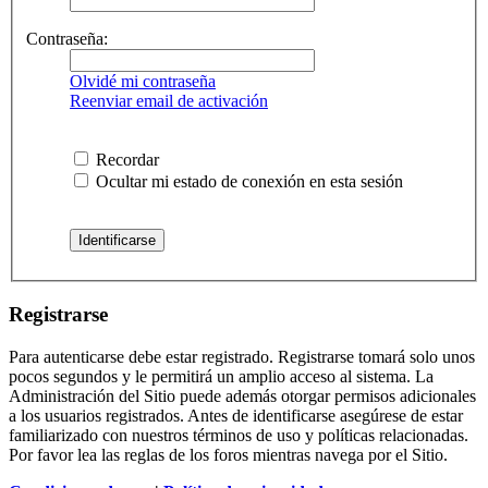
Contraseña:
Olvidé mi contraseña
Reenviar email de activación
Recordar
Ocultar mi estado de conexión en esta sesión
Registrarse
Para autenticarse debe estar registrado. Registrarse tomará solo unos
pocos segundos y le permitirá un amplio acceso al sistema. La
Administración del Sitio puede además otorgar permisos adicionales
a los usuarios registrados. Antes de identificarse asegúrese de estar
familiarizado con nuestros términos de uso y políticas relacionadas.
Por favor lea las reglas de los foros mientras navega por el Sitio.