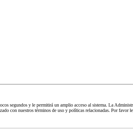
 pocos segundos y le permitirá un amplio acceso al sistema. La Administ
izado con nuestros términos de uso y políticas relacionadas. Por favor le