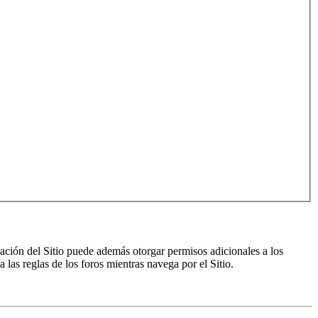
ración del Sitio puede además otorgar permisos adicionales a los
a las reglas de los foros mientras navega por el Sitio.