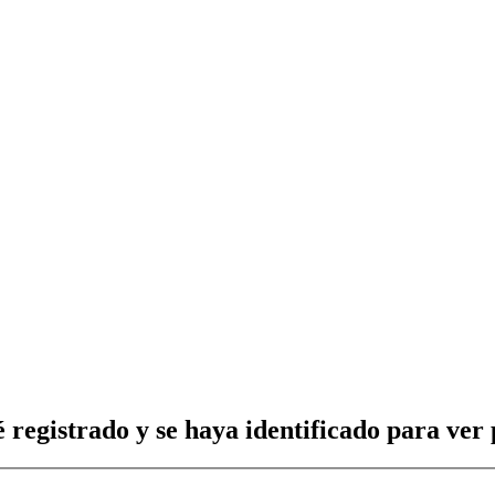
 registrado y se haya identificado para ver p