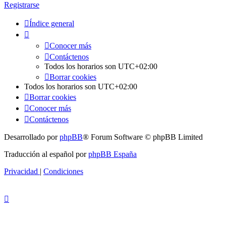
Registrarse
Índice general
Conocer más
Contáctenos
Todos los horarios son
UTC+02:00
Borrar cookies
Todos los horarios son
UTC+02:00
Borrar cookies
Conocer más
Contáctenos
Desarrollado por
phpBB
® Forum Software © phpBB Limited
Traducción al español por
phpBB España
Privacidad
|
Condiciones