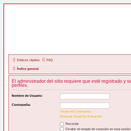
Enlaces rápidos
FAQ
Índice general
El administrador del sitio requiere que esté registrado y s
perfiles.
Nombre de Usuario:
Contraseña:
Olvidé Mi Contraseña
Reenviar Email De Activación
Recordar
Ocultar mi estado de conexión en esta sesión