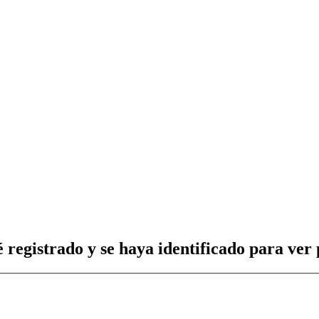
 registrado y se haya identificado para ver p