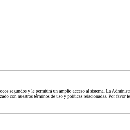
 pocos segundos y le permitirá un amplio acceso al sistema. La Administ
izado con nuestros términos de uso y políticas relacionadas. Por favor le