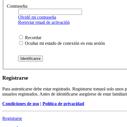
Contraseña:
Olvidé mi contraseña
Reenviar email de activación
Recordar
Ocultar mi estado de conexión en esta sesión
Registrarse
Para autenticarse debe estar registrado. Registrarse tomará solo unos
usuarios registrados. Antes de identificarse asegúrese de estar familiar
Condiciones de uso
|
Política de privacidad
Registrarse