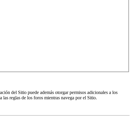
ración del Sitio puede además otorgar permisos adicionales a los
a las reglas de los foros mientras navega por el Sitio.