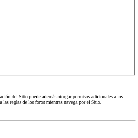
ración del Sitio puede además otorgar permisos adicionales a los
a las reglas de los foros mientras navega por el Sitio.