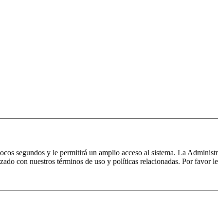
 pocos segundos y le permitirá un amplio acceso al sistema. La Administ
izado con nuestros términos de uso y políticas relacionadas. Por favor le