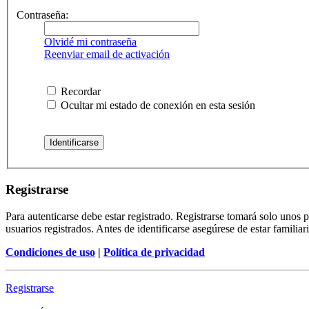
Contraseña:
Olvidé mi contraseña
Reenviar email de activación
Recordar
Ocultar mi estado de conexión en esta sesión
Registrarse
Para autenticarse debe estar registrado. Registrarse tomará solo unos
usuarios registrados. Antes de identificarse asegúrese de estar familiar
Condiciones de uso
|
Política de privacidad
Registrarse