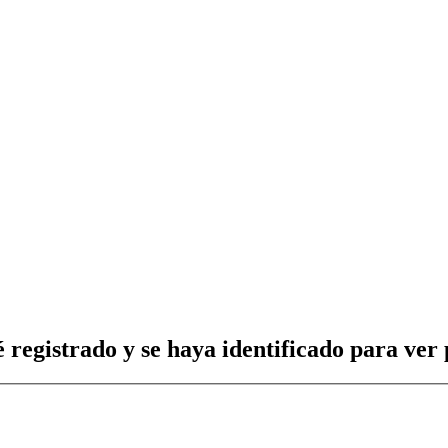
 registrado y se haya identificado para ver p