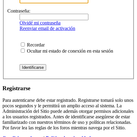
Contraseña:
Olvidé mi contraseña
Reenviar email de activación
Recordar
Ocultar mi estado de conexión en esta sesión
Registrarse
Para autenticarse debe estar registrado. Registrarse tomará solo unos
pocos segundos y le permitirá un amplio acceso al sistema. La
Administración del Sitio puede además otorgar permisos adicionales
a los usuarios registrados. Antes de identificarse asegúrese de estar
familiarizado con nuestros términos de uso y políticas relacionadas.
Por favor lea las reglas de los foros mientras navega por el Sitio.