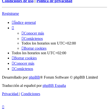
Condiciones de uso
|
Política de privacidad
Registrarse
Índice general
Conocer más
Contáctenos
Todos los horarios son
UTC+02:00
Borrar cookies
Todos los horarios son
UTC+02:00
Borrar cookies
Conocer más
Contáctenos
Desarrollado por
phpBB
® Forum Software © phpBB Limited
Traducción al español por
phpBB España
Privacidad
|
Condiciones