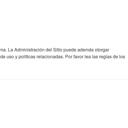
ema. La Administración del Sitio puede además otorgar
e uso y políticas relacionadas. Por favor lea las reglas de los