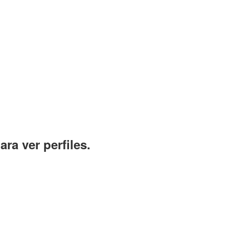
ara ver perfiles.