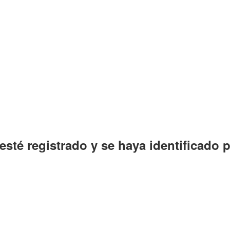
esté registrado y se haya identificado p