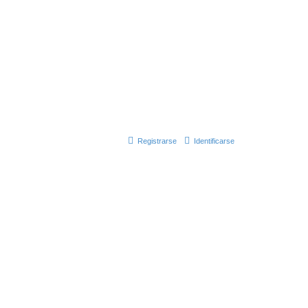
Registrarse
Identificarse