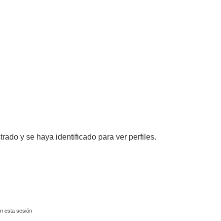
trado y se haya identificado para ver perfiles.
n esta sesión