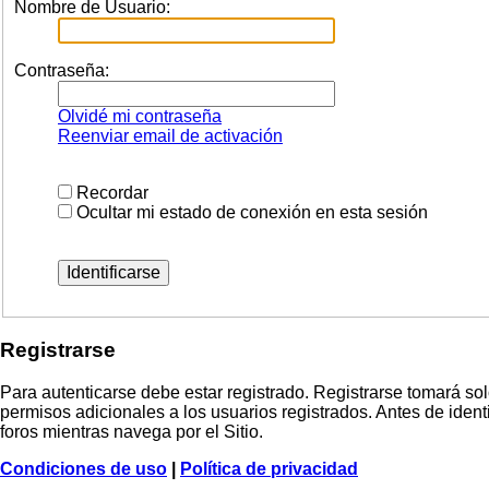
Nombre de Usuario:
Contraseña:
Olvidé mi contraseña
Reenviar email de activación
Recordar
Ocultar mi estado de conexión en esta sesión
Registrarse
Para autenticarse debe estar registrado. Registrarse tomará so
permisos adicionales a los usuarios registrados. Antes de identi
foros mientras navega por el Sitio.
Condiciones de uso
|
Política de privacidad