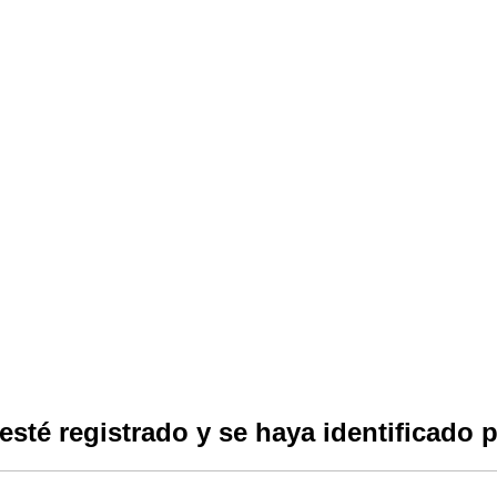
esté registrado y se haya identificado p