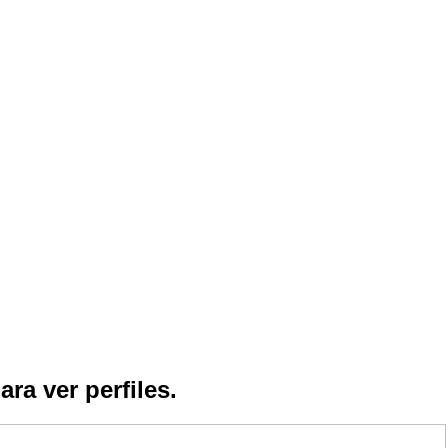
ara ver perfiles.