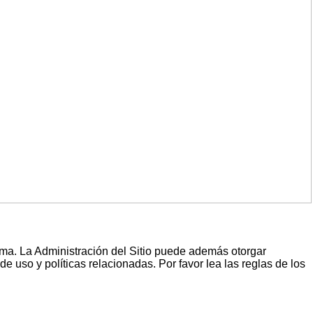
ema. La Administración del Sitio puede además otorgar
e uso y políticas relacionadas. Por favor lea las reglas de los