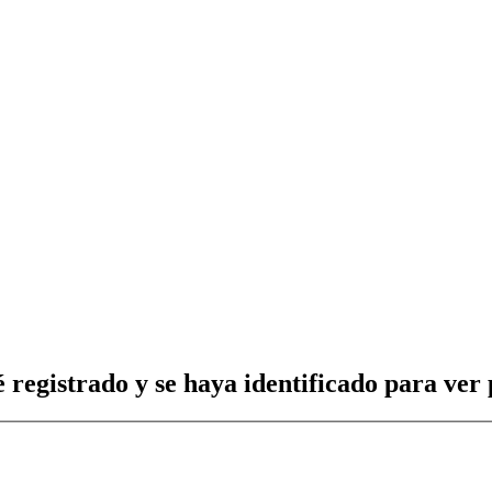
 registrado y se haya identificado para ver p