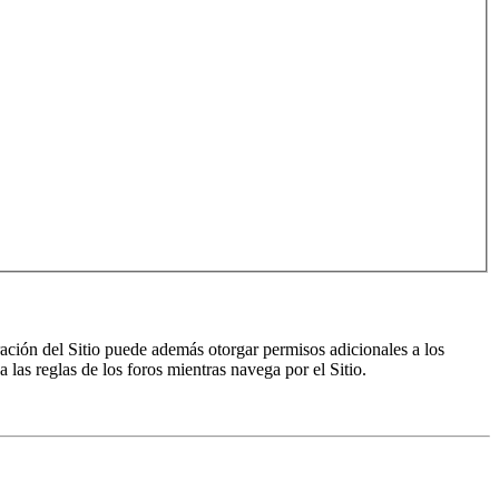
ración del Sitio puede además otorgar permisos adicionales a los
a las reglas de los foros mientras navega por el Sitio.