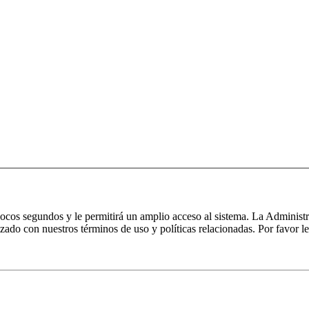
 pocos segundos y le permitirá un amplio acceso al sistema. La Administ
izado con nuestros términos de uso y políticas relacionadas. Por favor le