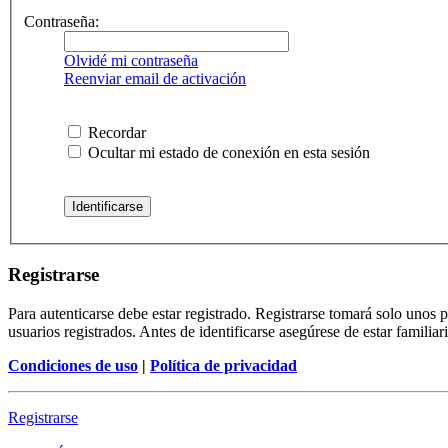
Contraseña:
Olvidé mi contraseña
Reenviar email de activación
Recordar
Ocultar mi estado de conexión en esta sesión
Registrarse
Para autenticarse debe estar registrado. Registrarse tomará solo unos
usuarios registrados. Antes de identificarse asegúrese de estar familiar
Condiciones de uso
|
Política de privacidad
Registrarse