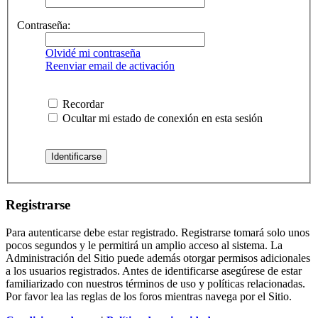
Contraseña:
Olvidé mi contraseña
Reenviar email de activación
Recordar
Ocultar mi estado de conexión en esta sesión
Registrarse
Para autenticarse debe estar registrado. Registrarse tomará solo unos
pocos segundos y le permitirá un amplio acceso al sistema. La
Administración del Sitio puede además otorgar permisos adicionales
a los usuarios registrados. Antes de identificarse asegúrese de estar
familiarizado con nuestros términos de uso y políticas relacionadas.
Por favor lea las reglas de los foros mientras navega por el Sitio.