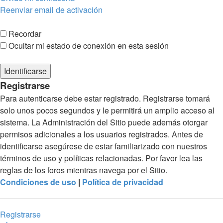
Reenviar email de activación
Recordar
Ocultar mi estado de conexión en esta sesión
Registrarse
Para autenticarse debe estar registrado. Registrarse tomará
solo unos pocos segundos y le permitirá un amplio acceso al
sistema. La Administración del Sitio puede además otorgar
permisos adicionales a los usuarios registrados. Antes de
identificarse asegúrese de estar familiarizado con nuestros
términos de uso y políticas relacionadas. Por favor lea las
reglas de los foros mientras navega por el Sitio.
Condiciones de uso
|
Política de privacidad
Registrarse