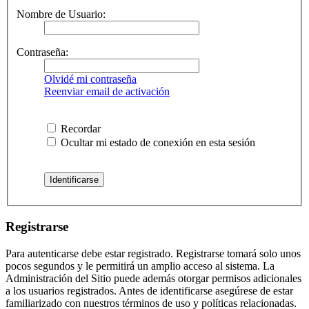
Nombre de Usuario:
Contraseña:
Olvidé mi contraseña
Reenviar email de activación
Recordar
Ocultar mi estado de conexión en esta sesión
Registrarse
Para autenticarse debe estar registrado. Registrarse tomará solo unos
pocos segundos y le permitirá un amplio acceso al sistema. La
Administración del Sitio puede además otorgar permisos adicionales
a los usuarios registrados. Antes de identificarse asegúrese de estar
familiarizado con nuestros términos de uso y políticas relacionadas.