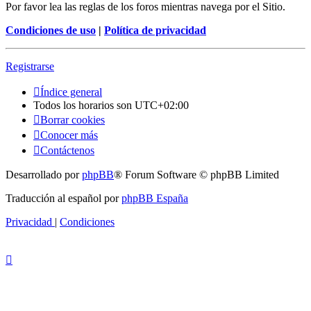
Por favor lea las reglas de los foros mientras navega por el Sitio.
Condiciones de uso
|
Política de privacidad
Registrarse
Índice general
Todos los horarios son
UTC+02:00
Borrar cookies
Conocer más
Contáctenos
Desarrollado por
phpBB
® Forum Software © phpBB Limited
Traducción al español por
phpBB España
Privacidad
|
Condiciones