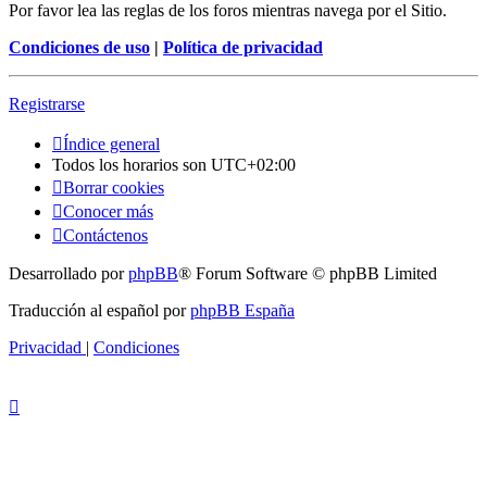
Por favor lea las reglas de los foros mientras navega por el Sitio.
Condiciones de uso
|
Política de privacidad
Registrarse
Índice general
Todos los horarios son
UTC+02:00
Borrar cookies
Conocer más
Contáctenos
Desarrollado por
phpBB
® Forum Software © phpBB Limited
Traducción al español por
phpBB España
Privacidad
|
Condiciones