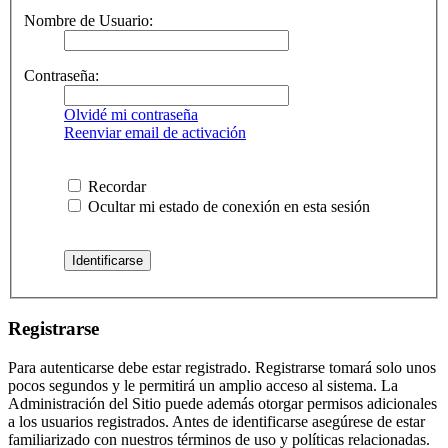
Nombre de Usuario:
Contraseña:
Olvidé mi contraseña
Reenviar email de activación
Recordar
Ocultar mi estado de conexión en esta sesión
Registrarse
Para autenticarse debe estar registrado. Registrarse tomará solo unos
pocos segundos y le permitirá un amplio acceso al sistema. La
Administración del Sitio puede además otorgar permisos adicionales
a los usuarios registrados. Antes de identificarse asegúrese de estar
familiarizado con nuestros términos de uso y políticas relacionadas.