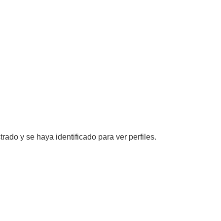
trado y se haya identificado para ver perfiles.