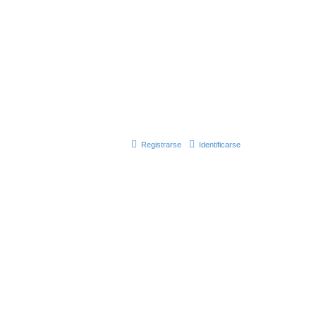
Registrarse
Identificarse