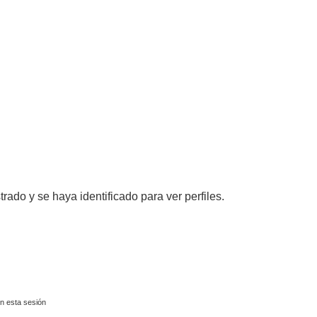
trado y se haya identificado para ver perfiles.
n esta sesión