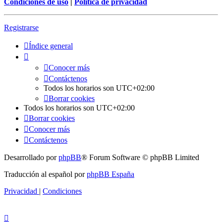
Condiciones de uso
|
Política de privacidad
Registrarse
Índice general
Conocer más
Contáctenos
Todos los horarios son
UTC+02:00
Borrar cookies
Todos los horarios son
UTC+02:00
Borrar cookies
Conocer más
Contáctenos
Desarrollado por
phpBB
® Forum Software © phpBB Limited
Traducción al español por
phpBB España
Privacidad
|
Condiciones