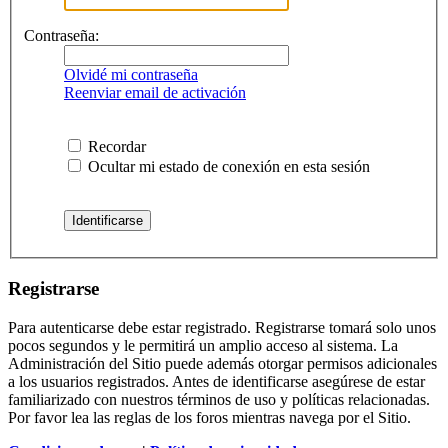
Contraseña:
Olvidé mi contraseña
Reenviar email de activación
Recordar
Ocultar mi estado de conexión en esta sesión
Registrarse
Para autenticarse debe estar registrado. Registrarse tomará solo unos
pocos segundos y le permitirá un amplio acceso al sistema. La
Administración del Sitio puede además otorgar permisos adicionales
a los usuarios registrados. Antes de identificarse asegúrese de estar
familiarizado con nuestros términos de uso y políticas relacionadas.
Por favor lea las reglas de los foros mientras navega por el Sitio.