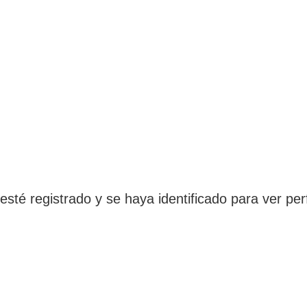
 esté registrado y se haya identificado para ver perf