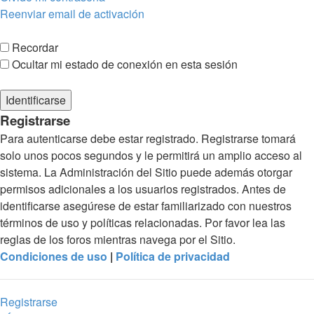
Reenviar email de activación
Recordar
Ocultar mi estado de conexión en esta sesión
Registrarse
Para autenticarse debe estar registrado. Registrarse tomará
solo unos pocos segundos y le permitirá un amplio acceso al
sistema. La Administración del Sitio puede además otorgar
permisos adicionales a los usuarios registrados. Antes de
identificarse asegúrese de estar familiarizado con nuestros
términos de uso y políticas relacionadas. Por favor lea las
reglas de los foros mientras navega por el Sitio.
Condiciones de uso
|
Política de privacidad
Registrarse