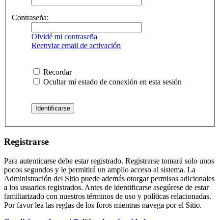
Contraseña:
Olvidé mi contraseña
Reenviar email de activación
Recordar
Ocultar mi estado de conexión en esta sesión
Registrarse
Para autenticarse debe estar registrado. Registrarse tomará solo unos
pocos segundos y le permitirá un amplio acceso al sistema. La
Administración del Sitio puede además otorgar permisos adicionales
a los usuarios registrados. Antes de identificarse asegúrese de estar
familiarizado con nuestros términos de uso y políticas relacionadas.
Por favor lea las reglas de los foros mientras navega por el Sitio.