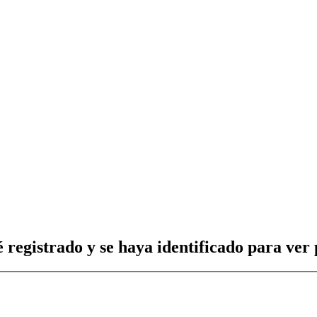
 registrado y se haya identificado para ver p