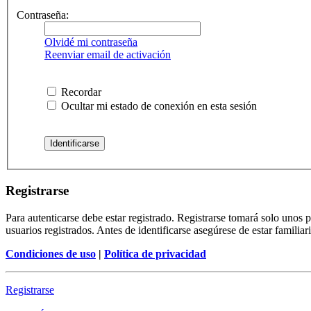
Contraseña:
Olvidé mi contraseña
Reenviar email de activación
Recordar
Ocultar mi estado de conexión en esta sesión
Registrarse
Para autenticarse debe estar registrado. Registrarse tomará solo unos
usuarios registrados. Antes de identificarse asegúrese de estar familiar
Condiciones de uso
|
Política de privacidad
Registrarse