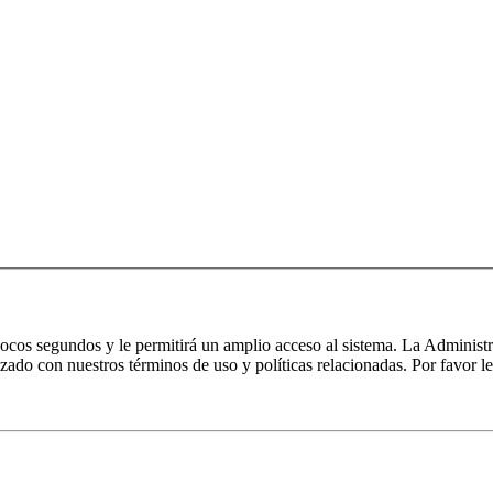
 pocos segundos y le permitirá un amplio acceso al sistema. La Administ
izado con nuestros términos de uso y políticas relacionadas. Por favor le