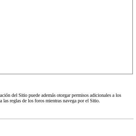
ración del Sitio puede además otorgar permisos adicionales a los
a las reglas de los foros mientras navega por el Sitio.