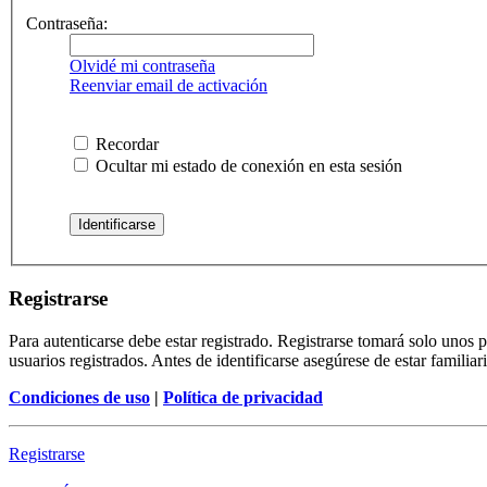
Contraseña:
Olvidé mi contraseña
Reenviar email de activación
Recordar
Ocultar mi estado de conexión en esta sesión
Registrarse
Para autenticarse debe estar registrado. Registrarse tomará solo unos
usuarios registrados. Antes de identificarse asegúrese de estar familiar
Condiciones de uso
|
Política de privacidad
Registrarse