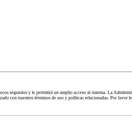
 pocos segundos y le permitirá un amplio acceso al sistema. La Administ
izado con nuestros términos de uso y políticas relacionadas. Por favor le