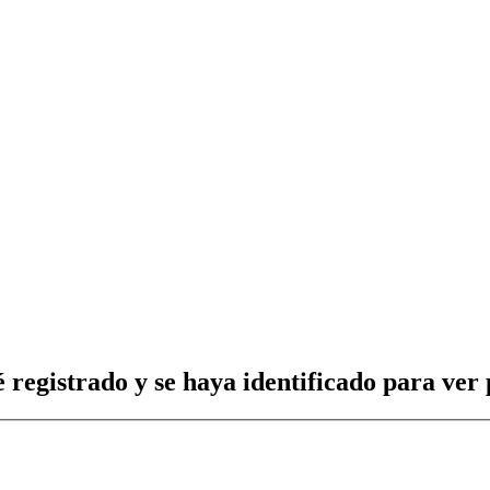
 registrado y se haya identificado para ver p