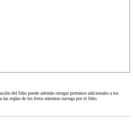
ración del Sitio puede además otorgar permisos adicionales a los
a las reglas de los foros mientras navega por el Sitio.